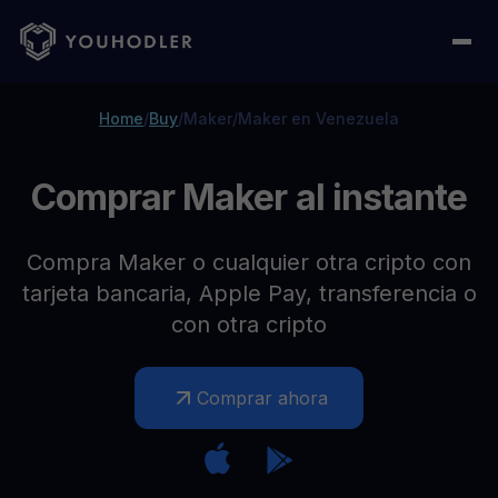
Home
/
Buy
/
Maker
/
Maker en Venezuela
Comprar Maker al instante
Compra Maker o cualquier otra cripto con
tarjeta bancaria, Apple Pay, transferencia o
con otra cripto
Comprar ahora