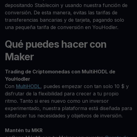
depositando Stablecoin y usando nuestra función de
conversión. De esta manera, evitas las tarifas de
transferencias bancarias y de tarjeta, pagando solo
una pequeña tarifa de conversión en YouHodler.
Qué puedes hacer con
Maker
Trading de Criptomonedas con MultiHODL de
YouHodler
Con
MultiHODL
, puedes empezar con tan solo 10 $ y
disfrutar de la flexibilidad para crecer a tu propio
ritmo. Tanto si eres nuevo como un inversor
experimentado, nuestra plataforma está diseñada para
satisfacer tus necesidades y objetivos de inversión.
Mantén tu MKR