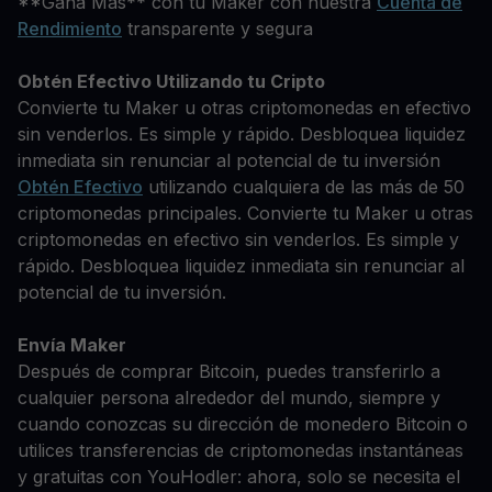
**Gana Más** con tu Maker con nuestra
Cuenta de
Rendimiento
transparente y segura
Obtén Efectivo Utilizando tu Cripto
Convierte tu Maker u otras criptomonedas en efectivo
sin venderlos. Es simple y rápido. Desbloquea liquidez
inmediata sin renunciar al potencial de tu inversión
Obtén Efectivo
utilizando cualquiera de las más de 50
criptomonedas principales. Convierte tu Maker u otras
criptomonedas en efectivo sin venderlos. Es simple y
rápido. Desbloquea liquidez inmediata sin renunciar al
potencial de tu inversión.
Envía Maker
Después de comprar Bitcoin, puedes transferirlo a
cualquier persona alrededor del mundo, siempre y
cuando conozcas su dirección de monedero Bitcoin o
utilices transferencias de criptomonedas instantáneas
y gratuitas con YouHodler: ahora, solo se necesita el