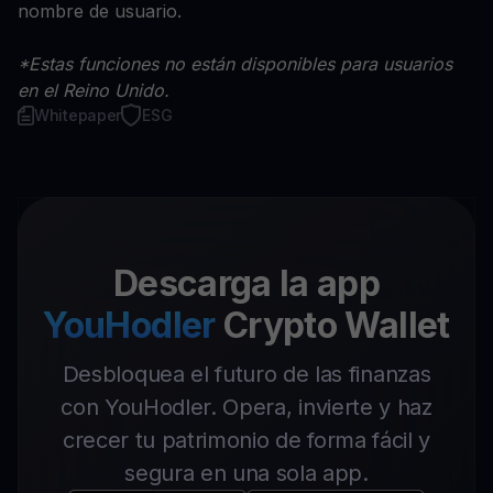
nombre de usuario.
*Estas funciones no están disponibles para usuarios
en el Reino Unido.
Whitepaper
ESG
Descarga la app
YouHodler
Crypto Wallet
Desbloquea el futuro de las finanzas
con YouHodler. Opera, invierte y haz
crecer tu patrimonio de forma fácil y
segura en una sola app.