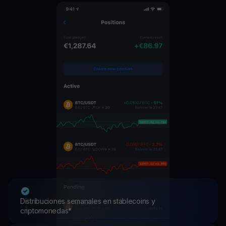
Distribuciones semanales en stablecoins y
criptomonedas*