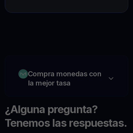
Compra monedas con
la mejor tasa
¿Alguna pregunta?
Tenemos las respuestas.