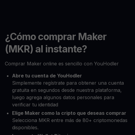
¿Cómo comprar Maker
(MKR) al instante?
Comprar Maker online es sencillo con YouHodler
Abre tu cuenta de YouHodler
Simplemente regístrate para obtener una cuenta
gratuita en segundos desde nuestra plataforma,
luego agrega algunos datos personales para
verificar tu identidad
Elige Maker como la cripto que deseas comprar
Selecciona MKR entre más de 80+ criptomonedas
disponibles.