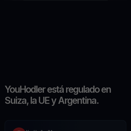
YouHodler está regulado en
Suiza, la UE y Argentina.