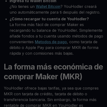
Ingresa tu Wallet Bitcoin
¿No tienes un
Wallet Bitcoin
? YouHodler creará
uno automáticamente para ti después del registro.
¿Cómo recargar tu cuenta de YouHodler?
La forma más fácil de comprar Maker es
recargando tu balance de YouHodler. Simplemente
añade fondos a tu cuenta usando métodos de pago
convenientes
Metodos de pago
, como tarjeta de
débito o Apple Pay para comprar MKR de forma
rápida y con comisiones más bajas.
La forma más económica de
comprar Maker (MKR)
YouHodler ofrece bajas tarifas, ya sea que compres
MKR con tarjeta de crédito, tarjeta de débito o
transferencia bancaria. Sin embargo, la forma más
rentable de comprar MKR en YouHodler es