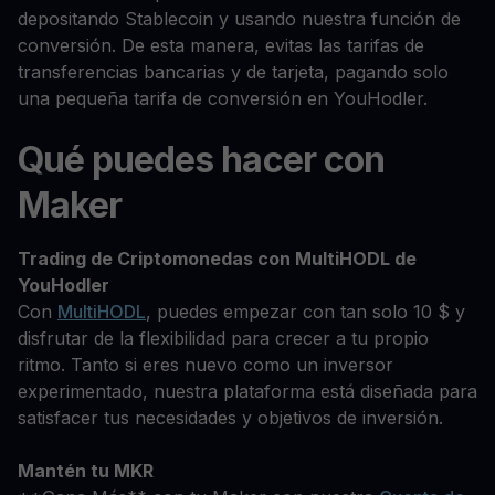
depositando Stablecoin y usando nuestra función de
conversión. De esta manera, evitas las tarifas de
transferencias bancarias y de tarjeta, pagando solo
una pequeña tarifa de conversión en YouHodler.
Qué puedes hacer con
Maker
Trading de Criptomonedas con MultiHODL de
YouHodler
Con
MultiHODL
, puedes empezar con tan solo 10 $ y
disfrutar de la flexibilidad para crecer a tu propio
ritmo. Tanto si eres nuevo como un inversor
experimentado, nuestra plataforma está diseñada para
satisfacer tus necesidades y objetivos de inversión.
Mantén tu MKR