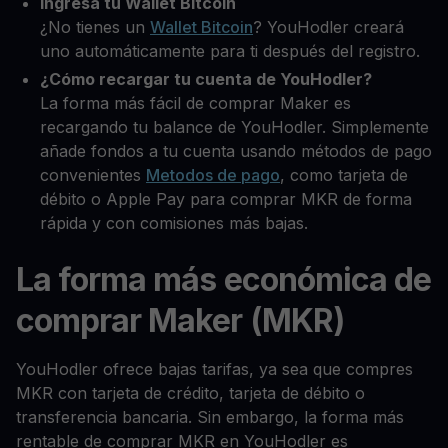
Ingresa tu Wallet Bitcoin
¿No tienes un
Wallet Bitcoin
? YouHodler creará
uno automáticamente para ti después del registro.
¿Cómo recargar tu cuenta de YouHodler?
La forma más fácil de comprar Maker es
recargando tu balance de YouHodler. Simplemente
añade fondos a tu cuenta usando métodos de pago
convenientes
Metodos de pago
, como tarjeta de
débito o Apple Pay para comprar MKR de forma
rápida y con comisiones más bajas.
La forma más económica de
comprar Maker (MKR)
YouHodler ofrece bajas tarifas, ya sea que compres
MKR con tarjeta de crédito, tarjeta de débito o
transferencia bancaria. Sin embargo, la forma más
rentable de comprar MKR en YouHodler es