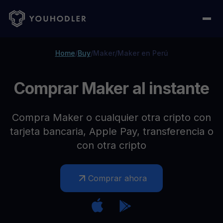
Home
/
Buy
/
Maker
/
Maker en Perú
Comprar Maker al instante
Compra Maker o cualquier otra cripto con
tarjeta bancaria, Apple Pay, transferencia o
con otra cripto
Comprar ahora