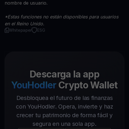
nombre de usuario.
*Estas funciones no están disponibles para usuarios
en el Reino Unido.
Whitepaper
ESG
Descarga la app
YouHodler
Crypto Wallet
Desbloquea el futuro de las finanzas
con YouHodler. Opera, invierte y haz
crecer tu patrimonio de forma fácil y
segura en una sola app.