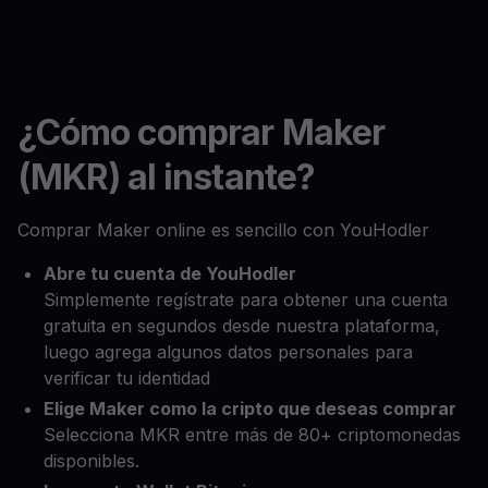
¿Cómo comprar Maker
(MKR) al instante?
Comprar Maker online es sencillo con YouHodler
Abre tu cuenta de YouHodler
Simplemente regístrate para obtener una cuenta
gratuita en segundos desde nuestra plataforma,
luego agrega algunos datos personales para
verificar tu identidad
Elige Maker como la cripto que deseas comprar
Selecciona MKR entre más de 80+ criptomonedas
disponibles.