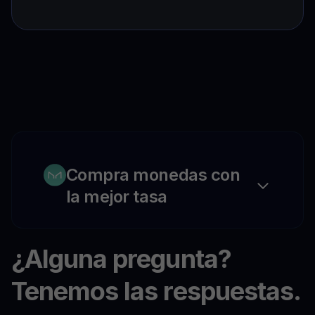
Compra monedas con
la mejor tasa
¿Alguna pregunta?
Tenemos las respuestas.