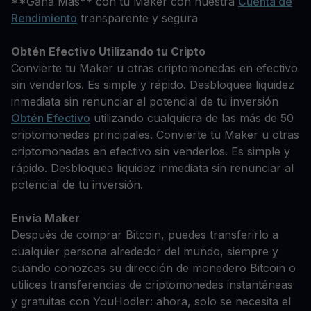
**Gana Más** con tu Maker con nuestra
Cuenta de
Rendimiento
transparente y segura
Obtén Efectivo Utilizando tu Cripto
Convierte tu Maker u otras criptomonedas en efectivo
sin venderlos. Es simple y rápido. Desbloquea liquidez
inmediata sin renunciar al potencial de tu inversión
Obtén Efectivo
utilizando cualquiera de las más de 50
criptomonedas principales. Convierte tu Maker u otras
criptomonedas en efectivo sin venderlos. Es simple y
rápido. Desbloquea liquidez inmediata sin renunciar al
potencial de tu inversión.
Envía Maker
Después de comprar Bitcoin, puedes transferirlo a
cualquier persona alrededor del mundo, siempre y
cuando conozcas su dirección de monedero Bitcoin o
utilices transferencias de criptomonedas instantáneas
y gratuitas con YouHodler: ahora, solo se necesita el