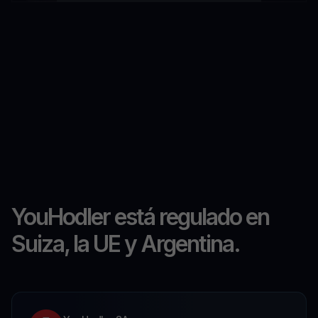
YouHodler está regulado en
Suiza, la UE y Argentina.