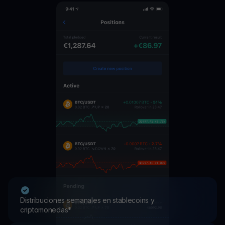
Distribuciones semanales en stablecoins y
criptomonedas*