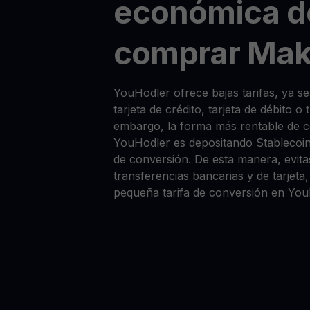
económica d
comprar Mak
YouHodler ofrece bajas tarifas, ya
tarjeta de crédito, tarjeta de débito o
embargo, la forma más rentable de
YouHodler es depositando Stablecoi
de conversión. De esta manera, evitas
transferencias bancarias y de tarjet
pequeña tarifa de conversión en You