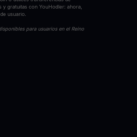
 y gratuitas con YouHodler: ahora,
 de usuario.
isponibles para usuarios en el Reino