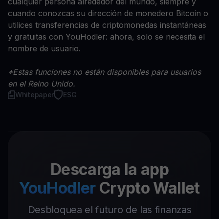
cualquier persona alrededor del mundo, siempre y
cuando conozcas su dirección de monedero Bitcoin o
utilices transferencias de criptomonedas instantáneas
y gratuitas con YouHodler: ahora, solo se necesita el
nombre de usuario.
*Estas funciones no están disponibles para usuarios
en el Reino Unido.
Whitepaper
ESG
Descarga la app
YouHodler
Crypto Wallet
Desbloquea el futuro de las finanzas