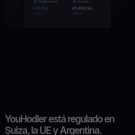
YouHodler está regulado en
Suiza, la UE y Argentina.