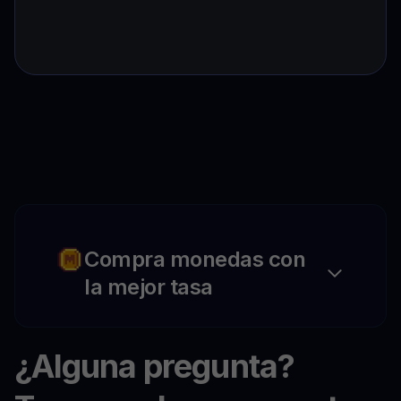
Compra monedas con
la mejor tasa
¿Alguna pregunta?