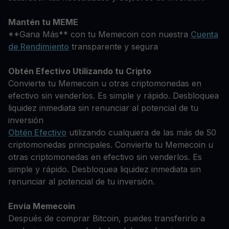
Mantén tu MEME
**Gana Más** con tu Memecoin con nuestra
Cuenta
de Rendimiento
transparente y segura
Obtén Efectivo Utilizando tu Cripto
Convierte tu Memecoin u otras criptomonedas en
efectivo sin venderlos. Es simple y rápido. Desbloquea
liquidez inmediata sin renunciar al potencial de tu
inversión
Obtén Efectivo
utilizando cualquiera de las más de 50
criptomonedas principales. Convierte tu Memecoin u
otras criptomonedas en efectivo sin venderlos. Es
simple y rápido. Desbloquea liquidez inmediata sin
renunciar al potencial de tu inversión.
Envía Memecoin
Después de comprar Bitcoin, puedes transferirlo a