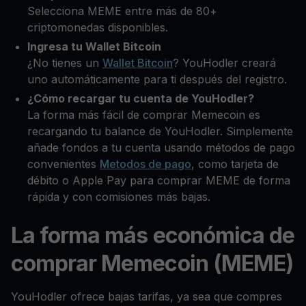
Selecciona MEME entre más de 80+
criptomonedas disponibles.
Ingresa tu Wallet Bitcoin
¿No tienes un
Wallet Bitcoin
? YouHodler creará
uno automáticamente para ti después del registro.
¿Cómo recargar tu cuenta de YouHodler?
La forma más fácil de comprar Memecoin es
recargando tu balance de YouHodler. Simplemente
añade fondos a tu cuenta usando métodos de pago
convenientes
Metodos de pago
, como tarjeta de
débito o Apple Pay para comprar MEME de forma
rápida y con comisiones más bajas.
La forma más económica de
comprar Memecoin (MEME)
YouHodler ofrece bajas tarifas, ya sea que compres