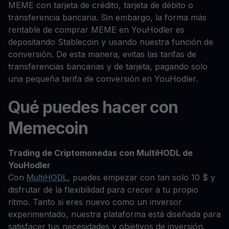
MEME con tarjeta de crédito, tarjeta de débito o
transferencia bancaria. Sin embargo, la forma más
rentable de comprar MEME en YouHodler es
depositando Stablecoin y usando nuestra función de
conversión. De esta manera, evitas las tarifas de
transferencias bancarias y de tarjeta, pagando solo
una pequeña tarifa de conversión en YouHodler.
Qué puedes hacer con
Memecoin
Trading de Criptomonedas con MultiHODL de
YouHodler
Con
MultiHODL
, puedes empezar con tan solo 10 $ y
disfrutar de la flexibilidad para crecer a tu propio
ritmo. Tanto si eres nuevo como un inversor
experimentado, nuestra plataforma está diseñada para
satisfacer tus necesidades y objetivos de inversión.