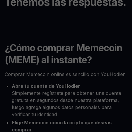
Tenemos las respuestas.
¿Cómo comprar Memecoin
(MEME) al instante?
Comprar Memecoin online es sencillo con YouHodler
Abre tu cuenta de YouHodler
Simplemente regístrate para obtener una cuenta
gratuita en segundos desde nuestra plataforma,
luego agrega algunos datos personales para
verificar tu identidad
Elige Memecoin como la cripto que deseas
comprar