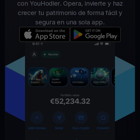
con YouHodler. Opera, invierte y haz
crecer tu patrimonio de forma fácil y
segura en una sola app.