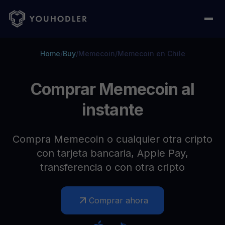
Home
/
Buy
/
Memecoin
/
Memecoin en Chile
Comprar Memecoin al
instante
Compra Memecoin o cualquier otra cripto
con tarjeta bancaria, Apple Pay,
transferencia o con otra cripto
Comprar ahora