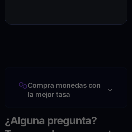
Compra monedas con
la mejor tasa
¿Alguna pregunta?