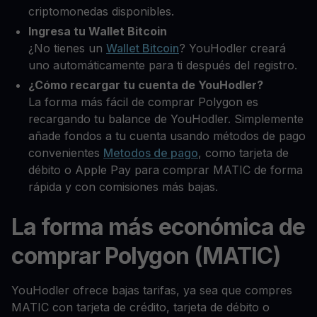
criptomonedas disponibles.
Ingresa tu Wallet Bitcoin
¿No tienes un
Wallet Bitcoin
? YouHodler creará
uno automáticamente para ti después del registro.
¿Cómo recargar tu cuenta de YouHodler?
La forma más fácil de comprar Polygon es
recargando tu balance de YouHodler. Simplemente
añade fondos a tu cuenta usando métodos de pago
convenientes
Metodos de pago
, como tarjeta de
débito o Apple Pay para comprar MATIC de forma
rápida y con comisiones más bajas.
La forma más económica de
comprar Polygon (MATIC)
YouHodler ofrece bajas tarifas, ya sea que compres
MATIC con tarjeta de crédito, tarjeta de débito o