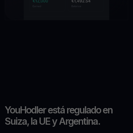
YouHodler está regulado en
Suiza, la UE y Argentina.