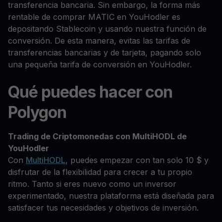
transferencia bancaria. Sin embargo, la forma más
rentable de comprar MATIC en YouHodler es
depositando Stablecoin y usando nuestra función de
conversión. De esta manera, evitas las tarifas de
transferencias bancarias y de tarjeta, pagando solo
una pequeña tarifa de conversión en YouHodler.
Qué puedes hacer con
Polygon
Trading de Criptomonedas con MultiHODL de
YouHodler
Con
MultiHODL
, puedes empezar con tan solo 10 $ y
disfrutar de la flexibilidad para crecer a tu propio
ritmo. Tanto si eres nuevo como un inversor
experimentado, nuestra plataforma está diseñada para
satisfacer tus necesidades y objetivos de inversión.