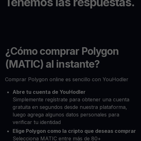
Tenemos las respuestas.
¿Cómo comprar Polygon
(MATIC) al instante?
Comprar Polygon online es sencillo con YouHodler
Abre tu cuenta de YouHodler
Simplemente regístrate para obtener una cuenta
gratuita en segundos desde nuestra plataforma,
luego agrega algunos datos personales para
verificar tu identidad
Elige Polygon como la cripto que deseas comprar
Selecciona MATIC entre más de 80+