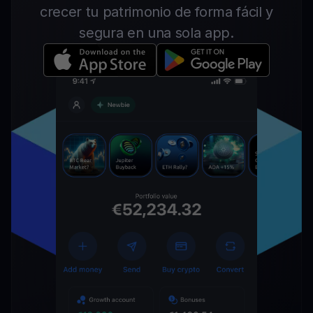
crecer tu patrimonio de forma fácil y
segura en una sola app.