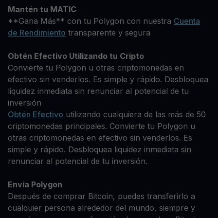
Mantén tu MATIC
**Gana Más** con tu Polygon con nuestra
Cuenta
de Rendimiento
transparente y segura
Obtén Efectivo Utilizando tu Cripto
Convierte tu Polygon u otras criptomonedas en
efectivo sin venderlos. Es simple y rápido. Desbloquea
liquidez inmediata sin renunciar al potencial de tu
inversión
Obtén Efectivo
utilizando cualquiera de las más de 50
criptomonedas principales. Convierte tu Polygon u
otras criptomonedas en efectivo sin venderlos. Es
simple y rápido. Desbloquea liquidez inmediata sin
renunciar al potencial de tu inversión.
Envía Polygon
Después de comprar Bitcoin, puedes transferirlo a
cualquier persona alrededor del mundo, siempre y