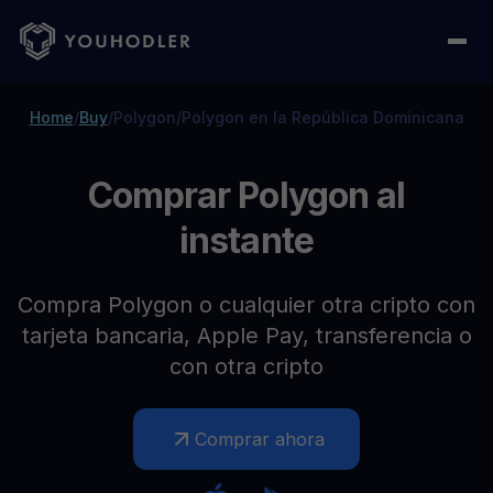
Home
/
Buy
/
Polygon
/
Polygon en la República Dominicana
Comprar Polygon al
instante
Compra Polygon o cualquier otra cripto con
tarjeta bancaria, Apple Pay, transferencia o
con otra cripto
Comprar ahora