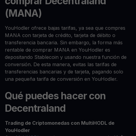
comprar Decentraland
(MANA)
YouHodler ofrece bajas tarifas, ya sea que compres
MANA con tarjeta de crédito, tarjeta de débito o
transferencia bancaria. Sin embargo, la forma más
rentable de comprar MANA en YouHodler es
depositando Stablecoin y usando nuestra función de
conversión. De esta manera, evitas las tarifas de
transferencias bancarias y de tarjeta, pagando solo
una pequeña tarifa de conversión en YouHodler.
Qué puedes hacer con
Decentraland
Trading de Criptomonedas con MultiHODL de
YouHodler