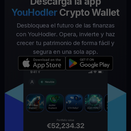
Descarga la app
YouHodler
Crypto Wallet
Desbloquea el futuro de las finanzas
con YouHodler. Opera, invierte y haz
crecer tu patrimonio de forma fácil y
segura en una sola app.