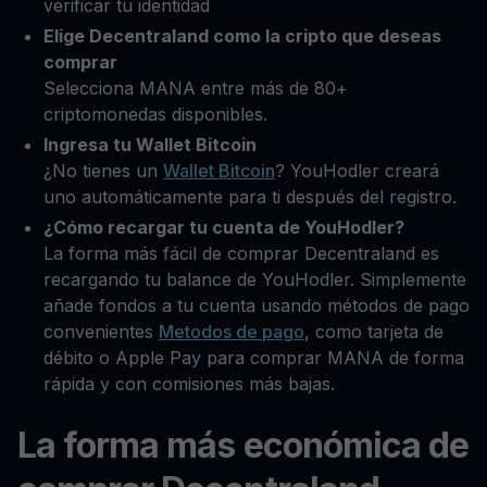
verificar tu identidad
Elige Decentraland como la cripto que deseas
comprar
Selecciona MANA entre más de 80+
criptomonedas disponibles.
Ingresa tu Wallet Bitcoin
¿No tienes un
Wallet Bitcoin
? YouHodler creará
uno automáticamente para ti después del registro.
¿Cómo recargar tu cuenta de YouHodler?
La forma más fácil de comprar Decentraland es
recargando tu balance de YouHodler. Simplemente
añade fondos a tu cuenta usando métodos de pago
convenientes
Metodos de pago
, como tarjeta de
débito o Apple Pay para comprar MANA de forma
rápida y con comisiones más bajas.
La forma más económica de