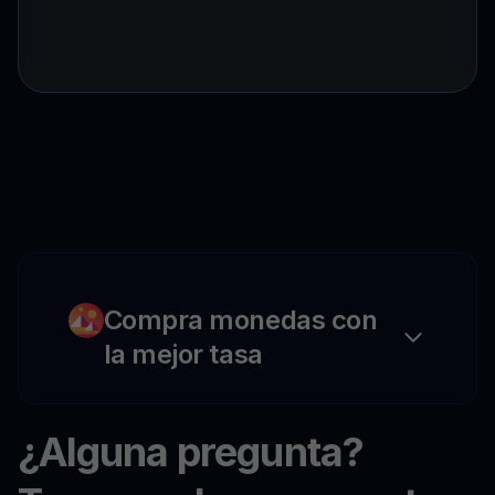
Compra monedas con
la mejor tasa
¿Alguna pregunta?