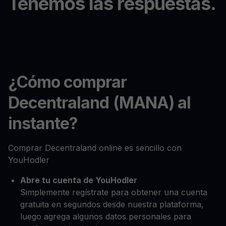
Tenemos las respuestas.
¿Cómo comprar
Decentraland (MANA) al
instante?
Comprar Decentraland online es sencillo con
YouHodler
Abre tu cuenta de YouHodler
Simplemente regístrate para obtener una cuenta
gratuita en segundos desde nuestra plataforma,
luego agrega algunos datos personales para