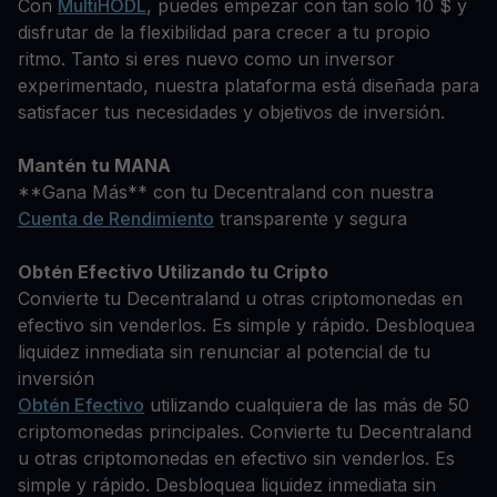
Con
MultiHODL
, puedes empezar con tan solo 10 $ y
disfrutar de la flexibilidad para crecer a tu propio
ritmo. Tanto si eres nuevo como un inversor
experimentado, nuestra plataforma está diseñada para
satisfacer tus necesidades y objetivos de inversión.
Mantén tu MANA
**Gana Más** con tu Decentraland con nuestra
Cuenta de Rendimiento
transparente y segura
Obtén Efectivo Utilizando tu Cripto
Convierte tu Decentraland u otras criptomonedas en
efectivo sin venderlos. Es simple y rápido. Desbloquea
liquidez inmediata sin renunciar al potencial de tu
inversión
Obtén Efectivo
utilizando cualquiera de las más de 50
criptomonedas principales. Convierte tu Decentraland
u otras criptomonedas en efectivo sin venderlos. Es
simple y rápido. Desbloquea liquidez inmediata sin