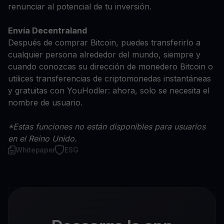
renunciar al potencial de tu inversión.
Envía Decentraland
Después de comprar Bitcoin, puedes transferirlo a
cualquier persona alrededor del mundo, siempre y
cuando conozcas su dirección de monedero Bitcoin o
utilices transferencias de criptomonedas instantáneas
y gratuitas con YouHodler: ahora, solo se necesita el
nombre de usuario.
*Estas funciones no están disponibles para usuarios
en el Reino Unido.
Whitepaper
ESG