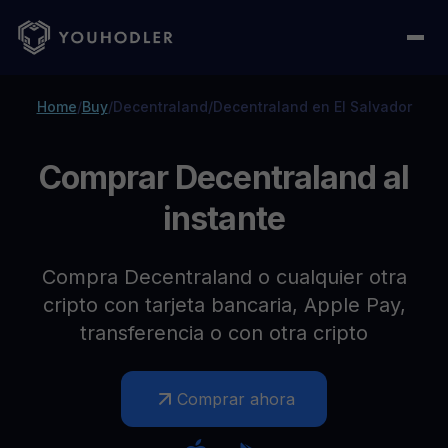
Home
/
Buy
/
Decentraland
/
Decentraland en El Salvador
Comprar Decentraland al
instante
Compra Decentraland o cualquier otra
cripto con tarjeta bancaria, Apple Pay,
transferencia o con otra cripto
Comprar ahora