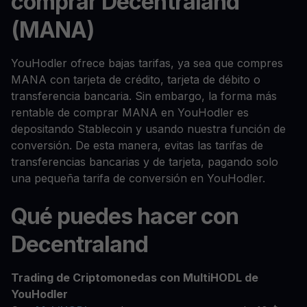
comprar Decentraland
(MANA)
YouHodler ofrece bajas tarifas, ya sea que compres
MANA con tarjeta de crédito, tarjeta de débito o
transferencia bancaria. Sin embargo, la forma más
rentable de comprar MANA en YouHodler es
depositando Stablecoin y usando nuestra función de
conversión. De esta manera, evitas las tarifas de
transferencias bancarias y de tarjeta, pagando solo
una pequeña tarifa de conversión en YouHodler.
Qué puedes hacer con
Decentraland
Trading de Criptomonedas con MultiHODL de
YouHodler