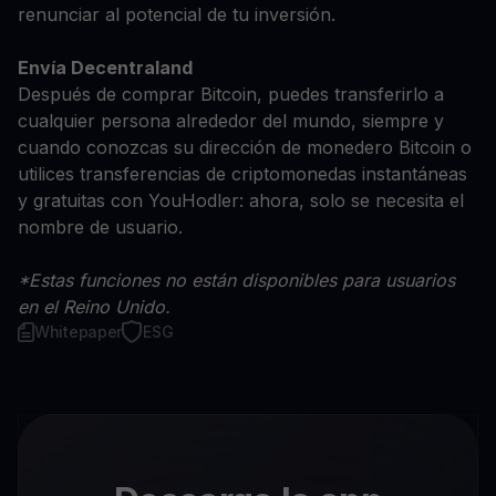
renunciar al potencial de tu inversión.
Envía Decentraland
Después de comprar Bitcoin, puedes transferirlo a
cualquier persona alrededor del mundo, siempre y
cuando conozcas su dirección de monedero Bitcoin o
utilices transferencias de criptomonedas instantáneas
y gratuitas con YouHodler: ahora, solo se necesita el
nombre de usuario.
*Estas funciones no están disponibles para usuarios
en el Reino Unido.
Whitepaper
ESG