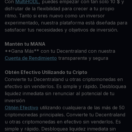
Con
MultiHODL
, puedes empezar con tan solo 10 $ y
disfrutar de la flexibilidad para crecer a tu propio
ritmo. Tanto si eres nuevo como un inversor
experimentado, nuestra plataforma está diseñada para
satisfacer tus necesidades y objetivos de inversión.
Mantén tu MANA
**Gana Más** con tu Decentraland con nuestra
Cuenta de Rendimiento
transparente y segura
Obtén Efectivo Utilizando tu Cripto
Convierte tu Decentraland u otras criptomonedas en
efectivo sin venderlos. Es simple y rápido. Desbloquea
liquidez inmediata sin renunciar al potencial de tu
inversión
Obtén Efectivo
utilizando cualquiera de las más de 50
criptomonedas principales. Convierte tu Decentraland
u otras criptomonedas en efectivo sin venderlos. Es
simple y rápido. Desbloquea liquidez inmediata sin