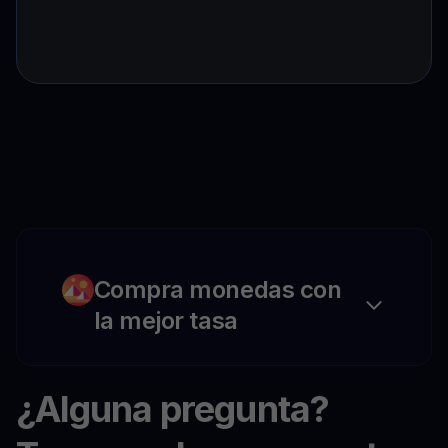
Compra monedas con
la mejor tasa
¿Alguna pregunta?