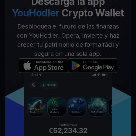
Descarga la app
YouHodler
Crypto Wallet
Desbloquea el futuro de las finanzas
con YouHodler. Opera, invierte y haz
crecer tu patrimonio de forma fácil y
segura en una sola app.