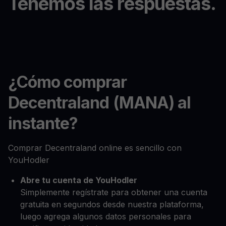
Tenemos las respuestas.
¿Cómo comprar
Decentraland (MANA) al
instante?
Comprar Decentraland online es sencillo con
YouHodler
Abre tu cuenta de YouHodler
Simplemente regístrate para obtener una cuenta
gratuita en segundos desde nuestra plataforma,
luego agrega algunos datos personales para