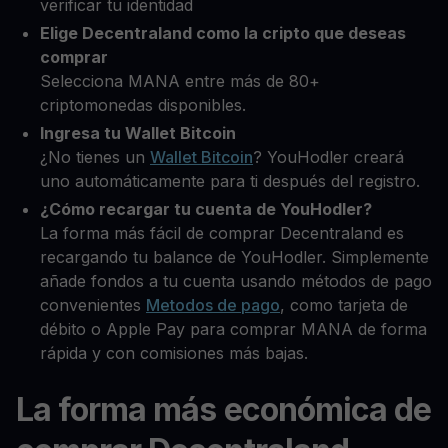
verificar tu identidad
Elige Decentraland como la cripto que deseas
comprar
Selecciona MANA entre más de 80+
criptomonedas disponibles.
Ingresa tu Wallet Bitcoin
¿No tienes un
Wallet Bitcoin
? YouHodler creará
uno automáticamente para ti después del registro.
¿Cómo recargar tu cuenta de YouHodler?
La forma más fácil de comprar Decentraland es
recargando tu balance de YouHodler. Simplemente
añade fondos a tu cuenta usando métodos de pago
convenientes
Metodos de pago
, como tarjeta de
débito o Apple Pay para comprar MANA de forma
rápida y con comisiones más bajas.
La forma más económica de