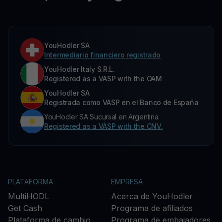
YouHodler SA
Intermediario financiero registrado
YouHodler Italy S.R.L.
Registered as a VASP with the OAM
YouHodler SA
Registrada como VASP en el Banco de España
YouHodler SA Sucursal en Argentina.
Registered as a VASP with the CNV.
PLATAFORMA
EMPRESA
MultiHODL
Acerca de YouHodler
Get Cash
Programa de afiliados
Plataforma de cambio
Programa de embajadores