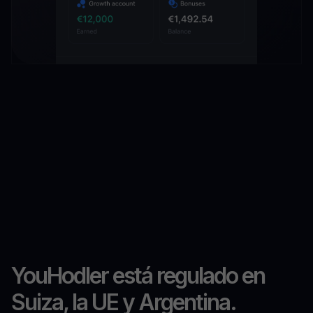
YouHodler está regulado en
Suiza, la UE y Argentina.