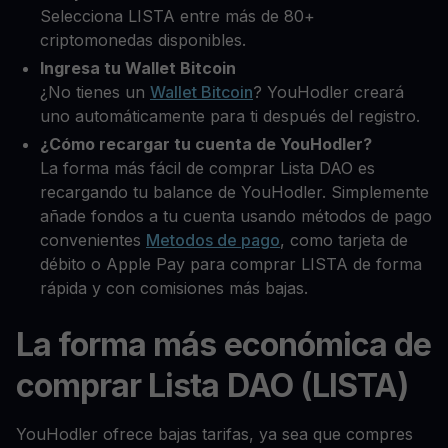
Selecciona LISTA entre más de 80+
criptomonedas disponibles.
Ingresa tu Wallet Bitcoin
¿No tienes un
Wallet Bitcoin
? YouHodler creará
uno automáticamente para ti después del registro.
¿Cómo recargar tu cuenta de YouHodler?
La forma más fácil de comprar Lista DAO es
recargando tu balance de YouHodler. Simplemente
añade fondos a tu cuenta usando métodos de pago
convenientes
Metodos de pago
, como tarjeta de
débito o Apple Pay para comprar LISTA de forma
rápida y con comisiones más bajas.
La forma más económica de
comprar Lista DAO (LISTA)
YouHodler ofrece bajas tarifas, ya sea que compres