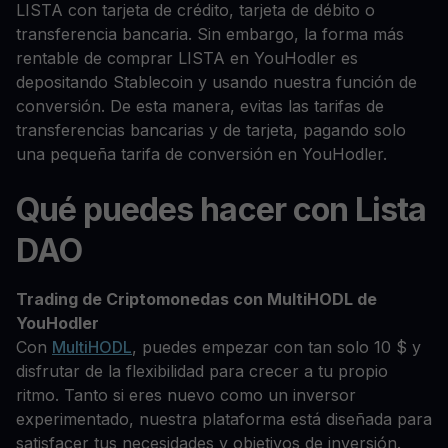
LISTA con tarjeta de crédito, tarjeta de débito o
transferencia bancaria. Sin embargo, la forma más
rentable de comprar LISTA en YouHodler es
depositando Stablecoin y usando nuestra función de
conversión. De esta manera, evitas las tarifas de
transferencias bancarias y de tarjeta, pagando solo
una pequeña tarifa de conversión en YouHodler.
Qué puedes hacer con Lista
DAO
Trading de Criptomonedas con MultiHODL de
YouHodler
Con
MultiHODL
, puedes empezar con tan solo 10 $ y
disfrutar de la flexibilidad para crecer a tu propio
ritmo. Tanto si eres nuevo como un inversor
experimentado, nuestra plataforma está diseñada para
satisfacer tus necesidades y objetivos de inversión.