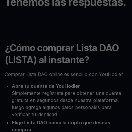
Tenemos las respuestas.
¿Cómo comprar Lista DAO
(LISTA) al instante?
Comprar Lista DAO online es sencillo con YouHodler
Abre tu cuenta de YouHodler
Simplemente regístrate para obtener una cuenta
gratuita en segundos desde nuestra plataforma,
luego agrega algunos datos personales para
verificar tu identidad
Elige Lista DAO como la cripto que deseas
comprar