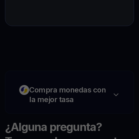
Compra monedas con
la mejor tasa
¿Alguna pregunta?