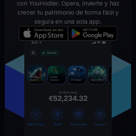
con YouHodler. Opera, invierte y haz
crecer tu patrimonio de forma fácil y
segura en una sola app.