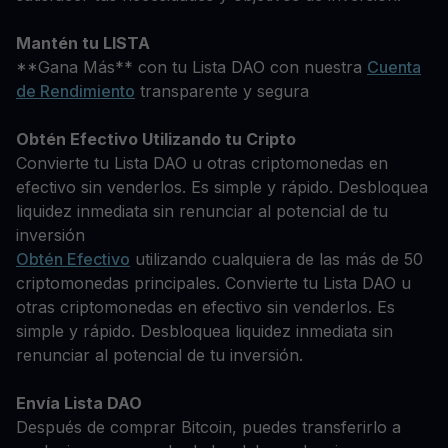
Mantén tu LISTA
**Gana Más** con tu Lista DAO con nuestra
Cuenta
de Rendimiento
transparente y segura
Obtén Efectivo Utilizando tu Cripto
Convierte tu Lista DAO u otras criptomonedas en
efectivo sin venderlos. Es simple y rápido. Desbloquea
liquidez inmediata sin renunciar al potencial de tu
inversión
Obtén Efectivo
utilizando cualquiera de las más de 50
criptomonedas principales. Convierte tu Lista DAO u
otras criptomonedas en efectivo sin venderlos. Es
simple y rápido. Desbloquea liquidez inmediata sin
renunciar al potencial de tu inversión.
Envía Lista DAO
Después de comprar Bitcoin, puedes transferirlo a