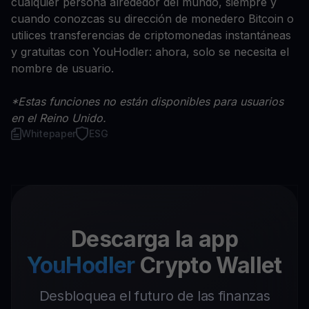
cualquier persona alrededor del mundo, siempre y
cuando conozcas su dirección de monedero Bitcoin o
utilices transferencias de criptomonedas instantáneas
y gratuitas con YouHodler: ahora, solo se necesita el
nombre de usuario.
*Estas funciones no están disponibles para usuarios
en el Reino Unido.
Whitepaper
ESG
Descarga la app
YouHodler
Crypto Wallet
Desbloquea el futuro de las finanzas