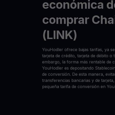
económica d
comprar Chai
(LINK)
YouHodler ofrece bajas tarifas, ya 
tarjeta de crédito, tarjeta de débito o
embargo, la forma más rentable de 
YouHodler es depositando Stablecoi
de conversión. De esta manera, evitas
transferencias bancarias y de tarjet
pequeña tarifa de conversión en You