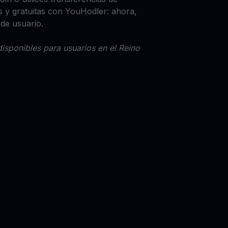
 y gratuitas con YouHodler: ahora,
 de usuario.
isponibles para usuarios en el Reino