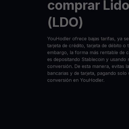
comprar Lid
(LDO)
YouHodler ofrece bajas tarifas, ya 
tarjeta de crédito, tarjeta de débito o
embargo, la forma más rentable de
es depositando Stablecoin y usando 
conversión. De esta manera, evitas la
bancarias y de tarjeta, pagando solo
conversión en YouHodler.