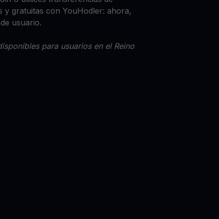
 y gratuitas con YouHodler: ahora,
 de usuario.
isponibles para usuarios en el Reino