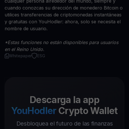
cualquier persona alrededor del mundo, siempre y
cuando conozcas su dirección de monedero Bitcoin o
utilices transferencias de criptomonedas instantáneas
y gratuitas con YouHodler: ahora, solo se necesita el
nombre de usuario.
*Estas funciones no están disponibles para usuarios
en el Reino Unido.
Whitepaper
ESG
Descarga la app
YouHodler
Crypto Wallet
Desbloquea el futuro de las finanzas