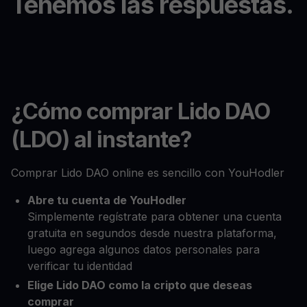
Tenemos las respuestas.
¿Cómo comprar Lido DAO
(LDO) al instante?
Comprar Lido DAO online es sencillo con YouHodler
Abre tu cuenta de YouHodler
Simplemente regístrate para obtener una cuenta
gratuita en segundos desde nuestra plataforma,
luego agrega algunos datos personales para
verificar tu identidad
Elige Lido DAO como la cripto que deseas
comprar