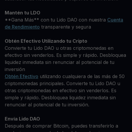
Mantén tu LDO
**Gana Más** con tu Lido DAO con nuestra
Cuenta
de Rendimiento
transparente y segura
Obtén Efectivo Utilizando tu Cripto
Convierte tu Lido DAO u otras criptomonedas en
efectivo sin venderlos. Es simple y rápido. Desbloquea
liquidez inmediata sin renunciar al potencial de tu
inversión
Obtén Efectivo
utilizando cualquiera de las más de 50
criptomonedas principales. Convierte tu Lido DAO u
otras criptomonedas en efectivo sin venderlos. Es
simple y rápido. Desbloquea liquidez inmediata sin
renunciar al potencial de tu inversión.
Envía Lido DAO
Después de comprar Bitcoin, puedes transferirlo a