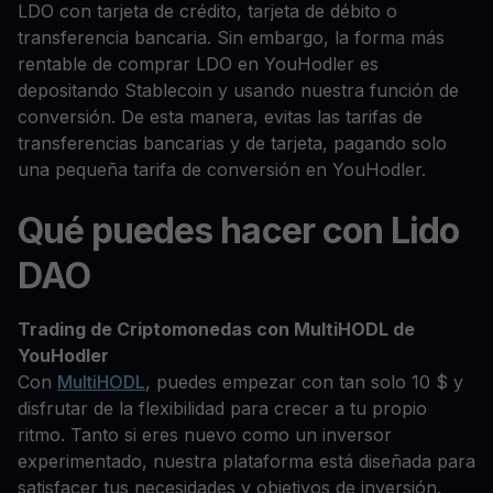
LDO con tarjeta de crédito, tarjeta de débito o
transferencia bancaria. Sin embargo, la forma más
rentable de comprar LDO en YouHodler es
depositando Stablecoin y usando nuestra función de
conversión. De esta manera, evitas las tarifas de
transferencias bancarias y de tarjeta, pagando solo
una pequeña tarifa de conversión en YouHodler.
Qué puedes hacer con Lido
DAO
Trading de Criptomonedas con MultiHODL de
YouHodler
Con
MultiHODL
, puedes empezar con tan solo 10 $ y
disfrutar de la flexibilidad para crecer a tu propio
ritmo. Tanto si eres nuevo como un inversor
experimentado, nuestra plataforma está diseñada para
satisfacer tus necesidades y objetivos de inversión.