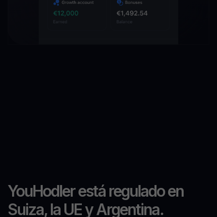
YouHodler está regulado en
Suiza, la UE y Argentina.