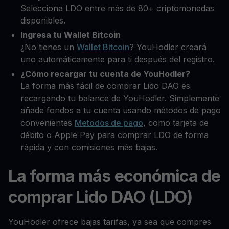
Selecciona LDO entre más de 80+ criptomonedas
disponibles.
Ingresa tu Wallet Bitcoin
¿No tienes un
Wallet Bitcoin
? YouHodler creará
uno automáticamente para ti después del registro.
¿Cómo recargar tu cuenta de YouHodler?
La forma más fácil de comprar Lido DAO es
recargando tu balance de YouHodler. Simplemente
añade fondos a tu cuenta usando métodos de pago
convenientes
Metodos de pago
, como tarjeta de
débito o Apple Pay para comprar LDO de forma
rápida y con comisiones más bajas.
La forma más económica de
comprar Lido DAO (LDO)
YouHodler ofrece bajas tarifas, ya sea que compres