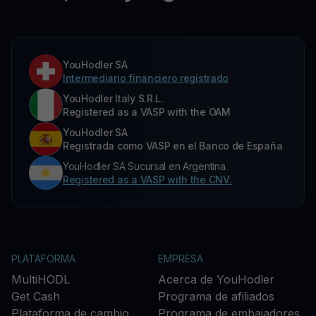
YouHodler SA
Intermediario financiero registrado
YouHodler Italy S.R.L.
Registered as a VASP with the OAM
YouHodler SA
Registrada como VASP en el Banco de España
YouHodler SA Sucursal en Argentina.
Registered as a VASP with the CNV.
PLATAFORMA
EMPRESA
MultiHODL
Acerca de YouHodler
Get Cash
Programa de afiliados
Plataforma de cambio
Programa de embajadores