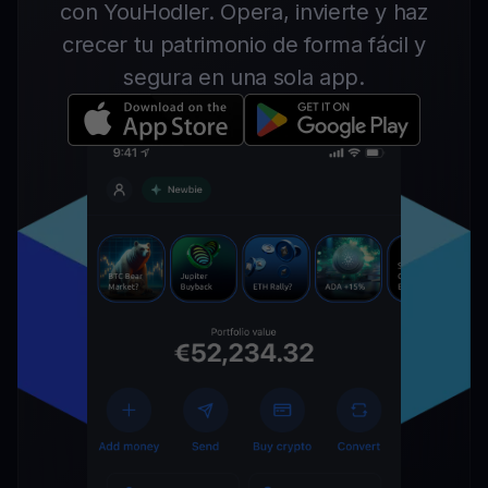
con YouHodler. Opera, invierte y haz
crecer tu patrimonio de forma fácil y
segura en una sola app.