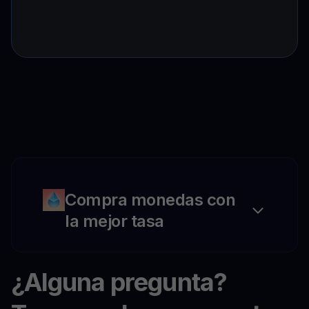
Compra monedas con
la mejor tasa
¿Alguna pregunta?