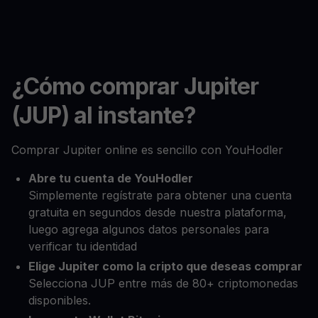
¿Cómo comprar Jupiter
(JUP) al instante?
Comprar Jupiter online es sencillo con YouHodler
Abre tu cuenta de YouHodler
Simplemente regístrate para obtener una cuenta
gratuita en segundos desde nuestra plataforma,
luego agrega algunos datos personales para
verificar tu identidad
Elige Jupiter como la cripto que deseas comprar
Selecciona JUP entre más de 80+ criptomonedas
disponibles.