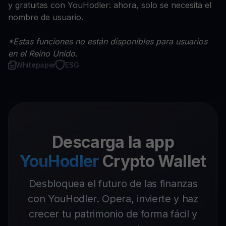
y gratuitas con YouHodler: ahora, solo se necesita el
nombre de usuario.
*Estas funciones no están disponibles para usuarios
en el Reino Unido.
Whitepaper
ESG
Descarga la app
YouHodler
Crypto Wallet
Desbloquea el futuro de las finanzas
con YouHodler. Opera, invierte y haz
crecer tu patrimonio de forma fácil y