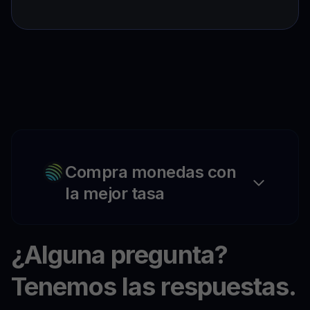
Compra monedas con
la mejor tasa
¿Alguna pregunta?
Tenemos las respuestas.