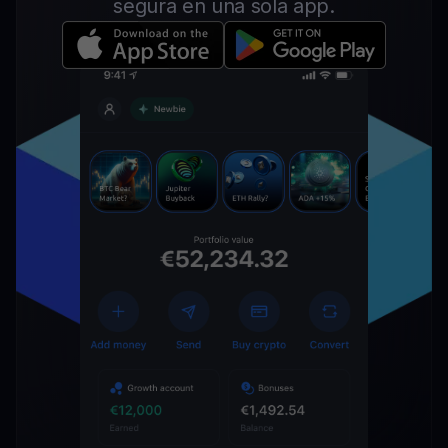
segura en una sola app.