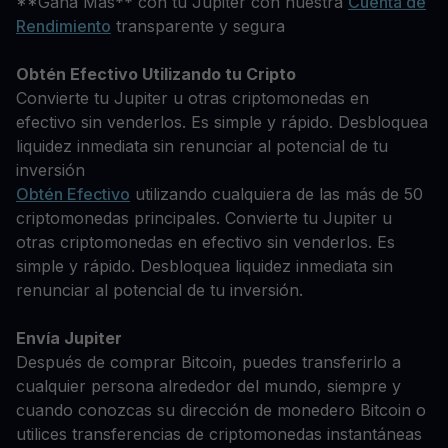
**Gana Más** con tu Jupiter con nuestra
Cuenta de
Rendimiento
transparente y segura
Obtén Efectivo Utilizando tu Cripto
Convierte tu Jupiter u otras criptomonedas en
efectivo sin venderlos. Es simple y rápido. Desbloquea
liquidez inmediata sin renunciar al potencial de tu
inversión
Obtén Efectivo
utilizando cualquiera de las más de 50
criptomonedas principales. Convierte tu Jupiter u
otras criptomonedas en efectivo sin venderlos. Es
simple y rápido. Desbloquea liquidez inmediata sin
renunciar al potencial de tu inversión.
Envía Jupiter
Después de comprar Bitcoin, puedes transferirlo a
cualquier persona alrededor del mundo, siempre y
cuando conozcas su dirección de monedero Bitcoin o
utilices transferencias de criptomonedas instantáneas