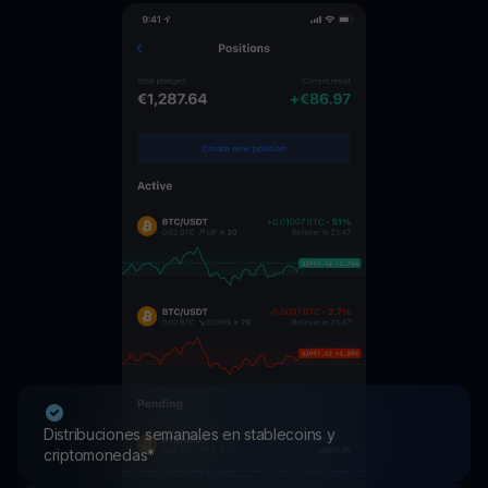
Distribuciones semanales en stablecoins y
criptomonedas*