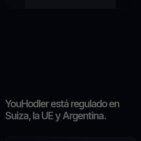
YouHodler está regulado en
Suiza, la UE y Argentina.