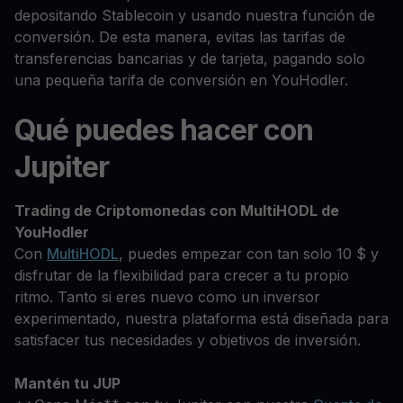
depositando Stablecoin y usando nuestra función de
conversión. De esta manera, evitas las tarifas de
transferencias bancarias y de tarjeta, pagando solo
una pequeña tarifa de conversión en YouHodler.
Qué puedes hacer con
Jupiter
Trading de Criptomonedas con MultiHODL de
YouHodler
Con
MultiHODL
, puedes empezar con tan solo 10 $ y
disfrutar de la flexibilidad para crecer a tu propio
ritmo. Tanto si eres nuevo como un inversor
experimentado, nuestra plataforma está diseñada para
satisfacer tus necesidades y objetivos de inversión.
Mantén tu JUP