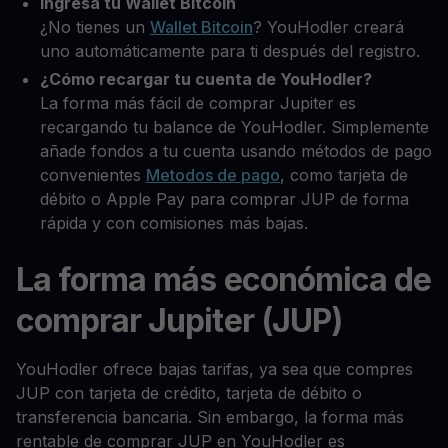
Ingresa tu Wallet Bitcoin
¿No tienes un
Wallet Bitcoin
? YouHodler creará
uno automáticamente para ti después del registro.
¿Cómo recargar tu cuenta de YouHodler?
La forma más fácil de comprar Jupiter es
recargando tu balance de YouHodler. Simplemente
añade fondos a tu cuenta usando métodos de pago
convenientes
Metodos de pago
, como tarjeta de
débito o Apple Pay para comprar JUP de forma
rápida y con comisiones más bajas.
La forma más económica de
comprar Jupiter (JUP)
YouHodler ofrece bajas tarifas, ya sea que compres
JUP con tarjeta de crédito, tarjeta de débito o
transferencia bancaria. Sin embargo, la forma más
rentable de comprar JUP en YouHodler es