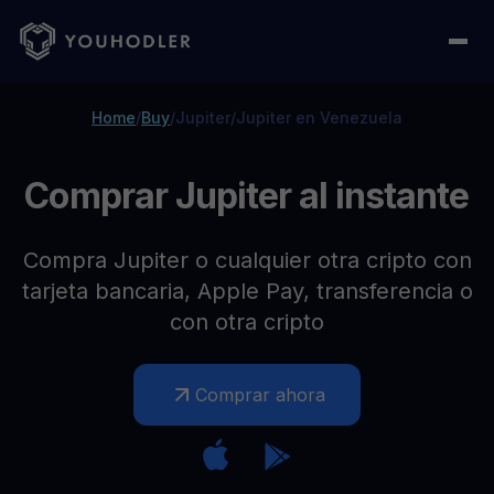
Home
/
Buy
/
Jupiter
/
Jupiter en Venezuela
Comprar Jupiter al instante
Compra Jupiter o cualquier otra cripto con
tarjeta bancaria, Apple Pay, transferencia o
con otra cripto
Comprar ahora