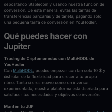
depositando Stablecoin y usando nuestra función de
conversión. De esta manera, evitas las tarifas de
transferencias bancarias y de tarjeta, pagando solo
una pequeña tarifa de conversión en YouHodler.
Qué puedes hacer con
Jupiter
Trading de Criptomonedas con MultiHODL de
YouHodler
Con
MultiHODL
, puedes empezar con tan solo 10 $ y
disfrutar de la flexibilidad para crecer a tu propio
ritmo. Tanto si eres nuevo como un inversor
experimentado, nuestra plataforma está diseñada para
satisfacer tus necesidades y objetivos de inversión.
Mantén tu JUP