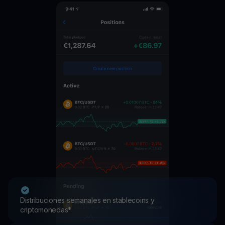
Distribuciones semanales en stablecoins y
criptomonedas*