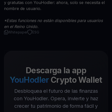
y gratuitas con YouHodler: ahora, solo se necesita el
nombre de usuario.
*Estas funciones no están disponibles para usuarios
en el Reino Unido.
Whitepaper
ESG
Descarga la app
YouHodler
Crypto Wallet
Desbloquea el futuro de las finanzas
con YouHodler. Opera, invierte y haz
crecer tu patrimonio de forma fácil y