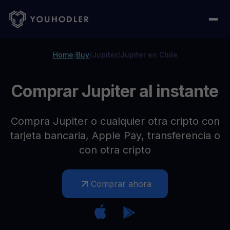
Home
/
Buy
/
Jupiter
/
Jupiter en Chile
Comprar Jupiter al instante
Compra Jupiter o cualquier otra cripto con
tarjeta bancaria, Apple Pay, transferencia o
con otra cripto
Comprar ahora