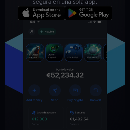
segura en una sola app.