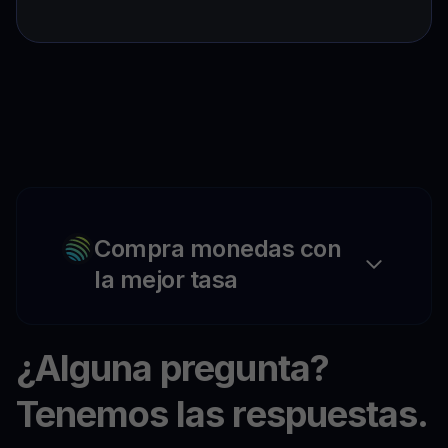
Compra monedas con
la mejor tasa
¿Alguna pregunta?
Tenemos las respuestas.