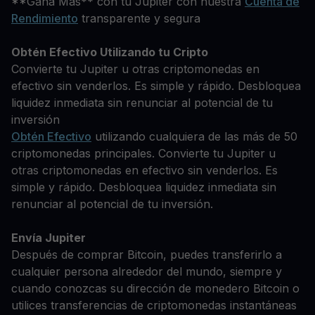
**Gana Más** con tu Jupiter con nuestra
Cuenta de
Rendimiento
transparente y segura
Obtén Efectivo Utilizando tu Cripto
Convierte tu Jupiter u otras criptomonedas en
efectivo sin venderlos. Es simple y rápido. Desbloquea
liquidez inmediata sin renunciar al potencial de tu
inversión
Obtén Efectivo
utilizando cualquiera de las más de 50
criptomonedas principales. Convierte tu Jupiter u
otras criptomonedas en efectivo sin venderlos. Es
simple y rápido. Desbloquea liquidez inmediata sin
renunciar al potencial de tu inversión.
Envía Jupiter
Después de comprar Bitcoin, puedes transferirlo a
cualquier persona alrededor del mundo, siempre y
cuando conozcas su dirección de monedero Bitcoin o
utilices transferencias de criptomonedas instantáneas