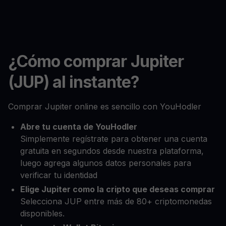
¿Cómo comprar Jupiter
(JUP) al instante?
Comprar Jupiter online es sencillo con YouHodler
Abre tu cuenta de YouHodler
Simplemente regístrate para obtener una cuenta
gratuita en segundos desde nuestra plataforma,
luego agrega algunos datos personales para
verificar tu identidad
Elige Jupiter como la cripto que deseas comprar
Selecciona JUP entre más de 80+ criptomonedas
disponibles.