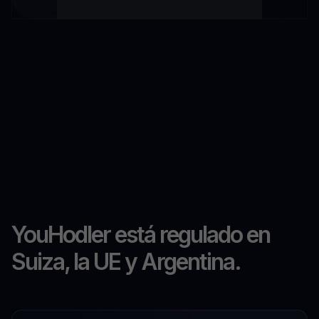
YouHodler está regulado en
Suiza, la UE y Argentina.