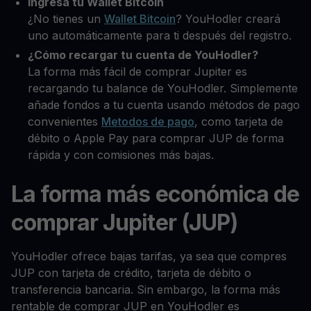
Ingresa tu Wallet Bitcoin
¿No tienes un
Wallet Bitcoin
? YouHodler creará
uno automáticamente para ti después del registro.
¿Cómo recargar tu cuenta de YouHodler?
La forma más fácil de comprar Jupiter es
recargando tu balance de YouHodler. Simplemente
añade fondos a tu cuenta usando métodos de pago
convenientes
Metodos de pago
, como tarjeta de
débito o Apple Pay para comprar JUP de forma
rápida y con comisiones más bajas.
La forma más económica de
comprar Jupiter (JUP)
YouHodler ofrece bajas tarifas, ya sea que compres
JUP con tarjeta de crédito, tarjeta de débito o
transferencia bancaria. Sin embargo, la forma más
rentable de comprar JUP en YouHodler es