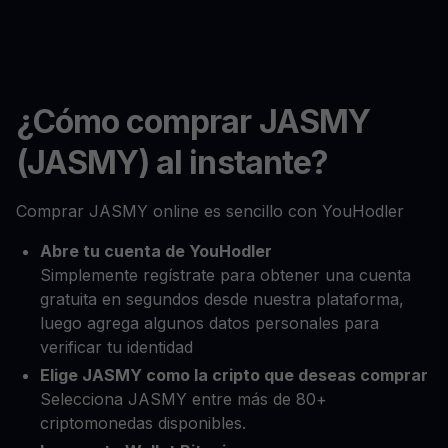
¿Cómo comprar JASMY
(JASMY) al instante?
Comprar JASMY online es sencillo con YouHodler
Abre tu cuenta de YouHodler
Simplemente regístrate para obtener una cuenta
gratuita en segundos desde nuestra plataforma,
luego agrega algunos datos personales para
verificar tu identidad
Elige JASMY como la cripto que deseas comprar
Selecciona JASMY entre más de 80+
criptomonedas disponibles.