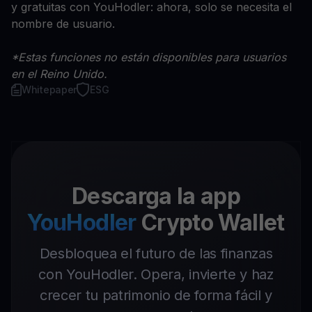
y gratuitas con YouHodler: ahora, solo se necesita el
nombre de usuario.
*Estas funciones no están disponibles para usuarios
en el Reino Unido.
Whitepaper
ESG
Descarga la app
YouHodler
Crypto Wallet
Desbloquea el futuro de las finanzas
con YouHodler. Opera, invierte y haz
crecer tu patrimonio de forma fácil y