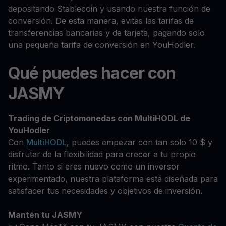
depositando Stablecoin y usando nuestra función de
conversión. De esta manera, evitas las tarifas de
transferencias bancarias y de tarjeta, pagando solo
una pequeña tarifa de conversión en YouHodler.
Qué puedes hacer con
JASMY
Trading de Criptomonedas con MultiHODL de
YouHodler
Con
MultiHODL
, puedes empezar con tan solo 10 $ y
disfrutar de la flexibilidad para crecer a tu propio
ritmo. Tanto si eres nuevo como un inversor
experimentado, nuestra plataforma está diseñada para
satisfacer tus necesidades y objetivos de inversión.
Mantén tu JASMY