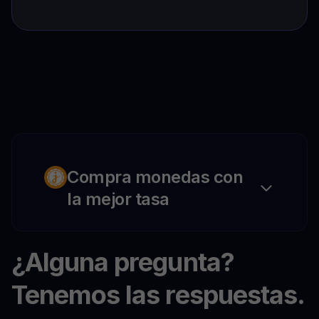
Compra monedas con
la mejor tasa
¿Alguna pregunta?
Tenemos las respuestas.