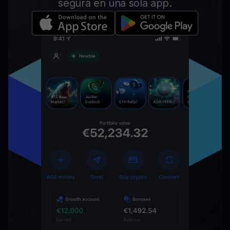
segura en una sola app.