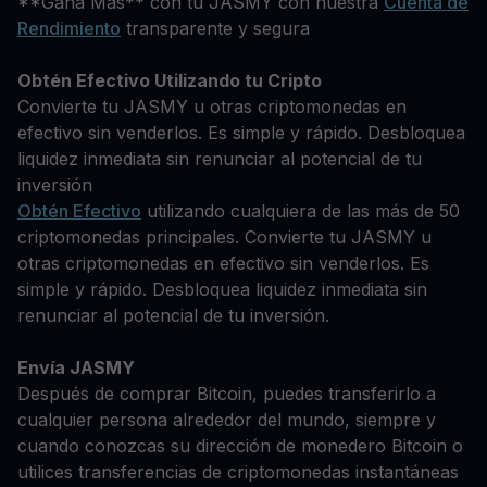
**Gana Más** con tu JASMY con nuestra
Cuenta de
Rendimiento
transparente y segura
Obtén Efectivo Utilizando tu Cripto
Convierte tu JASMY u otras criptomonedas en
efectivo sin venderlos. Es simple y rápido. Desbloquea
liquidez inmediata sin renunciar al potencial de tu
inversión
Obtén Efectivo
utilizando cualquiera de las más de 50
criptomonedas principales. Convierte tu JASMY u
otras criptomonedas en efectivo sin venderlos. Es
simple y rápido. Desbloquea liquidez inmediata sin
renunciar al potencial de tu inversión.
Envía JASMY
Después de comprar Bitcoin, puedes transferirlo a
cualquier persona alrededor del mundo, siempre y
cuando conozcas su dirección de monedero Bitcoin o
utilices transferencias de criptomonedas instantáneas