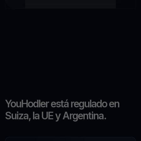
YouHodler está regulado en
Suiza, la UE y Argentina.