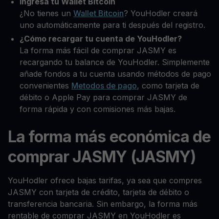
Ingresa tu Wallet Bitcoin
¿No tienes un
Wallet Bitcoin
? YouHodler creará
uno automáticamente para ti después del registro.
¿Cómo recargar tu cuenta de YouHodler?
La forma más fácil de comprar JASMY es
recargando tu balance de YouHodler. Simplemente
añade fondos a tu cuenta usando métodos de pago
convenientes
Metodos de pago
, como tarjeta de
débito o Apple Pay para comprar JASMY de
forma rápida y con comisiones más bajas.
La forma más económica de
comprar JASMY (JASMY)
YouHodler ofrece bajas tarifas, ya sea que compres
JASMY con tarjeta de crédito, tarjeta de débito o
transferencia bancaria. Sin embargo, la forma más
rentable de comprar JASMY en YouHodler es