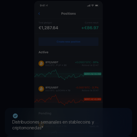
Distribuciones semanales en stablecoins y
criptomonedas*