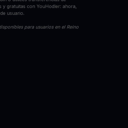
 y gratuitas con YouHodler: ahora,
 de usuario.
isponibles para usuarios en el Reino