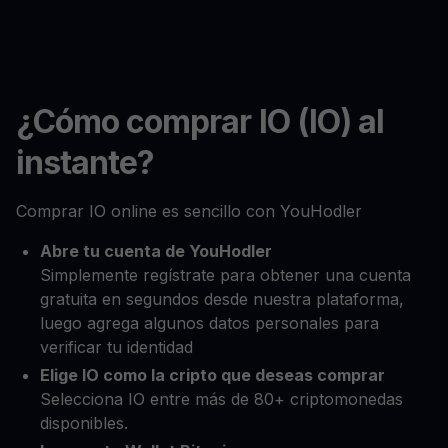
¿Cómo comprar IO (IO) al
instante?
Comprar IO online es sencillo con YouHodler
Abre tu cuenta de YouHodler
Simplemente regístrate para obtener una cuenta
gratuita en segundos desde nuestra plataforma,
luego agrega algunos datos personales para
verificar tu identidad
Elige IO como la cripto que deseas comprar
Selecciona IO entre más de 80+ criptomonedas
disponibles.