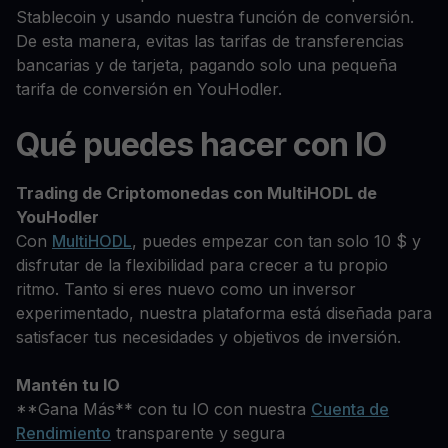
Stablecoin y usando nuestra función de conversión.
De esta manera, evitas las tarifas de transferencias
bancarias y de tarjeta, pagando solo una pequeña
tarifa de conversión en YouHodler.
Qué puedes hacer con IO
Trading de Criptomonedas con MultiHODL de
YouHodler
Con
MultiHODL
, puedes empezar con tan solo 10 $ y
disfrutar de la flexibilidad para crecer a tu propio
ritmo. Tanto si eres nuevo como un inversor
experimentado, nuestra plataforma está diseñada para
satisfacer tus necesidades y objetivos de inversión.
Mantén tu IO
**Gana Más** con tu IO con nuestra
Cuenta de
Rendimiento
transparente y segura