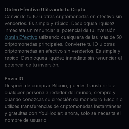
Obtén Efectivo Utilizando tu Cripto
Convierte tu IO u otras criptomonedas en efectivo sin
venderlos. Es simple y rápido. Desbloquea liquidez
inmediata sin renunciar al potencial de tu inversión
Obtén Efectivo
utilizando cualquiera de las más de 50
criptomonedas principales. Convierte tu IO u otras
criptomonedas en efectivo sin venderlos. Es simple y
rápido. Desbloquea liquidez inmediata sin renunciar al
potencial de tu inversión.
Envía IO
Después de comprar Bitcoin, puedes transferirlo a
cualquier persona alrededor del mundo, siempre y
cuando conozcas su dirección de monedero Bitcoin o
utilices transferencias de criptomonedas instantáneas
y gratuitas con YouHodler: ahora, solo se necesita el
nombre de usuario.