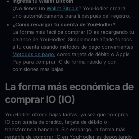
Ingresa tu Wallet Bitcoin
¿No tienes un
Wallet Bitcoin
? YouHodler creará
uno automáticamente para ti después del registro.
¿Cómo recargar tu cuenta de YouHodler?
La forma más fácil de comprar IO es recargando tu
balance de YouHodler. Simplemente añade fondos
a tu cuenta usando métodos de pago convenientes
Metodos de pago
, como tarjeta de débito o Apple
Pay para comprar IO de forma rápida y con
comisiones más bajas.
La forma más económica de
comprar IO (IO)
YouHodler ofrece bajas tarifas, ya sea que compres
IO con tarjeta de crédito, tarjeta de débito o
transferencia bancaria. Sin embargo, la forma más
rentable de comprar IO en YouHodler es depositando