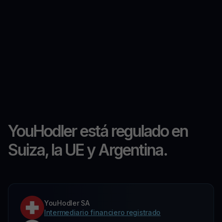
YouHodler está regulado en
Suiza, la UE y Argentina.
YouHodler SA
Intermediario financiero registrado