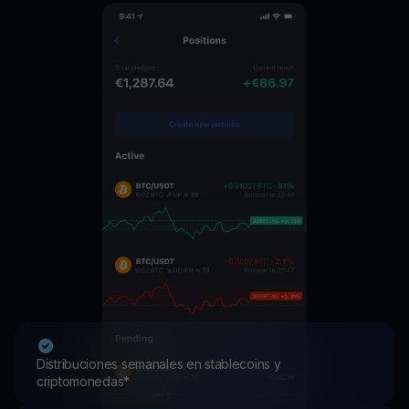
Distribuciones semanales en stablecoins y
criptomonedas*