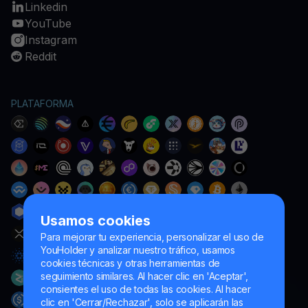
Linkedin
YouTube
Instagram
Reddit
PLATAFORMA
Usamos cookies
Para mejorar tu experiencia, personalizar el uso de
YouHolder y analizar nuestro tráfico, usamos
cookies técnicas y otras herramientas de
seguimiento similares. Al hacer clic en 'Aceptar',
consientes el uso de todas las cookies. Al hacer
clic en 'Cerrar/Rechazar', solo se aplicarán las