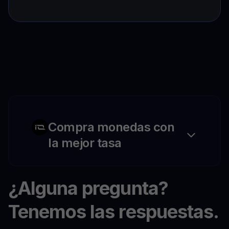
Compra monedas con
la mejor tasa
¿Alguna pregunta?
Tenemos las respuestas.