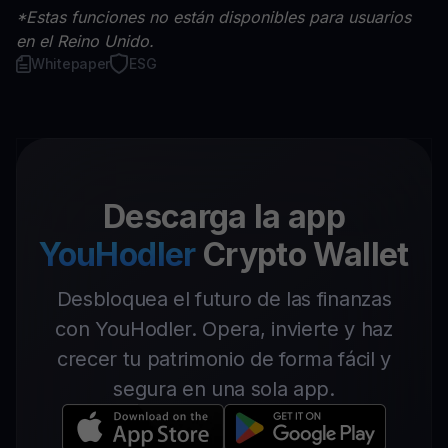
*Estas funciones no están disponibles para usuarios
en el Reino Unido.
Whitepaper
ESG
Descarga la app
YouHodler
Crypto Wallet
Desbloquea el futuro de las finanzas
con YouHodler. Opera, invierte y haz
crecer tu patrimonio de forma fácil y
segura en una sola app.