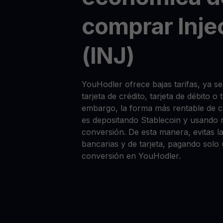
comprar Inje
(INJ)
YouHodler ofrece bajas tarifas, ya 
tarjeta de crédito, tarjeta de débito o
embargo, la forma más rentable de 
es depositando Stablecoin y usando 
conversión. De esta manera, evitas la
bancarias y de tarjeta, pagando solo
conversión en YouHodler.