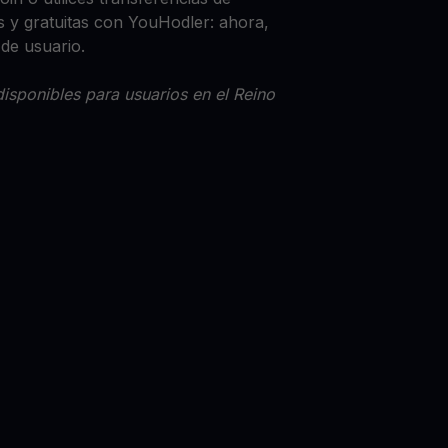
 y gratuitas con YouHodler: ahora,
 de usuario.
isponibles para usuarios en el Reino