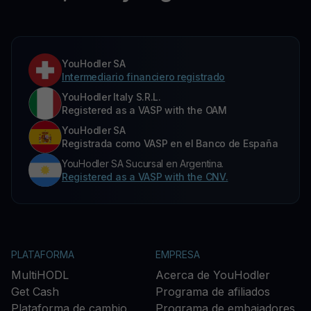
YouHodler SA
Intermediario financiero registrado
YouHodler Italy S.R.L.
Registered as a VASP with the OAM
YouHodler SA
Registrada como VASP en el Banco de España
YouHodler SA Sucursal en Argentina.
Registered as a VASP with the CNV.
PLATAFORMA
EMPRESA
MultiHODL
Acerca de YouHodler
Get Cash
Programa de afiliados
Plataforma de cambio
Programa de embajadores