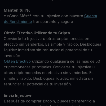
Mantén tu INJ
**Gana Más** con tu Injective con nuestra
Cuenta
de Rendimiento
transparente y segura
Obtén Efectivo Utilizando tu Cripto
Convierte tu Injective u otras criptomonedas en
efectivo sin venderlos. Es simple y rápido. Desbloquea
liquidez inmediata sin renunciar al potencial de tu
inversión
Obtén Efectivo
utilizando cualquiera de las más de 50
criptomonedas principales. Convierte tu Injective u
otras criptomonedas en efectivo sin venderlos. Es
simple y rápido. Desbloquea liquidez inmediata sin
renunciar al potencial de tu inversión.
Envía Injective
Después de comprar Bitcoin, puedes transferirlo a