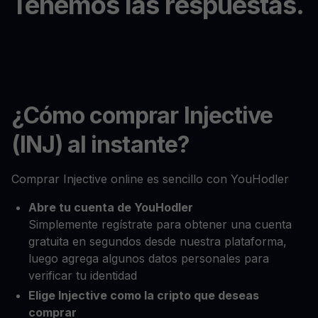
Tenemos las respuestas.
¿Cómo comprar Injective
(INJ) al instante?
Comprar Injective online es sencillo con YouHodler
Abre tu cuenta de YouHodler
Simplemente regístrate para obtener una cuenta
gratuita en segundos desde nuestra plataforma,
luego agrega algunos datos personales para
verificar tu identidad
Elige Injective como la cripto que deseas
comprar