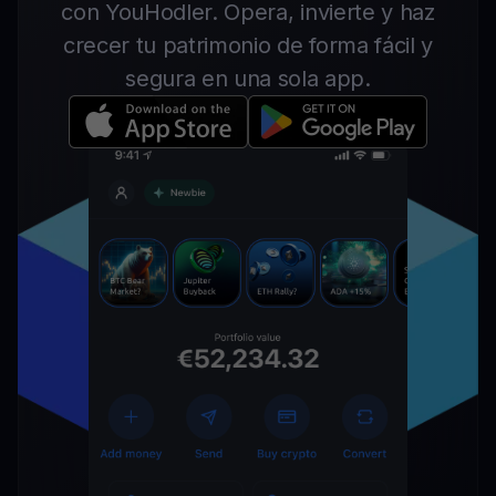
con YouHodler. Opera, invierte y haz
crecer tu patrimonio de forma fácil y
segura en una sola app.