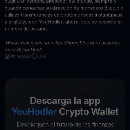
cualquier persona alrededor del mundo, siempre y
cuando conozcas su dirección de monedero Bitcoin o
utilices transferencias de criptomonedas instantáneas
y gratuitas con YouHodler: ahora, solo se necesita el
nombre de usuario.
*Estas funciones no están disponibles para usuarios
en el Reino Unido.
Whitepaper
ESG
Descarga la app
YouHodler
Crypto Wallet
Desbloquea el futuro de las finanzas