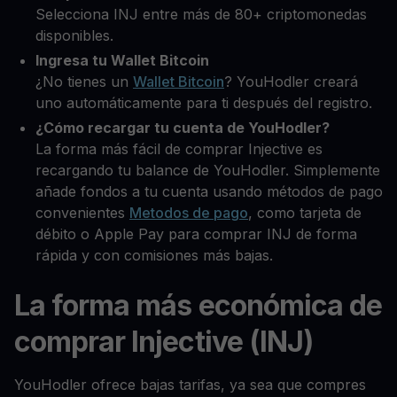
Selecciona INJ entre más de 80+ criptomonedas
disponibles.
Ingresa tu Wallet Bitcoin
¿No tienes un
Wallet Bitcoin
? YouHodler creará
uno automáticamente para ti después del registro.
¿Cómo recargar tu cuenta de YouHodler?
La forma más fácil de comprar Injective es
recargando tu balance de YouHodler. Simplemente
añade fondos a tu cuenta usando métodos de pago
convenientes
Metodos de pago
, como tarjeta de
débito o Apple Pay para comprar INJ de forma
rápida y con comisiones más bajas.
La forma más económica de
comprar Injective (INJ)
YouHodler ofrece bajas tarifas, ya sea que compres