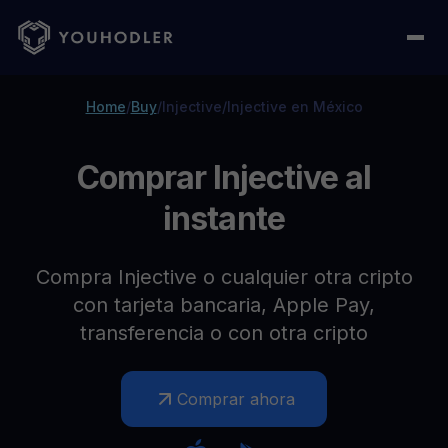
Home
/
Buy
/
Injective
/
Injective en México
Comprar Injective al
instante
Compra Injective o cualquier otra cripto
con tarjeta bancaria, Apple Pay,
transferencia o con otra cripto
Comprar ahora