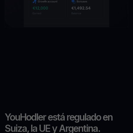
YouHodler está regulado en
Suiza, la UE y Argentina.