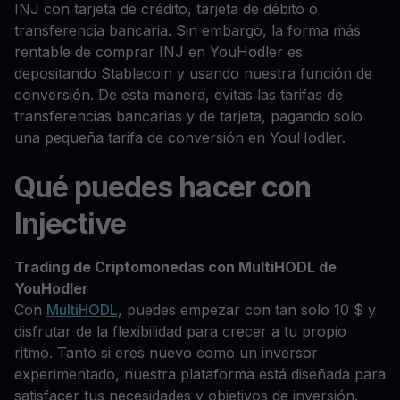
INJ con tarjeta de crédito, tarjeta de débito o
transferencia bancaria. Sin embargo, la forma más
rentable de comprar INJ en YouHodler es
depositando Stablecoin y usando nuestra función de
conversión. De esta manera, evitas las tarifas de
transferencias bancarias y de tarjeta, pagando solo
una pequeña tarifa de conversión en YouHodler.
Qué puedes hacer con
Injective
Trading de Criptomonedas con MultiHODL de
YouHodler
Con
MultiHODL
, puedes empezar con tan solo 10 $ y
disfrutar de la flexibilidad para crecer a tu propio
ritmo. Tanto si eres nuevo como un inversor
experimentado, nuestra plataforma está diseñada para
satisfacer tus necesidades y objetivos de inversión.