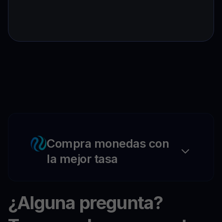
Compra monedas con
la mejor tasa
¿Alguna pregunta?