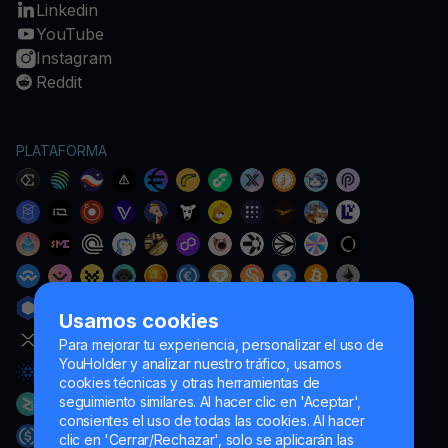
Linkedin
YouTube
Instagram
Reddit
PLATAFORMA
Usamos cookies
Para mejorar tu experiencia, personalizar el uso de
YouHolder y analizar nuestro tráfico, usamos
cookies técnicas y otras herramientas de
seguimiento similares. Al hacer clic en 'Aceptar',
consientes el uso de todas las cookies. Al hacer
clic en 'Cerrar/Rechazar', solo se aplicarán las