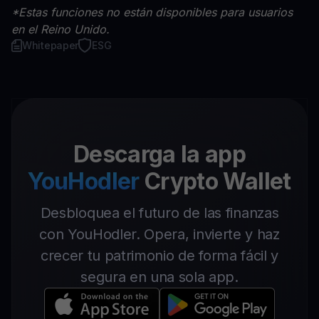
*Estas funciones no están disponibles para usuarios
en el Reino Unido.
Whitepaper
ESG
Descarga la app
YouHodler
Crypto Wallet
Desbloquea el futuro de las finanzas
con YouHodler. Opera, invierte y haz
crecer tu patrimonio de forma fácil y
segura en una sola app.