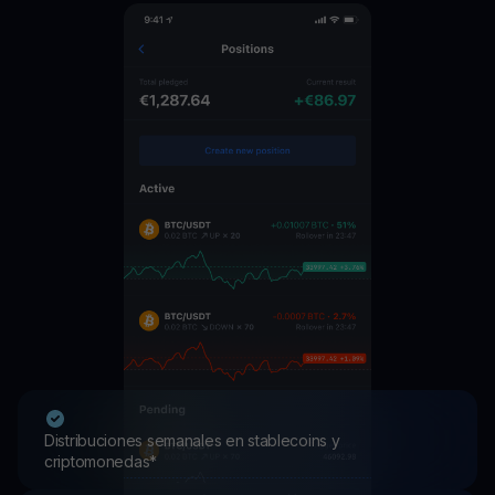
Distribuciones semanales en stablecoins y
criptomonedas*