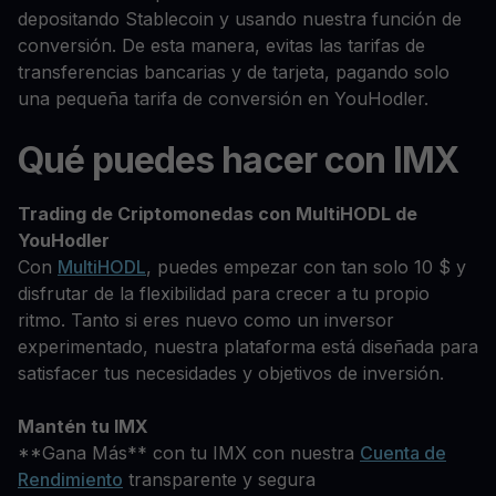
depositando Stablecoin y usando nuestra función de
conversión. De esta manera, evitas las tarifas de
transferencias bancarias y de tarjeta, pagando solo
una pequeña tarifa de conversión en YouHodler.
Qué puedes hacer con IMX
Trading de Criptomonedas con MultiHODL de
YouHodler
Con
MultiHODL
, puedes empezar con tan solo 10 $ y
disfrutar de la flexibilidad para crecer a tu propio
ritmo. Tanto si eres nuevo como un inversor
experimentado, nuestra plataforma está diseñada para
satisfacer tus necesidades y objetivos de inversión.
Mantén tu IMX
**Gana Más** con tu IMX con nuestra
Cuenta de
Rendimiento
transparente y segura