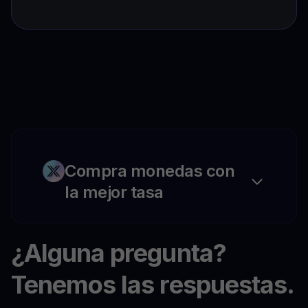
Compra monedas con
la mejor tasa
¿Alguna pregunta?
Tenemos las respuestas.