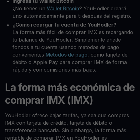
Ingresa tu Wallet Bitcoin
¿No tienes un
Wallet Bitcoin
? YouHodler creará
uno automáticamente para ti después del registro.
¿Cómo recargar tu cuenta de YouHodler?
La forma más fácil de comprar IMX es recargando
tu balance de YouHodler. Simplemente añade
fondos a tu cuenta usando métodos de pago
convenientes
Metodos de pago
, como tarjeta de
débito o Apple Pay para comprar IMX de forma
rápida y con comisiones más bajas.
La forma más económica de
comprar IMX (IMX)
YouHodler ofrece bajas tarifas, ya sea que compres
IMX con tarjeta de crédito, tarjeta de débito o
transferencia bancaria. Sin embargo, la forma más
rentable de comprar IMX en YouHodler es