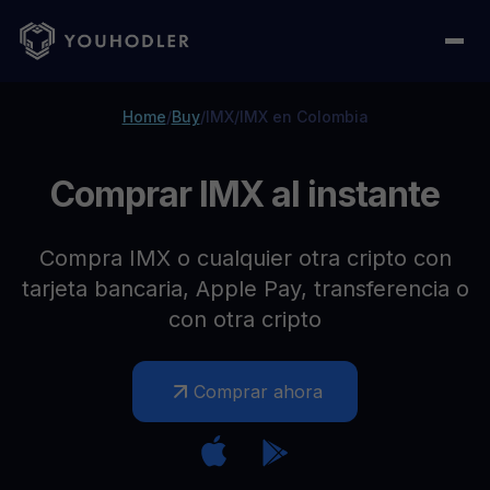
Home
/
Buy
/
IMX
/
IMX en Colombia
Comprar IMX al instante
Compra IMX o cualquier otra cripto con
tarjeta bancaria, Apple Pay, transferencia o
con otra cripto
Comprar ahora