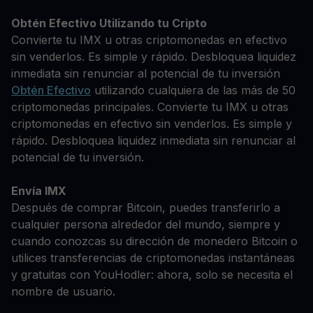
Obtén Efectivo Utilizando tu Cripto
Convierte tu IMX u otras criptomonedas en efectivo
sin venderlos. Es simple y rápido. Desbloquea liquidez
inmediata sin renunciar al potencial de tu inversión
Obtén Efectivo
utilizando cualquiera de las más de 50
criptomonedas principales. Convierte tu IMX u otras
criptomonedas en efectivo sin venderlos. Es simple y
rápido. Desbloquea liquidez inmediata sin renunciar al
potencial de tu inversión.
Envía IMX
Después de comprar Bitcoin, puedes transferirlo a
cualquier persona alrededor del mundo, siempre y
cuando conozcas su dirección de monedero Bitcoin o
utilices transferencias de criptomonedas instantáneas
y gratuitas con YouHodler: ahora, solo se necesita el
nombre de usuario.