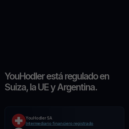
YouHodler está regulado en
Suiza, la UE y Argentina.
YouHodler SA
Intermediario financiero registrado