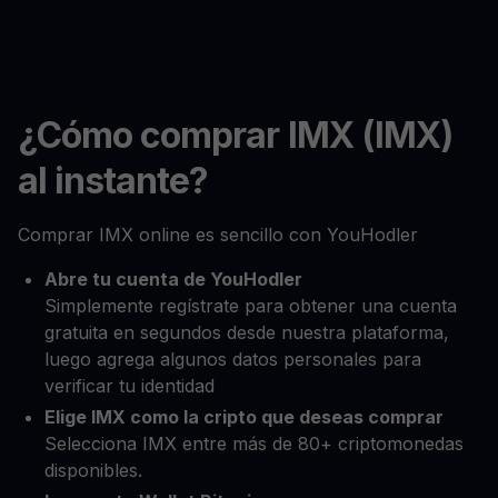
¿Cómo comprar IMX (IMX)
al instante?
Comprar IMX online es sencillo con YouHodler
Abre tu cuenta de YouHodler
Simplemente regístrate para obtener una cuenta
gratuita en segundos desde nuestra plataforma,
luego agrega algunos datos personales para
verificar tu identidad
Elige IMX como la cripto que deseas comprar
Selecciona IMX entre más de 80+ criptomonedas
disponibles.