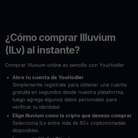
¿Cómo comprar Illuvium
(ILv) al instante?
Comprar Illuvium online es sencillo con YouHodler
Abre tu cuenta de YouHodler
Simplemente regístrate para obtener una cuenta
gratuita en segundos desde nuestra plataforma,
luego agrega algunos datos personales para
verificar tu identidad
Elige Illuvium como la cripto que deseas comprar
Selecciona ILv entre más de 80+ criptomonedas
disponibles.