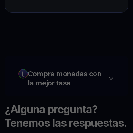
Compra monedas con
la mejor tasa
¿Alguna pregunta?
Tenemos las respuestas.