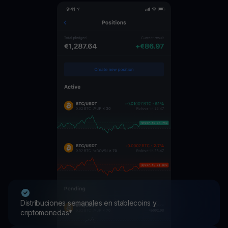
Distribuciones semanales en stablecoins y
criptomonedas*