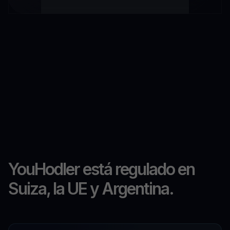
YouHodler está regulado en
Suiza, la UE y Argentina.