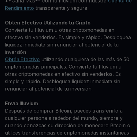
**Gana Más** con tu Illuvium con nuestra
Cuenta de
Rendimiento
transparente y segura
Obtén Efectivo Utilizando tu Cripto
Convierte tu Illuvium u otras criptomonedas en
efectivo sin venderlos. Es simple y rápido. Desbloquea
liquidez inmediata sin renunciar al potencial de tu
inversión
Obtén Efectivo
utilizando cualquiera de las más de 50
criptomonedas principales. Convierte tu Illuvium u
otras criptomonedas en efectivo sin venderlos. Es
simple y rápido. Desbloquea liquidez inmediata sin
renunciar al potencial de tu inversión.
Envía Illuvium
Después de comprar Bitcoin, puedes transferirlo a
cualquier persona alrededor del mundo, siempre y
cuando conozcas su dirección de monedero Bitcoin o
utilices transferencias de criptomonedas instantáneas