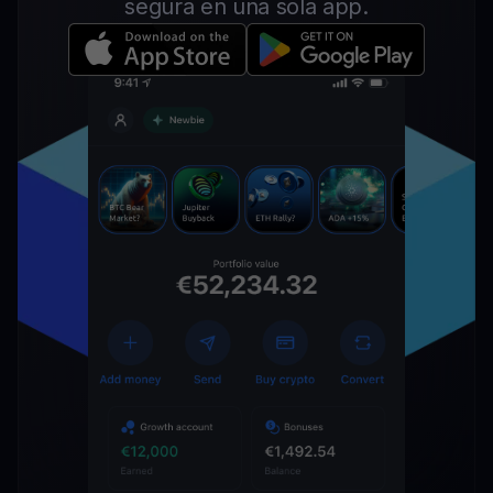
segura en una sola app.