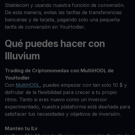
Stablecoin y usando nuestra función de conversión.
De esta manera, evitas las tarifas de transferencias
bancarias y de tarjeta, pagando solo una pequeña
tarifa de conversión en YouHodler.
Qué puedes hacer con
Illuvium
Trading de Criptomonedas con MultiHODL de
YouHodler
Con
MultiHODL
, puedes empezar con tan solo 10 $ y
disfrutar de la flexibilidad para crecer a tu propio
ritmo. Tanto si eres nuevo como un inversor
experimentado, nuestra plataforma está diseñada para
satisfacer tus necesidades y objetivos de inversión.
Mantén tu ILv