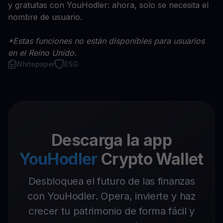
y gratuitas con YouHodler: ahora, solo se necesita el
nombre de usuario.
*Estas funciones no están disponibles para usuarios
en el Reino Unido.
Whitepaper
ESG
Descarga la app
YouHodler
Crypto Wallet
Desbloquea el futuro de las finanzas
con YouHodler. Opera, invierte y haz
crecer tu patrimonio de forma fácil y