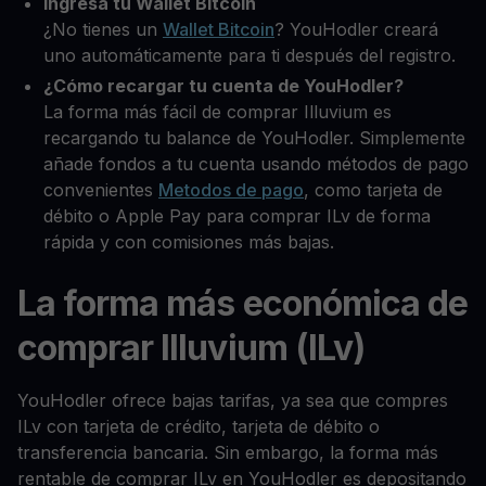
Ingresa tu Wallet Bitcoin
¿No tienes un
Wallet Bitcoin
? YouHodler creará
uno automáticamente para ti después del registro.
¿Cómo recargar tu cuenta de YouHodler?
La forma más fácil de comprar Illuvium es
recargando tu balance de YouHodler. Simplemente
añade fondos a tu cuenta usando métodos de pago
convenientes
Metodos de pago
, como tarjeta de
débito o Apple Pay para comprar ILv de forma
rápida y con comisiones más bajas.
La forma más económica de
comprar Illuvium (ILv)
YouHodler ofrece bajas tarifas, ya sea que compres
ILv con tarjeta de crédito, tarjeta de débito o
transferencia bancaria. Sin embargo, la forma más
rentable de comprar ILv en YouHodler es depositando