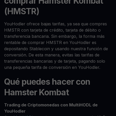
comprar Hamster Kombat
(HMSTR)
YouHodler ofrece bajas tarifas, ya sea que compres
HMSTR con tarjeta de crédito, tarjeta de débito o
transferencia bancaria. Sin embargo, la forma más
rentable de comprar HMSTR en YouHodler es
depositando Stablecoin y usando nuestra función de
conversión. De esta manera, evitas las tarifas de
transferencias bancarias y de tarjeta, pagando solo
una pequeña tarifa de conversión en YouHodler.
Qué puedes hacer con
Hamster Kombat
Trading de Criptomonedas con MultiHODL de
YouHodler