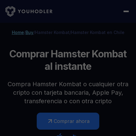
Home
/
Buy
/
Hamster Kombat
/
Hamster Kombat en Chile
Comprar Hamster Kombat
al instante
Compra Hamster Kombat o cualquier otra
cripto con tarjeta bancaria, Apple Pay,
transferencia o con otra cripto
Comprar ahora