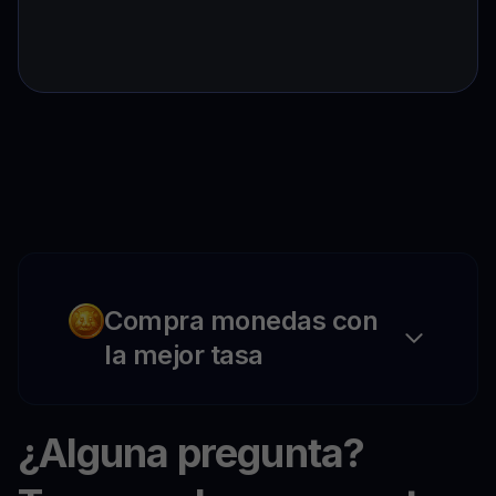
Compra monedas con
la mejor tasa
¿Alguna pregunta?