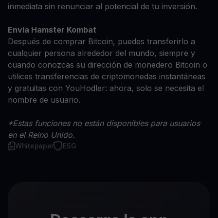
inmediata sin renunciar al potencial de tu inversión.
Envía Hamster Kombat
Después de comprar Bitcoin, puedes transferirlo a
cualquier persona alrededor del mundo, siempre y
cuando conozcas su dirección de monedero Bitcoin o
utilices transferencias de criptomonedas instantáneas
y gratuitas con YouHodler: ahora, solo se necesita el
nombre de usuario.
*Estas funciones no están disponibles para usuarios
en el Reino Unido.
Whitepaper
ESG