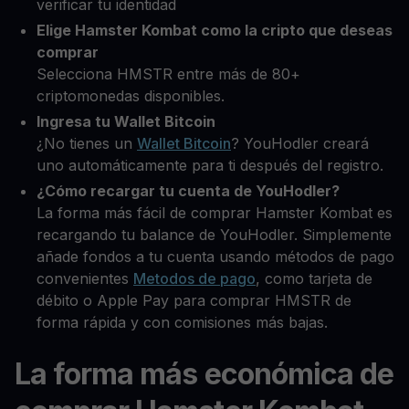
verificar tu identidad
Elige Hamster Kombat como la cripto que deseas
comprar
Selecciona HMSTR entre más de 80+
criptomonedas disponibles.
Ingresa tu Wallet Bitcoin
¿No tienes un
Wallet Bitcoin
? YouHodler creará
uno automáticamente para ti después del registro.
¿Cómo recargar tu cuenta de YouHodler?
La forma más fácil de comprar Hamster Kombat es
recargando tu balance de YouHodler. Simplemente
añade fondos a tu cuenta usando métodos de pago
convenientes
Metodos de pago
, como tarjeta de
débito o Apple Pay para comprar HMSTR de
forma rápida y con comisiones más bajas.
La forma más económica de