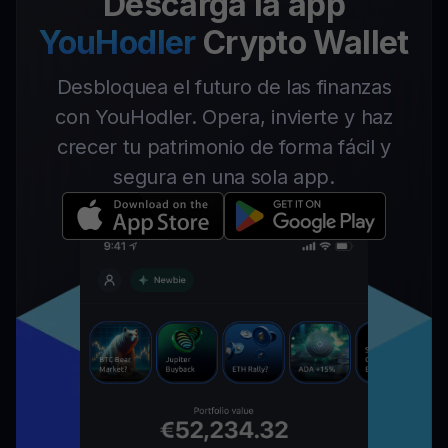
Descarga la app
YouHodler
Crypto Wallet
Desbloquea el futuro de las finanzas
con YouHodler. Opera, invierte y haz
crecer tu patrimonio de forma fácil y
segura en una sola app.