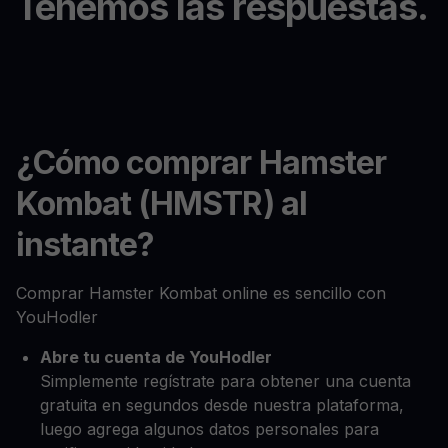
Tenemos las respuestas.
¿Cómo comprar Hamster
Kombat (HMSTR) al
instante?
Comprar Hamster Kombat online es sencillo con
YouHodler
Abre tu cuenta de YouHodler
Simplemente regístrate para obtener una cuenta
gratuita en segundos desde nuestra plataforma,
luego agrega algunos datos personales para