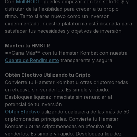
Con
MultiHODL
, puedes empezar con tan solo 10 $ y
disfrutar de la flexibilidad para crecer a tu propio
ritmo. Tanto si eres nuevo como un inversor
experimentado, nuestra plataforma está diseñada para
satisfacer tus necesidades y objetivos de inversión.
Mantén tu HMSTR
**Gana Más** con tu Hamster Kombat con nuestra
Cuenta de Rendimiento
transparente y segura
Obtén Efectivo Utilizando tu Cripto
Convierte tu Hamster Kombat u otras criptomonedas
en efectivo sin venderlos. Es simple y rápido.
Desbloquea liquidez inmediata sin renunciar al
potencial de tu inversión
Obtén Efectivo
utilizando cualquiera de las más de 50
criptomonedas principales. Convierte tu Hamster
Kombat u otras criptomonedas en efectivo sin
venderlos. Es simple y rápido. Desbloquea liquidez