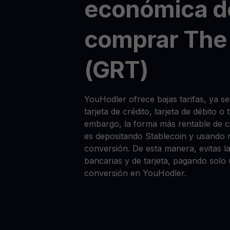
económica d
comprar The
(GRT)
YouHodler ofrece bajas tarifas, ya 
tarjeta de crédito, tarjeta de débito o
embargo, la forma más rentable de
es depositando Stablecoin y usando 
conversión. De esta manera, evitas la
bancarias y de tarjeta, pagando solo
conversión en YouHodler.