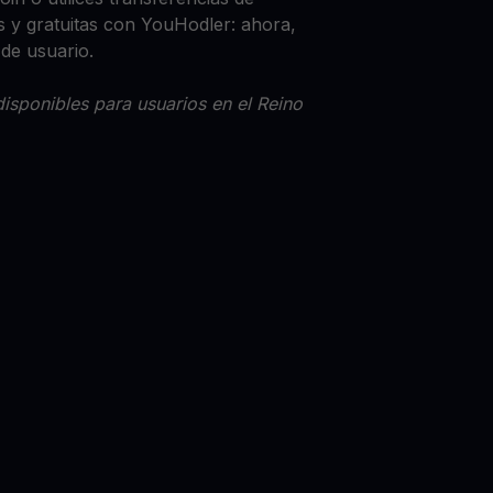
 y gratuitas con YouHodler: ahora,
 de usuario.
isponibles para usuarios en el Reino