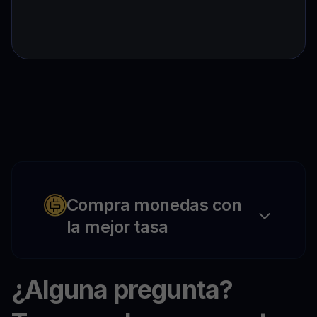
Compra monedas con
la mejor tasa
¿Alguna pregunta?