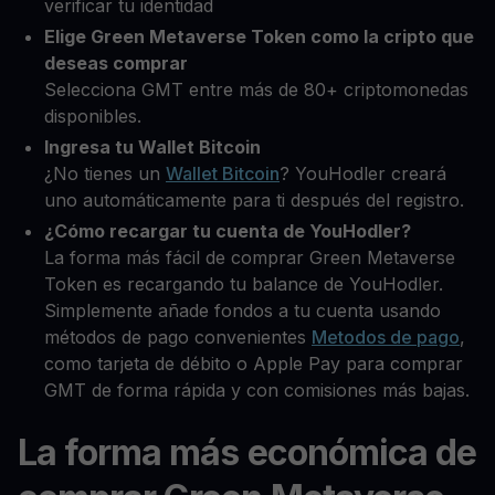
verificar tu identidad
Elige Green Metaverse Token como la cripto que
deseas comprar
Selecciona GMT entre más de 80+ criptomonedas
disponibles.
Ingresa tu Wallet Bitcoin
¿No tienes un
Wallet Bitcoin
? YouHodler creará
uno automáticamente para ti después del registro.
¿Cómo recargar tu cuenta de YouHodler?
La forma más fácil de comprar Green Metaverse
Token es recargando tu balance de YouHodler.
Simplemente añade fondos a tu cuenta usando
métodos de pago convenientes
Metodos de pago
,
como tarjeta de débito o Apple Pay para comprar
GMT de forma rápida y con comisiones más bajas.
La forma más económica de