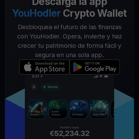
Descarga la app
YouHodler
Crypto Wallet
Desbloquea el futuro de las finanzas
con YouHodler. Opera, invierte y haz
crecer tu patrimonio de forma fácil y
segura en una sola app.