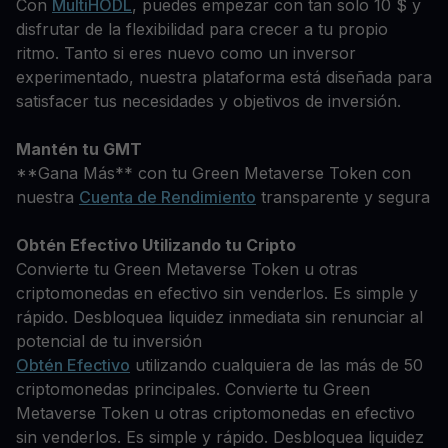
Con
MultiHODL
, puedes empezar con tan solo 10 $ y
disfrutar de la flexibilidad para crecer a tu propio
ritmo. Tanto si eres nuevo como un inversor
experimentado, nuestra plataforma está diseñada para
satisfacer tus necesidades y objetivos de inversión.
Mantén tu GMT
**Gana Más** con tu Green Metaverse Token con
nuestra
Cuenta de Rendimiento
transparente y segura
Obtén Efectivo Utilizando tu Cripto
Convierte tu Green Metaverse Token u otras
criptomonedas en efectivo sin venderlos. Es simple y
rápido. Desbloquea liquidez inmediata sin renunciar al
potencial de tu inversión
Obtén Efectivo
utilizando cualquiera de las más de 50
criptomonedas principales. Convierte tu Green
Metaverse Token u otras criptomonedas en efectivo
sin venderlos. Es simple y rápido. Desbloquea liquidez