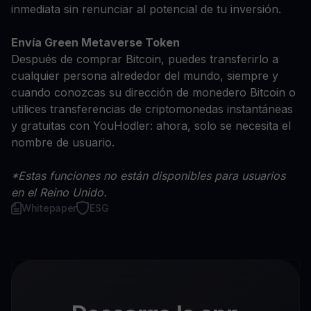
inmediata sin renunciar al potencial de tu inversión.
Envía Green Metaverse Token
Después de comprar Bitcoin, puedes transferirlo a
cualquier persona alrededor del mundo, siempre y
cuando conozcas su dirección de monedero Bitcoin o
utilices transferencias de criptomonedas instantáneas
y gratuitas con YouHodler: ahora, solo se necesita el
nombre de usuario.
*Estas funciones no están disponibles para usuarios
en el Reino Unido.
Whitepaper
ESG