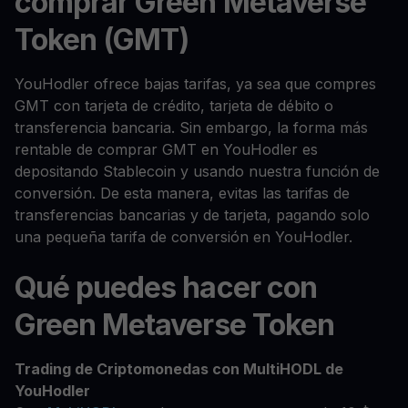
comprar Green Metaverse
Token (GMT)
YouHodler ofrece bajas tarifas, ya sea que compres
GMT con tarjeta de crédito, tarjeta de débito o
transferencia bancaria. Sin embargo, la forma más
rentable de comprar GMT en YouHodler es
depositando Stablecoin y usando nuestra función de
conversión. De esta manera, evitas las tarifas de
transferencias bancarias y de tarjeta, pagando solo
una pequeña tarifa de conversión en YouHodler.
Qué puedes hacer con
Green Metaverse Token
Trading de Criptomonedas con MultiHODL de
YouHodler