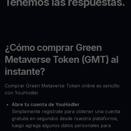
Tenemos las respuestas.
¿Cómo comprar Green
Metaverse Token (GMT) al
instante?
Comprar Green Metaverse Token online es sencillo
con YouHodler
Abre tu cuenta de YouHodler
Simplemente regístrate para obtener una cuenta
gratuita en segundos desde nuestra plataforma,
luego agrega algunos datos personales para