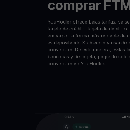
comprar FTM
YouHodler ofrece bajas tarifas, ya
tarjeta de crédito, tarjeta de débito o
embargo, la forma más rentable de
es depositando Stablecoin y usando 
conversión. De esta manera, evitas la
bancarias y de tarjeta, pagando solo
conversión en YouHodler.