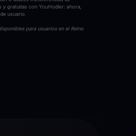
 y gratuitas con YouHodler: ahora,
 de usuario.
isponibles para usuarios en el Reino