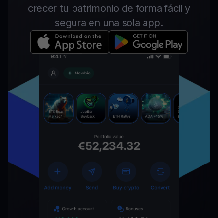
crecer tu patrimonio de forma fácil y
segura en una sola app.