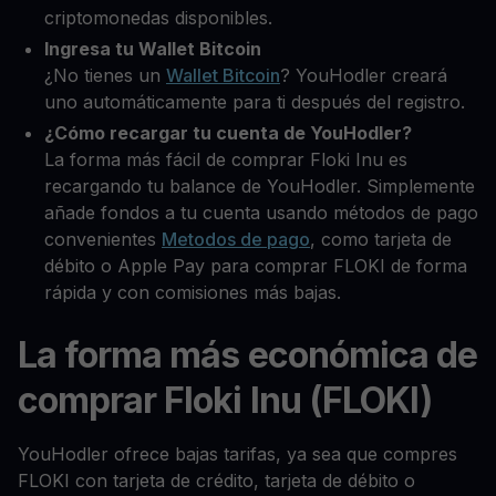
criptomonedas disponibles.
Ingresa tu Wallet Bitcoin
¿No tienes un
Wallet Bitcoin
? YouHodler creará
uno automáticamente para ti después del registro.
¿Cómo recargar tu cuenta de YouHodler?
La forma más fácil de comprar Floki Inu es
recargando tu balance de YouHodler. Simplemente
añade fondos a tu cuenta usando métodos de pago
convenientes
Metodos de pago
, como tarjeta de
débito o Apple Pay para comprar FLOKI de forma
rápida y con comisiones más bajas.
La forma más económica de
comprar Floki Inu (FLOKI)
YouHodler ofrece bajas tarifas, ya sea que compres
FLOKI con tarjeta de crédito, tarjeta de débito o