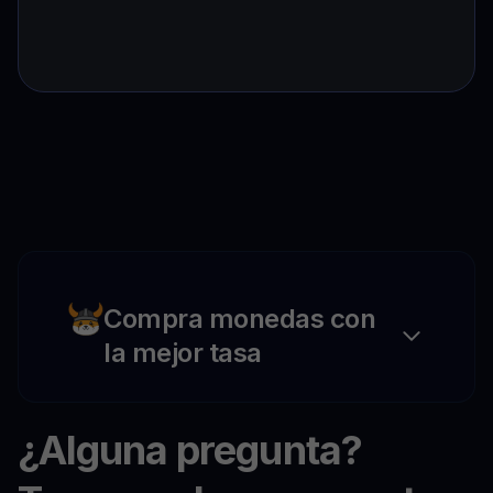
Compra monedas con
la mejor tasa
¿Alguna pregunta?