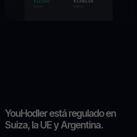
YouHodler está regulado en
Suiza, la UE y Argentina.