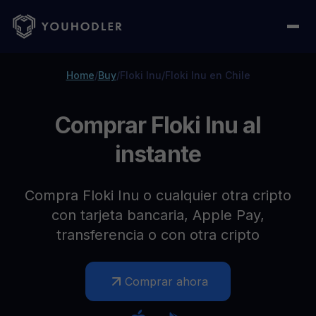
Home
/
Buy
/
Floki Inu
/
Floki Inu en Chile
Comprar Floki Inu al
instante
Compra Floki Inu o cualquier otra cripto
con tarjeta bancaria, Apple Pay,
transferencia o con otra cripto
Comprar ahora