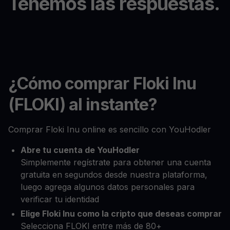
Tenemos las respuestas.
¿Cómo comprar Floki Inu
(FLOKI) al instante?
Comprar Floki Inu online es sencillo con YouHodler
Abre tu cuenta de YouHodler
Simplemente regístrate para obtener una cuenta
gratuita en segundos desde nuestra plataforma,
luego agrega algunos datos personales para
verificar tu identidad
Elige Floki Inu como la cripto que deseas comprar
Selecciona FLOKI entre más de 80+