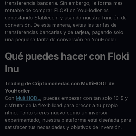
transferencia bancaria. Sin embargo, la forma más
rentable de comprar FLOKI en YouHodler es
depositando Stablecoin y usando nuestra función de
conversión. De esta manera, evitas las tarifas de
transferencias bancarias y de tarjeta, pagando solo
una pequeña tarifa de conversión en YouHodler.
Qué puedes hacer con Floki
Inu
Trading de Criptomonedas con MultiHODL de
YouHodler
Con
MultiHODL
, puedes empezar con tan solo 10 $ y
disfrutar de la flexibilidad para crecer a tu propio
ritmo. Tanto si eres nuevo como un inversor
experimentado, nuestra plataforma está diseñada para
satisfacer tus necesidades y objetivos de inversión.