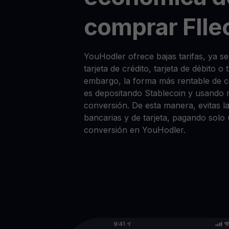
comprar FIlec
YouHodler ofrece bajas tarifas, ya 
tarjeta de crédito, tarjeta de débito o
embargo, la forma más rentable de 
es depositando Stablecoin y usando 
conversión. De esta manera, evitas la
bancarias y de tarjeta, pagando solo
conversión en YouHodler.