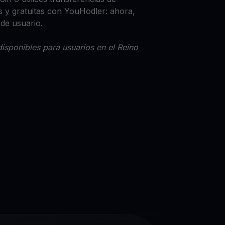
 y gratuitas con YouHodler: ahora,
 de usuario.
isponibles para usuarios en el Reino