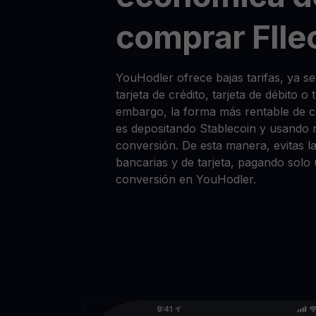
comprar FIlec
YouHodler ofrece bajas tarifas, ya 
tarjeta de crédito, tarjeta de débito o
embargo, la forma más rentable de 
es depositando Stablecoin y usando 
conversión. De esta manera, evitas la
bancarias y de tarjeta, pagando solo
conversión en YouHodler.