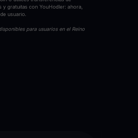
 y gratuitas con YouHodler: ahora,
 de usuario.
isponibles para usuarios en el Reino