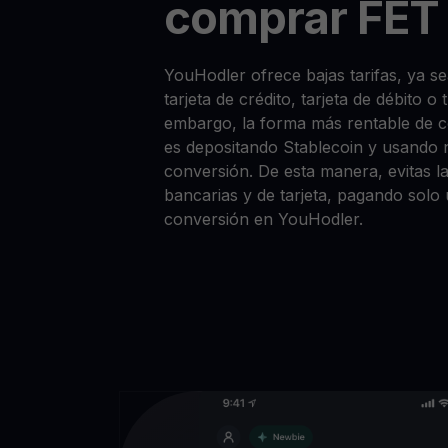
comprar FET 
YouHodler ofrece bajas tarifas, ya 
tarjeta de crédito, tarjeta de débito o
embargo, la forma más rentable de
es depositando Stablecoin y usando 
conversión. De esta manera, evitas la
bancarias y de tarjeta, pagando solo
conversión en YouHodler.