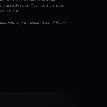
 y gratuitas con YouHodler: ahora,
 de usuario.
isponibles para usuarios en el Reino