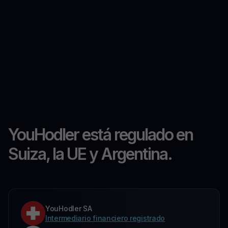
YouHodler está regulado en
Suiza, la UE y Argentina.
YouHodler SA
Intermediario financiero registrado