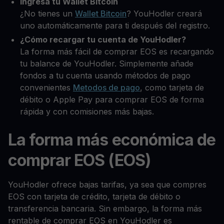
Ingresa tu Wallet Bitcoin
¿No tienes un
Wallet Bitcoin
? YouHodler creará
uno automáticamente para ti después del registro.
¿Cómo recargar tu cuenta de YouHodler?
La forma más fácil de comprar EOS es recargando
tu balance de YouHodler. Simplemente añade
fondos a tu cuenta usando métodos de pago
convenientes
Metodos de pago
, como tarjeta de
débito o Apple Pay para comprar EOS de forma
rápida y con comisiones más bajas.
La forma más económica de
comprar EOS (EOS)
YouHodler ofrece bajas tarifas, ya sea que compres
EOS con tarjeta de crédito, tarjeta de débito o
transferencia bancaria. Sin embargo, la forma más
rentable de comprar EOS en YouHodler es