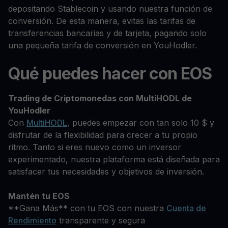
depositando Stablecoin y usando nuestra función de
conversión. De esta manera, evitas las tarifas de
transferencias bancarias y de tarjeta, pagando solo
una pequeña tarifa de conversión en YouHodler.
Qué puedes hacer con EOS
Trading de Criptomonedas con MultiHODL de
YouHodler
Con
MultiHODL
, puedes empezar con tan solo 10 $ y
disfrutar de la flexibilidad para crecer a tu propio
ritmo. Tanto si eres nuevo como un inversor
experimentado, nuestra plataforma está diseñada para
satisfacer tus necesidades y objetivos de inversión.
Mantén tu EOS
**Gana Más** con tu EOS con nuestra
Cuenta de
Rendimiento
transparente y segura