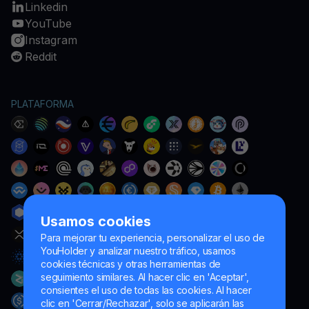
Linkedin
YouTube
Instagram
Reddit
PLATAFORMA
Usamos cookies
Para mejorar tu experiencia, personalizar el uso de
YouHolder y analizar nuestro tráfico, usamos
cookies técnicas y otras herramientas de
seguimiento similares. Al hacer clic en 'Aceptar',
consientes el uso de todas las cookies. Al hacer
clic en 'Cerrar/Rechazar', solo se aplicarán las