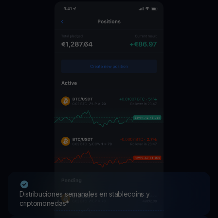
Distribuciones semanales en stablecoins y
criptomonedas*