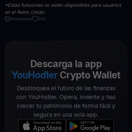
*Estas funciones no están disponibles para usuarios
en el Reino Unido.
Whitepaper
ESG
Descarga la app
YouHodler
Crypto Wallet
Desbloquea el futuro de las finanzas
con YouHodler. Opera, invierte y haz
crecer tu patrimonio de forma fácil y
segura en una sola app.