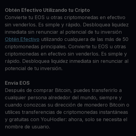
Obtén Efectivo Utilizando tu Cripto
Convierte tu EOS u otras criptomonedas en efectivo
sin venderlos. Es simple y rápido. Desbloquea liquidez
inmediata sin renunciar al potencial de tu inversión
Obtén Efectivo
utilizando cualquiera de las más de 50
criptomonedas principales. Convierte tu EOS u otras
criptomonedas en efectivo sin venderlos. Es simple y
rápido. Desbloquea liquidez inmediata sin renunciar al
potencial de tu inversión.
Envía EOS
Después de comprar Bitcoin, puedes transferirlo a
cualquier persona alrededor del mundo, siempre y
cuando conozcas su dirección de monedero Bitcoin o
utilices transferencias de criptomonedas instantáneas
y gratuitas con YouHodler: ahora, solo se necesita el
nombre de usuario.