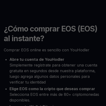
¿Cómo comprar EOS (EOS)
al instante?
Comprar EOS online es sencillo con YouHodler
Abre tu cuenta de YouHodler
Simplemente regístrate para obtener una cuenta
gratuita en segundos desde nuestra plataforma,
luego agrega algunos datos personales para
verificar tu identidad
Elige EOS como la cripto que deseas comprar
Selecciona EOS entre más de 80+ criptomonedas
disponibles.