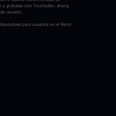
 y gratuitas con YouHodler: ahora,
 de usuario.
isponibles para usuarios en el Reino