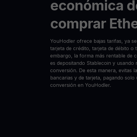
económica d
comprar Eth
YouHodler ofrece bajas tarifas, ya
tarjeta de crédito, tarjeta de débito o
embargo, la forma más rentable de
es depositando Stablecoin y usando 
conversión. De esta manera, evitas la
bancarias y de tarjeta, pagando solo
conversión en YouHodler.