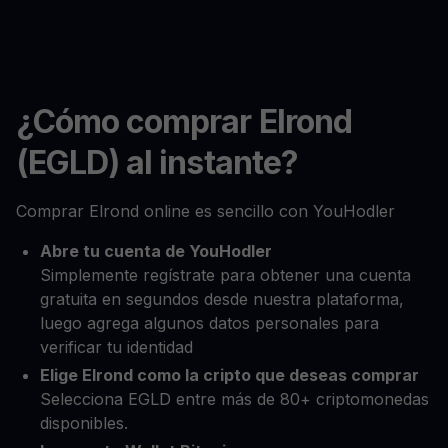
¿Cómo comprar Elrond
(EGLD) al instante?
Comprar Elrond online es sencillo con YouHodler
Abre tu cuenta de YouHodler
Simplemente regístrate para obtener una cuenta
gratuita en segundos desde nuestra plataforma,
luego agrega algunos datos personales para
verificar tu identidad
Elige Elrond como la cripto que deseas comprar
Selecciona EGLD entre más de 80+ criptomonedas
disponibles.