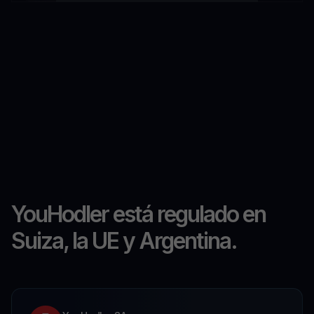
YouHodler está regulado en
Suiza, la UE y Argentina.