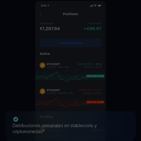
Distribuciones semanales en stablecoins y
criptomonedas*