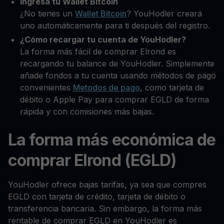
Ingresa tu Wallet Bitcoin
¿No tienes un
Wallet Bitcoin
? YouHodler creará
uno automáticamente para ti después del registro.
¿Cómo recargar tu cuenta de YouHodler?
La forma más fácil de comprar Elrond es
recargando tu balance de YouHodler. Simplemente
añade fondos a tu cuenta usando métodos de pago
convenientes
Metodos de pago
, como tarjeta de
débito o Apple Pay para comprar EGLD de forma
rápida y con comisiones más bajas.
La forma más económica de
comprar Elrond (EGLD)
YouHodler ofrece bajas tarifas, ya sea que compres
EGLD con tarjeta de crédito, tarjeta de débito o
transferencia bancaria. Sin embargo, la forma más
rentable de comprar EGLD en YouHodler es