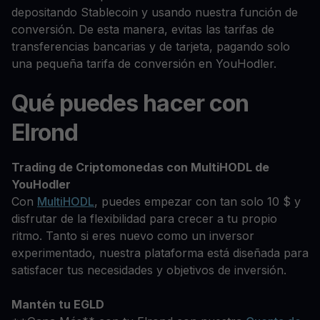
depositando Stablecoin y usando nuestra función de
conversión. De esta manera, evitas las tarifas de
transferencias bancarias y de tarjeta, pagando solo
una pequeña tarifa de conversión en YouHodler.
Qué puedes hacer con
Elrond
Trading de Criptomonedas con MultiHODL de
YouHodler
Con
MultiHODL
, puedes empezar con tan solo 10 $ y
disfrutar de la flexibilidad para crecer a tu propio
ritmo. Tanto si eres nuevo como un inversor
experimentado, nuestra plataforma está diseñada para
satisfacer tus necesidades y objetivos de inversión.
Mantén tu EGLD