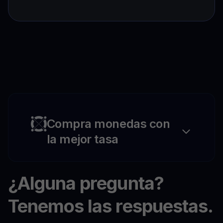
Compra monedas con
la mejor tasa
¿Alguna pregunta?
Tenemos las respuestas.