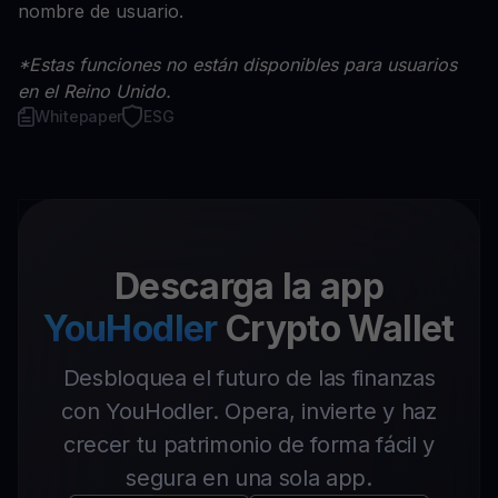
nombre de usuario.
*Estas funciones no están disponibles para usuarios
en el Reino Unido.
Whitepaper
ESG
Descarga la app
YouHodler
Crypto Wallet
Desbloquea el futuro de las finanzas
con YouHodler. Opera, invierte y haz
crecer tu patrimonio de forma fácil y
segura en una sola app.