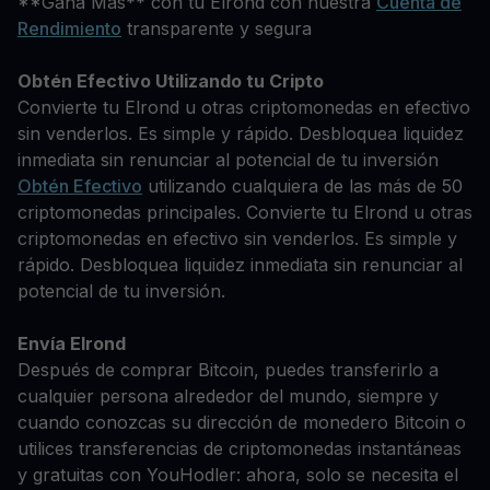
**Gana Más** con tu Elrond con nuestra
Cuenta de
Rendimiento
transparente y segura
Obtén Efectivo Utilizando tu Cripto
Convierte tu Elrond u otras criptomonedas en efectivo
sin venderlos. Es simple y rápido. Desbloquea liquidez
inmediata sin renunciar al potencial de tu inversión
Obtén Efectivo
utilizando cualquiera de las más de 50
criptomonedas principales. Convierte tu Elrond u otras
criptomonedas en efectivo sin venderlos. Es simple y
rápido. Desbloquea liquidez inmediata sin renunciar al
potencial de tu inversión.
Envía Elrond
Después de comprar Bitcoin, puedes transferirlo a
cualquier persona alrededor del mundo, siempre y
cuando conozcas su dirección de monedero Bitcoin o
utilices transferencias de criptomonedas instantáneas
y gratuitas con YouHodler: ahora, solo se necesita el