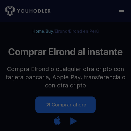
Home
/
Buy
/
Elrond
/
Elrond en Perú
Comprar Elrond al instante
Compra Elrond o cualquier otra cripto con
tarjeta bancaria, Apple Pay, transferencia o
con otra cripto
Comprar ahora