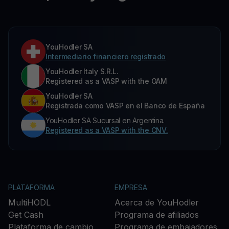
YouHodler SA
Intermediario financiero registrado
YouHodler Italy S.R.L.
Registered as a VASP with the OAM
YouHodler SA
Registrada como VASP en el Banco de España
YouHodler SA Sucursal en Argentina.
Registered as a VASP with the CNV.
PLATAFORMA
EMPRESA
MultiHODL
Acerca de YouHodler
Get Cash
Programa de afiliados
Plataforma de cambio
Programa de embajadores