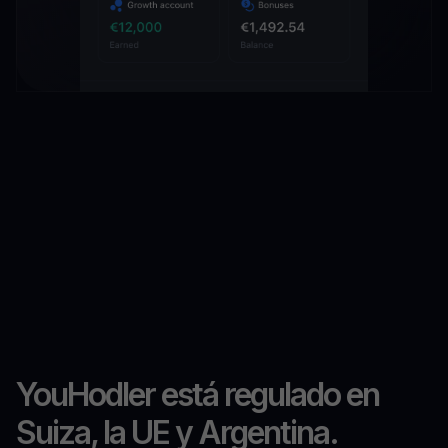
YouHodler está regulado en
Suiza, la UE y Argentina.