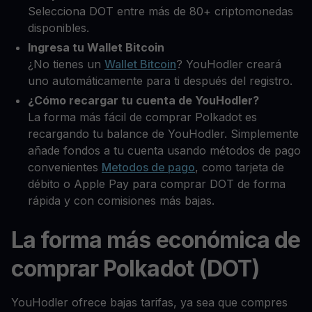
Selecciona DOT entre más de 80+ criptomonedas
disponibles.
Ingresa tu Wallet Bitcoin
¿No tienes un
Wallet Bitcoin
? YouHodler creará
uno automáticamente para ti después del registro.
¿Cómo recargar tu cuenta de YouHodler?
La forma más fácil de comprar Polkadot es
recargando tu balance de YouHodler. Simplemente
añade fondos a tu cuenta usando métodos de pago
convenientes
Metodos de pago
, como tarjeta de
débito o Apple Pay para comprar DOT de forma
rápida y con comisiones más bajas.
La forma más económica de
comprar Polkadot (DOT)
YouHodler ofrece bajas tarifas, ya sea que compres