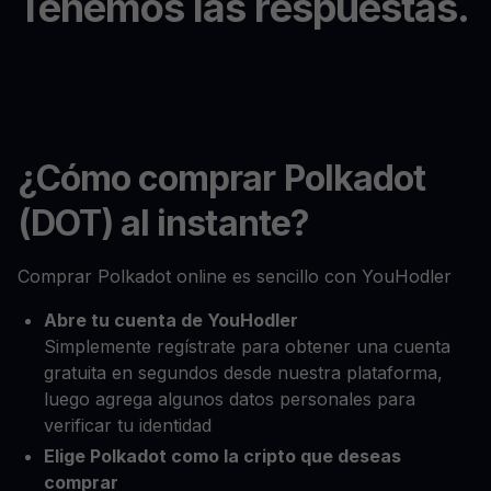
Tenemos las respuestas.
¿Cómo comprar Polkadot
(DOT) al instante?
Comprar Polkadot online es sencillo con YouHodler
Abre tu cuenta de YouHodler
Simplemente regístrate para obtener una cuenta
gratuita en segundos desde nuestra plataforma,
luego agrega algunos datos personales para
verificar tu identidad
Elige Polkadot como la cripto que deseas
comprar