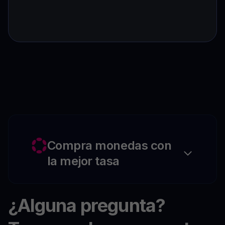
Compra monedas con
la mejor tasa
¿Alguna pregunta?