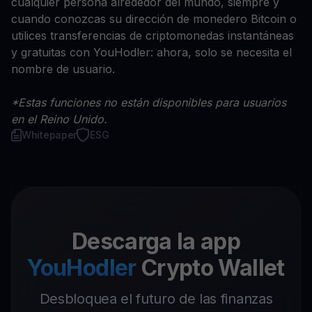
cualquier persona alrededor del mundo, siempre y
cuando conozcas su dirección de monedero Bitcoin o
utilices transferencias de criptomonedas instantáneas
y gratuitas con YouHodler: ahora, solo se necesita el
nombre de usuario.
*Estas funciones no están disponibles para usuarios
en el Reino Unido.
Whitepaper
ESG
Descarga la app
YouHodler
Crypto Wallet
Desbloquea el futuro de las finanzas