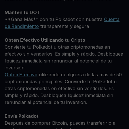
Mantén tu DOT
**Gana Más** con tu Polkadot con nuestra
Cuenta
de Rendimiento
transparente y segura
Obtén Efectivo Utilizando tu Cripto
Convierte tu Polkadot u otras criptomonedas en
efectivo sin venderlos. Es simple y rápido. Desbloquea
liquidez inmediata sin renunciar al potencial de tu
inversión
Obtén Efectivo
utilizando cualquiera de las más de 50
criptomonedas principales. Convierte tu Polkadot u
otras criptomonedas en efectivo sin venderlos. Es
simple y rápido. Desbloquea liquidez inmediata sin
renunciar al potencial de tu inversión.
Envía Polkadot
Después de comprar Bitcoin, puedes transferirlo a