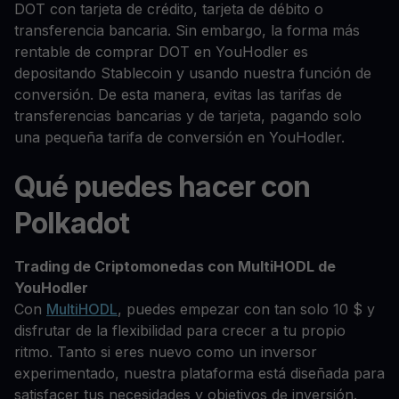
DOT con tarjeta de crédito, tarjeta de débito o
transferencia bancaria. Sin embargo, la forma más
rentable de comprar DOT en YouHodler es
depositando Stablecoin y usando nuestra función de
conversión. De esta manera, evitas las tarifas de
transferencias bancarias y de tarjeta, pagando solo
una pequeña tarifa de conversión en YouHodler.
Qué puedes hacer con
Polkadot
Trading de Criptomonedas con MultiHODL de
YouHodler
Con
MultiHODL
, puedes empezar con tan solo 10 $ y
disfrutar de la flexibilidad para crecer a tu propio
ritmo. Tanto si eres nuevo como un inversor
experimentado, nuestra plataforma está diseñada para
satisfacer tus necesidades y objetivos de inversión.