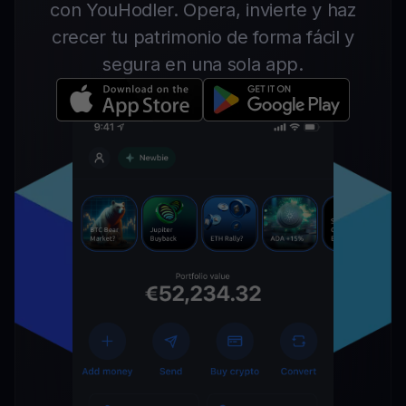
con YouHodler. Opera, invierte y haz
crecer tu patrimonio de forma fácil y
segura en una sola app.