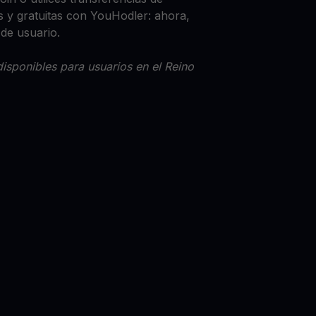
 y gratuitas con YouHodler: ahora,
 de usuario.
isponibles para usuarios en el Reino