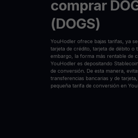
comprar DO
(DOGS)
YouHodler ofrece bajas tarifas, ya
tarjeta de crédito, tarjeta de débito o
embargo, la forma más rentable de
YouHodler es depositando Stablecoi
de conversión. De esta manera, evitas
transferencias bancarias y de tarjet
pequeña tarifa de conversión en You