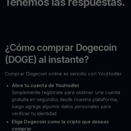
Tenemos las respuestas.
¿Cómo comprar Dogecoin
(DOGE) al instante?
Comprar Dogecoin online es sencillo con YouHodler
Abre tu cuenta de YouHodler
Simplemente regístrate para obtener una cuenta
gratuita en segundos desde nuestra plataforma,
luego agrega algunos datos personales para
verificar tu identidad
Elige Dogecoin como la cripto que deseas
comprar