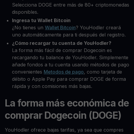
Selecciona DOGE entre más de 80+ criptomonedas
disponibles.
Ingresa tu Wallet Bitcoin
¿No tienes un
Wallet Bitcoin
? YouHodler creará
uno automáticamente para ti después del registro.
¿Cómo recargar tu cuenta de YouHodler?
La forma más fácil de comprar Dogecoin es
recargando tu balance de YouHodler. Simplemente
añade fondos a tu cuenta usando métodos de pago
convenientes
Metodos de pago
, como tarjeta de
débito o Apple Pay para comprar DOGE de forma
rápida y con comisiones más bajas.
La forma más económica de
comprar Dogecoin (DOGE)
YouHodler ofrece bajas tarifas, ya sea que compres