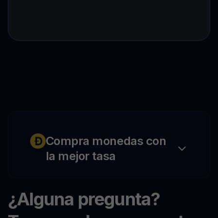
Compra monedas con
la mejor tasa
¿Alguna pregunta?