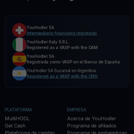
YouHodler SA
Intermediario financiero registrado
YouHodler Italy S.R.L.
Registered as a VASP with the OAM
YouHodler SA
Registrada como VASP en el Banco de España
YouHodler SA Sucursal en Argentina.
Registered as a VASP with the CNV.
PLATAFORMA
EMPRESA
MultiHODL
Acerca de YouHodler
Get Cash
Programa de afiliados
Plataforma de cambio
Programa de embajadores