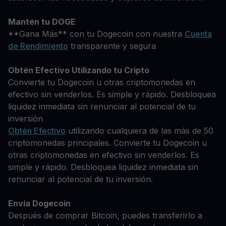
Mantén tu DOGE
**Gana Más** con tu Dogecoin con nuestra
Cuenta
de Rendimiento
transparente y segura
Obtén Efectivo Utilizando tu Cripto
Convierte tu Dogecoin u otras criptomonedas en
efectivo sin venderlos. Es simple y rápido. Desbloquea
liquidez inmediata sin renunciar al potencial de tu
inversión
Obtén Efectivo
utilizando cualquiera de las más de 50
criptomonedas principales. Convierte tu Dogecoin u
otras criptomonedas en efectivo sin venderlos. Es
simple y rápido. Desbloquea liquidez inmediata sin
renunciar al potencial de tu inversión.
Envía Dogecoin
Después de comprar Bitcoin, puedes transferirlo a