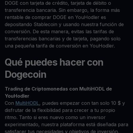
DOGE con tarjeta de crédito, tarjeta de débito o
transferencia bancaria. Sin embargo, la forma más
rentable de comprar DOGE en YouHodler es
depositando Stablecoin y usando nuestra función de
conversión. De esta manera, evitas las tarifas de
transferencias bancarias y de tarjeta, pagando solo
una pequeña tarifa de conversión en YouHodler.
Qué puedes hacer con
Dogecoin
Trading de Criptomonedas con MultiHODL de
YouHodler
Con
MultiHODL
, puedes empezar con tan solo 10 $ y
disfrutar de la flexibilidad para crecer a tu propio
ritmo. Tanto si eres nuevo como un inversor
experimentado, nuestra plataforma está diseñada para
satisfacer tus necesidades y objetivos de inversión.