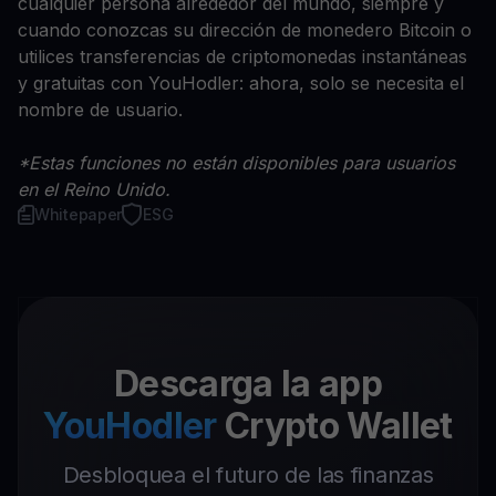
cualquier persona alrededor del mundo, siempre y
cuando conozcas su dirección de monedero Bitcoin o
utilices transferencias de criptomonedas instantáneas
y gratuitas con YouHodler: ahora, solo se necesita el
nombre de usuario.
*Estas funciones no están disponibles para usuarios
en el Reino Unido.
Whitepaper
ESG
Descarga la app
YouHodler
Crypto Wallet
Desbloquea el futuro de las finanzas