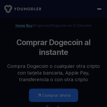
Home
/
Buy
/
Dogecoin
/
Dogecoin en El Salvador
Comprar Dogecoin al
instante
Compra Dogecoin o cualquier otra cripto
con tarjeta bancaria, Apple Pay,
transferencia o con otra cripto
Comprar ahora