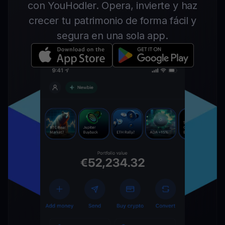
con YouHodler. Opera, invierte y haz
crecer tu patrimonio de forma fácil y
segura en una sola app.