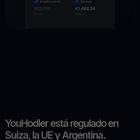
YouHodler está regulado en
Suiza, la UE y Argentina.