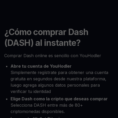
¿Cómo comprar Dash
(DASH) al instante?
Comprar Dash online es sencillo con YouHodler
Abre tu cuenta de YouHodler
Simplemente regístrate para obtener una cuenta
gratuita en segundos desde nuestra plataforma,
luego agrega algunos datos personales para
verificar tu identidad
Elige Dash como la cripto que deseas comprar
Selecciona DASH entre más de 80+
criptomonedas disponibles.