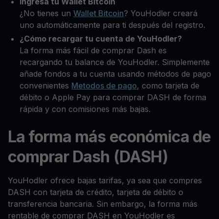
Ingresa tu Wallet Bitcoin
¿No tienes un
Wallet Bitcoin
? YouHodler creará
uno automáticamente para ti después del registro.
¿Cómo recargar tu cuenta de YouHodler?
La forma más fácil de comprar Dash es
recargando tu balance de YouHodler. Simplemente
añade fondos a tu cuenta usando métodos de pago
convenientes
Metodos de pago
, como tarjeta de
débito o Apple Pay para comprar DASH de forma
rápida y con comisiones más bajas.
La forma más económica de
comprar Dash (DASH)
YouHodler ofrece bajas tarifas, ya sea que compres
DASH con tarjeta de crédito, tarjeta de débito o
transferencia bancaria. Sin embargo, la forma más
rentable de comprar DASH en YouHodler es