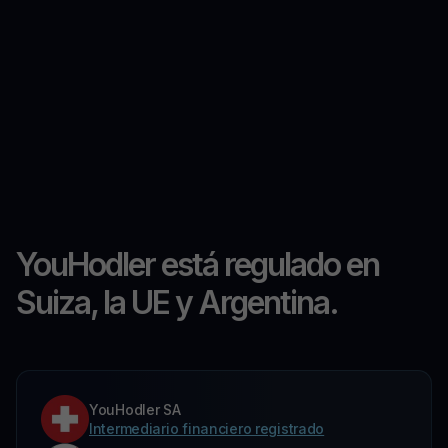
YouHodler está regulado en
Suiza, la UE y Argentina.
YouHodler SA
Intermediario financiero registrado