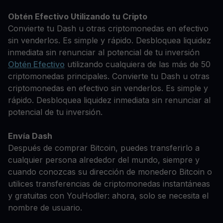
Obtén Efectivo Utilizando tu Cripto
Convierte tu Dash u otras criptomonedas en efectivo
sin venderlos. Es simple y rápido. Desbloquea liquidez
inmediata sin renunciar al potencial de tu inversión
Obtén Efectivo
utilizando cualquiera de las más de 50
criptomonedas principales. Convierte tu Dash u otras
criptomonedas en efectivo sin venderlos. Es simple y
rápido. Desbloquea liquidez inmediata sin renunciar al
potencial de tu inversión.
Envía Dash
Después de comprar Bitcoin, puedes transferirlo a
cualquier persona alrededor del mundo, siempre y
cuando conozcas su dirección de monedero Bitcoin o
utilices transferencias de criptomonedas instantáneas
y gratuitas con YouHodler: ahora, solo se necesita el
nombre de usuario.