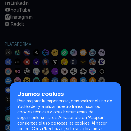
Linkedin
YouTube
Instagram
Reddit
PLATAFORMA
Usamos cookies
Para mejorar tu experiencia, personalizar el uso de
YouHolder y analizar nuestro tráfico, usamos
cookies técnicas y otras herramientas de
seguimiento similares. Al hacer clic en 'Aceptar',
consientes el uso de todas las cookies. Al hacer
clic en 'Cerrar/Rechazar', solo se aplicarán las