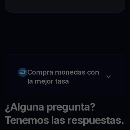
Compra monedas con
la mejor tasa
¿Alguna pregunta?
Tenemos las respuestas.