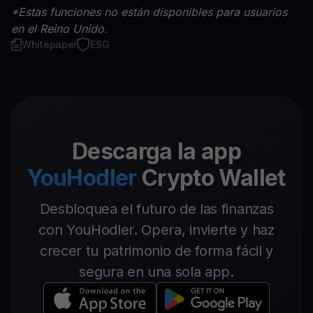
*Estas funciones no están disponibles para usuarios
en el Reino Unido.
Whitepaper
ESG
Descarga la app
YouHodler
Crypto Wallet
Desbloquea el futuro de las finanzas
con YouHodler. Opera, invierte y haz
crecer tu patrimonio de forma fácil y
segura en una sola app.