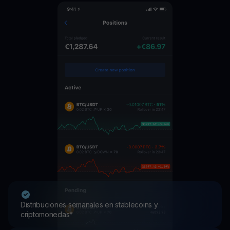
Distribuciones semanales en stablecoins y
criptomonedas*