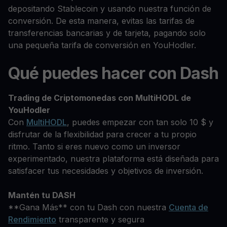
depositando Stablecoin y usando nuestra función de
conversión. De esta manera, evitas las tarifas de
transferencias bancarias y de tarjeta, pagando solo
una pequeña tarifa de conversión en YouHodler.
Qué puedes hacer con Dash
Trading de Criptomonedas con MultiHODL de
YouHodler
Con
MultiHODL
, puedes empezar con tan solo 10 $ y
disfrutar de la flexibilidad para crecer a tu propio
ritmo. Tanto si eres nuevo como un inversor
experimentado, nuestra plataforma está diseñada para
satisfacer tus necesidades y objetivos de inversión.
Mantén tu DASH
**Gana Más** con tu Dash con nuestra
Cuenta de
Rendimiento
transparente y segura