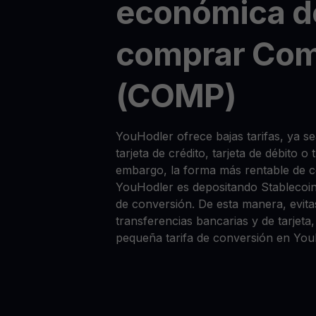
económica d
comprar Co
(COMP)
YouHodler ofrece bajas tarifas, ya
tarjeta de crédito, tarjeta de débito o
embargo, la forma más rentable de
YouHodler es depositando Stablecoi
de conversión. De esta manera, evitas
transferencias bancarias y de tarjet
pequeña tarifa de conversión en You