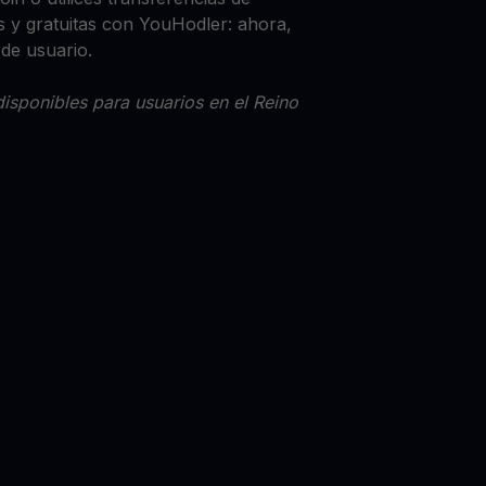
 y gratuitas con YouHodler: ahora,
 de usuario.
isponibles para usuarios en el Reino