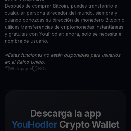
Después de comprar Bitcoin, puedes transferirlo a
cualquier persona alrededor del mundo, siempre y
cuando conozcas su dirección de monedero Bitcoin o
utilices transferencias de criptomonedas instantáneas
y gratuitas con YouHodler: ahora, solo se necesita el
nombre de usuario.
*Estas funciones no están disponibles para usuarios
en el Reino Unido.
Whitepaper
ESG
Descarga la app
YouHodler
Crypto Wallet