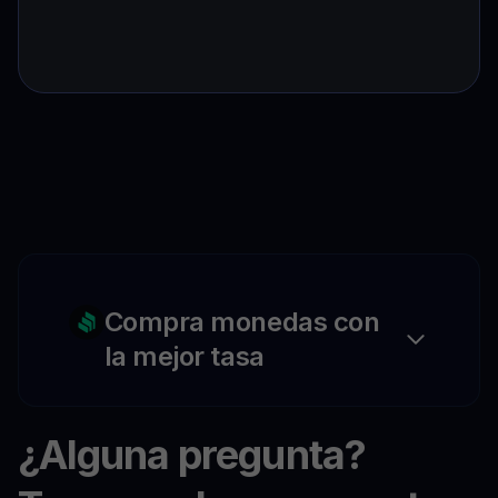
Compra monedas con
la mejor tasa
¿Alguna pregunta?