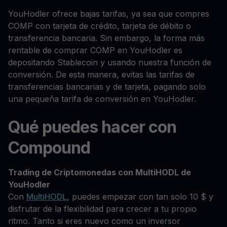
YouHodler ofrece bajas tarifas, ya sea que compres
COMP con tarjeta de crédito, tarjeta de débito o
transferencia bancaria. Sin embargo, la forma más
rentable de comprar COMP en YouHodler es
depositando Stablecoin y usando nuestra función de
conversión. De esta manera, evitas las tarifas de
transferencias bancarias y de tarjeta, pagando solo
una pequeña tarifa de conversión en YouHodler.
Qué puedes hacer con
Compound
Trading de Criptomonedas con MultiHODL de
YouHodler
Con
MultiHODL
, puedes empezar con tan solo 10 $ y
disfrutar de la flexibilidad para crecer a tu propio
ritmo. Tanto si eres nuevo como un inversor