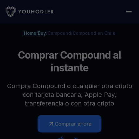
Home
/
Buy
/
Compound
/
Compound en Chile
Comprar Compound al
instante
Compra Compound o cualquier otra cripto
con tarjeta bancaria, Apple Pay,
transferencia o con otra cripto
Comprar ahora