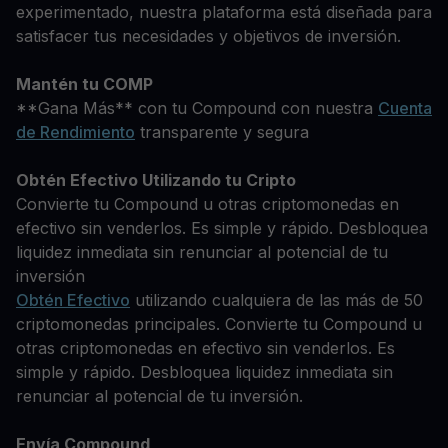
experimentado, nuestra plataforma está diseñada para
satisfacer tus necesidades y objetivos de inversión.
Mantén tu COMP
**Gana Más** con tu Compound con nuestra
Cuenta
de Rendimiento
transparente y segura
Obtén Efectivo Utilizando tu Cripto
Convierte tu Compound u otras criptomonedas en
efectivo sin venderlos. Es simple y rápido. Desbloquea
liquidez inmediata sin renunciar al potencial de tu
inversión
Obtén Efectivo
utilizando cualquiera de las más de 50
criptomonedas principales. Convierte tu Compound u
otras criptomonedas en efectivo sin venderlos. Es
simple y rápido. Desbloquea liquidez inmediata sin
renunciar al potencial de tu inversión.
Envía Compound