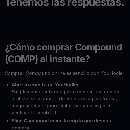
Tenemos las respuestas.
¿Cómo comprar Compound
(COMP) al instante?
Comprar Compound online es sencillo con YouHodler
Abre tu cuenta de YouHodler
Simplemente regístrate para obtener una cuenta
gratuita en segundos desde nuestra plataforma,
luego agrega algunos datos personales para
verificar tu identidad
Elige Compound como la cripto que deseas
comprar