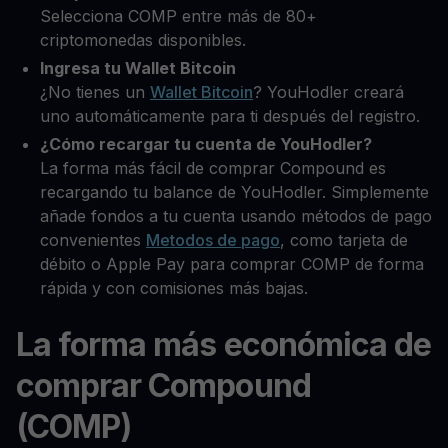
Selecciona COMP entre más de 80+
criptomonedas disponibles.
Ingresa tu Wallet Bitcoin
¿No tienes un
Wallet Bitcoin
? YouHodler creará
uno automáticamente para ti después del registro.
¿Cómo recargar tu cuenta de YouHodler?
La forma más fácil de comprar Compound es
recargando tu balance de YouHodler. Simplemente
añade fondos a tu cuenta usando métodos de pago
convenientes
Metodos de pago
, como tarjeta de
débito o Apple Pay para comprar COMP de forma
rápida y con comisiones más bajas.
La forma más económica de
comprar Compound
(COMP)