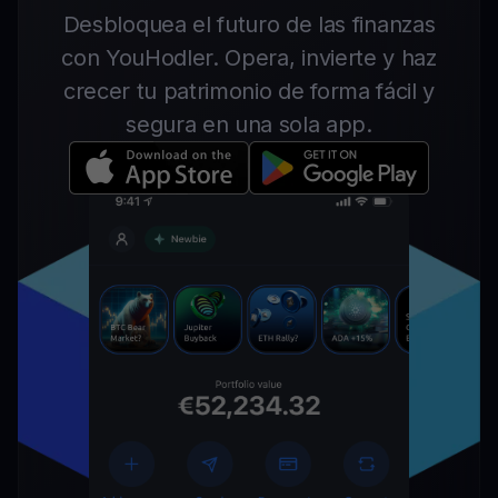
Desbloquea el futuro de las finanzas
con YouHodler. Opera, invierte y haz
crecer tu patrimonio de forma fácil y
segura en una sola app.