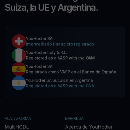
Suiza, la UE y Argentina.
YouHodler SA
Intermediario financiero registrado
YouHodler Italy S.R.L.
Registered as a VASP with the OAM
YouHodler SA
Registrada como VASP en el Banco de España
YouHodler SA Sucursal en Argentina.
Registered as a VASP with the CNV.
PLATAFORMA
EMPRESA
MultiHODL
Acerca de YouHodler