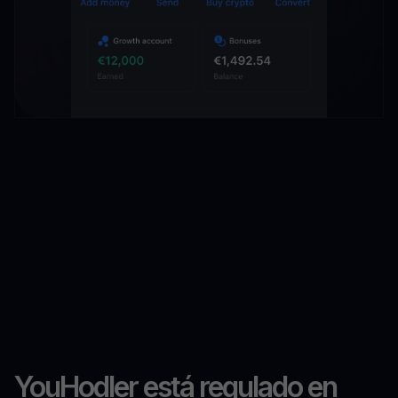
YouHodler está regulado en