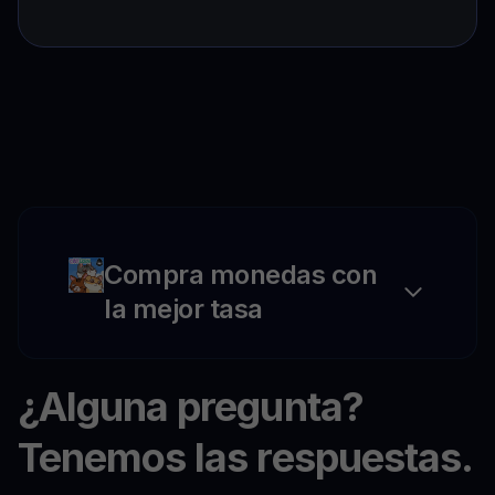
Compra monedas con
la mejor tasa
¿Alguna pregunta?
Tenemos las respuestas.