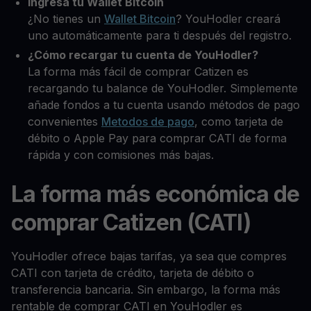
Ingresa tu Wallet Bitcoin
¿No tienes un
Wallet Bitcoin
? YouHodler creará
uno automáticamente para ti después del registro.
¿Cómo recargar tu cuenta de YouHodler?
La forma más fácil de comprar Catizen es
recargando tu balance de YouHodler. Simplemente
añade fondos a tu cuenta usando métodos de pago
convenientes
Metodos de pago
, como tarjeta de
débito o Apple Pay para comprar CATI de forma
rápida y con comisiones más bajas.
La forma más económica de
comprar Catizen (CATI)
YouHodler ofrece bajas tarifas, ya sea que compres
CATI con tarjeta de crédito, tarjeta de débito o
transferencia bancaria. Sin embargo, la forma más
rentable de comprar CATI en YouHodler es