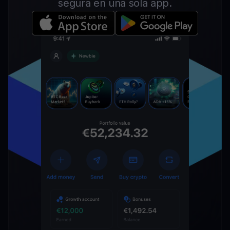
segura en una sola app.