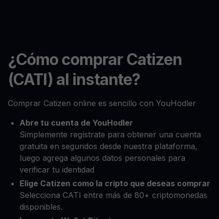
¿Cómo comprar Catizen
(CATI) al instante?
Comprar Catizen online es sencillo con YouHodler
Abre tu cuenta de YouHodler
Simplemente regístrate para obtener una cuenta
gratuita en segundos desde nuestra plataforma,
luego agrega algunos datos personales para
verificar tu identidad
Elige Catizen como la cripto que deseas comprar
Selecciona CATI entre más de 80+ criptomonedas
disponibles.