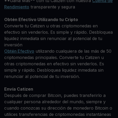
**Gana Más** con tu Catizen con nuestra
Cuenta de
Rendimiento
transparente y segura
Obtén Efectivo Utilizando tu Cripto
Convierte tu Catizen u otras criptomonedas en
efectivo sin venderlos. Es simple y rápido. Desbloquea
liquidez inmediata sin renunciar al potencial de tu
inversión
Obtén Efectivo
utilizando cualquiera de las más de 50
criptomonedas principales. Convierte tu Catizen u
otras criptomonedas en efectivo sin venderlos. Es
simple y rápido. Desbloquea liquidez inmediata sin
renunciar al potencial de tu inversión.
Envía Catizen
Después de comprar Bitcoin, puedes transferirlo a
cualquier persona alrededor del mundo, siempre y
cuando conozcas su dirección de monedero Bitcoin o
utilices transferencias de criptomonedas instantáneas