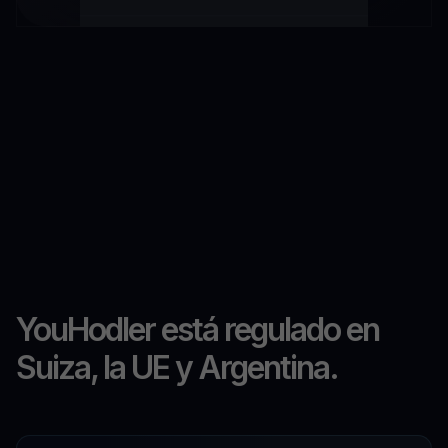
YouHodler está regulado en
Suiza, la UE y Argentina.