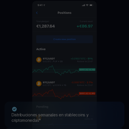
Distribuciones semanales en stablecoins y
criptomonedas*