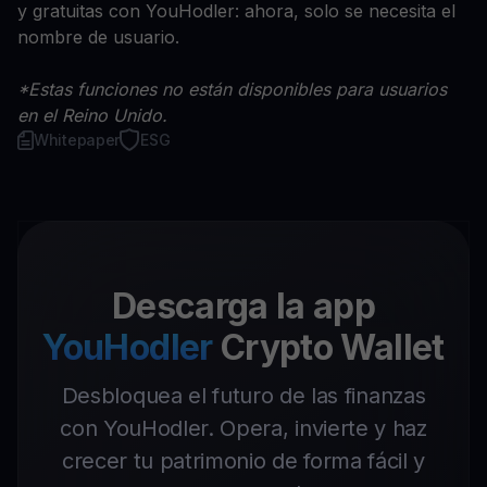
y gratuitas con YouHodler: ahora, solo se necesita el
nombre de usuario.
*Estas funciones no están disponibles para usuarios
en el Reino Unido.
Whitepaper
ESG
Descarga la app
YouHodler
Crypto Wallet
Desbloquea el futuro de las finanzas
con YouHodler. Opera, invierte y haz
crecer tu patrimonio de forma fácil y