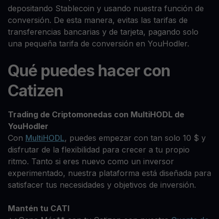
depositando Stablecoin y usando nuestra función de
conversión. De esta manera, evitas las tarifas de
transferencias bancarias y de tarjeta, pagando solo
una pequeña tarifa de conversión en YouHodler.
Qué puedes hacer con
Catizen
Trading de Criptomonedas con MultiHODL de
YouHodler
Con
MultiHODL
, puedes empezar con tan solo 10 $ y
disfrutar de la flexibilidad para crecer a tu propio
ritmo. Tanto si eres nuevo como un inversor
experimentado, nuestra plataforma está diseñada para
satisfacer tus necesidades y objetivos de inversión.
Mantén tu CATI