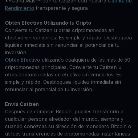
**Gana Más** con tu Catizen con nuestra
Cuenta de
Rendimiento
transparente y segura
Obtén Efectivo Utilizando tu Cripto
Convierte tu Catizen u otras criptomonedas en
efectivo sin venderlos. Es simple y rápido. Desbloquea
liquidez inmediata sin renunciar al potencial de tu
inversión
Obtén Efectivo
utilizando cualquiera de las más de 50
criptomonedas principales. Convierte tu Catizen u
otras criptomonedas en efectivo sin venderlos. Es
simple y rápido. Desbloquea liquidez inmediata sin
renunciar al potencial de tu inversión.
Envía Catizen
Después de comprar Bitcoin, puedes transferirlo a
cualquier persona alrededor del mundo, siempre y
cuando conozcas su dirección de monedero Bitcoin o
utilices transferencias de criptomonedas instantáneas