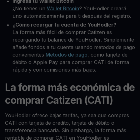
Ingresa tu Wallet Bitcoin
¿No tienes un
Wallet Bitcoin
? YouHodler creará
uno automáticamente para ti después del registro.
¿Cómo recargar tu cuenta de YouHodler?
La forma más fácil de comprar Catizen es
recargando tu balance de YouHodler. Simplemente
añade fondos a tu cuenta usando métodos de pago
convenientes
Metodos de pago
, como tarjeta de
débito o Apple Pay para comprar CATI de forma
rápida y con comisiones más bajas.
La forma más económica de
comprar Catizen (CATI)
YouHodler ofrece bajas tarifas, ya sea que compres
CATI con tarjeta de crédito, tarjeta de débito o
transferencia bancaria. Sin embargo, la forma más
rentable de comprar CATI en YouHodler es