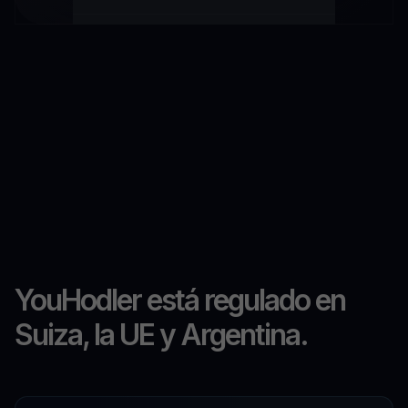
YouHodler está regulado en
Suiza, la UE y Argentina.