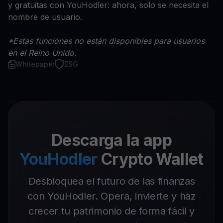
y gratuitas con YouHodler: ahora, solo se necesita el
nombre de usuario.
*Estas funciones no están disponibles para usuarios
en el Reino Unido.
Whitepaper
ESG
Descarga la app
YouHodler
Crypto Wallet
Desbloquea el futuro de las finanzas
con YouHodler. Opera, invierte y haz
crecer tu patrimonio de forma fácil y