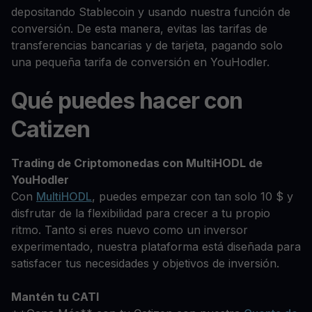
depositando Stablecoin y usando nuestra función de
conversión. De esta manera, evitas las tarifas de
transferencias bancarias y de tarjeta, pagando solo
una pequeña tarifa de conversión en YouHodler.
Qué puedes hacer con
Catizen
Trading de Criptomonedas con MultiHODL de
YouHodler
Con
MultiHODL
, puedes empezar con tan solo 10 $ y
disfrutar de la flexibilidad para crecer a tu propio
ritmo. Tanto si eres nuevo como un inversor
experimentado, nuestra plataforma está diseñada para
satisfacer tus necesidades y objetivos de inversión.
Mantén tu CATI