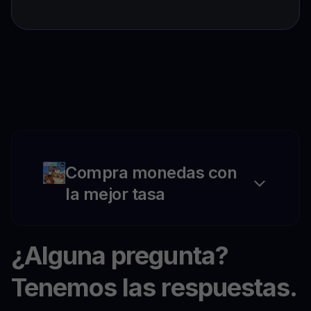
Compra monedas con
la mejor tasa
¿Alguna pregunta?
Tenemos las respuestas.