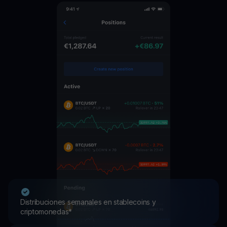
Distribuciones semanales en stablecoins y
criptomonedas*