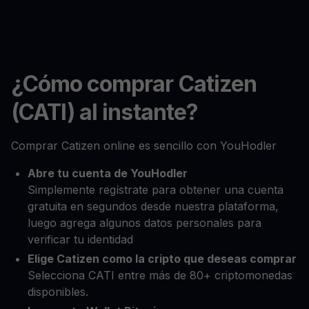
¿Cómo comprar Catizen
(CATI) al instante?
Comprar Catizen online es sencillo con YouHodler
Abre tu cuenta de YouHodler
Simplemente regístrate para obtener una cuenta
gratuita en segundos desde nuestra plataforma,
luego agrega algunos datos personales para
verificar tu identidad
Elige Catizen como la cripto que deseas comprar
Selecciona CATI entre más de 80+ criptomonedas
disponibles.