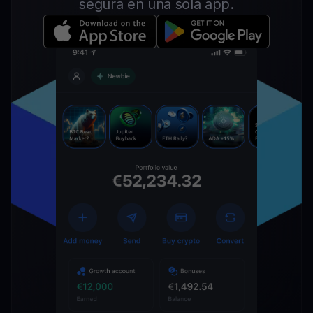
segura en una sola app.