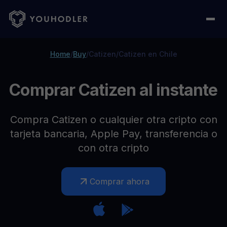
Home
/
Buy
/
Catizen
/
Catizen en Chile
Comprar Catizen al instante
Compra Catizen o cualquier otra cripto con
tarjeta bancaria, Apple Pay, transferencia o
con otra cripto
Comprar ahora