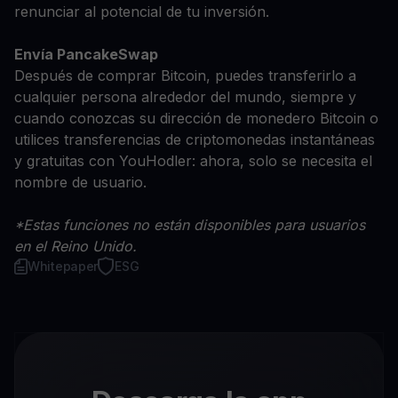
renunciar al potencial de tu inversión.
Envía PancakeSwap
Después de comprar Bitcoin, puedes transferirlo a
cualquier persona alrededor del mundo, siempre y
cuando conozcas su dirección de monedero Bitcoin o
utilices transferencias de criptomonedas instantáneas
y gratuitas con YouHodler: ahora, solo se necesita el
nombre de usuario.
*Estas funciones no están disponibles para usuarios
en el Reino Unido.
Whitepaper
ESG