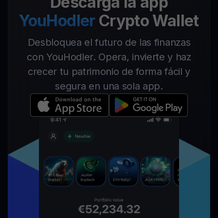
Descarga la app
YouHodler
Crypto Wallet
Desbloquea el futuro de las finanzas
con YouHodler. Opera, invierte y haz
crecer tu patrimonio de forma fácil y
segura en una sola app.