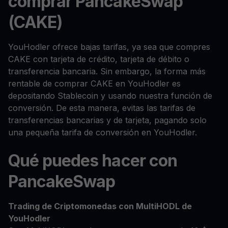
comprar PancakeSwap
(CAKE)
YouHodler ofrece bajas tarifas, ya sea que compres
CAKE con tarjeta de crédito, tarjeta de débito o
transferencia bancaria. Sin embargo, la forma más
rentable de comprar CAKE en YouHodler es
depositando Stablecoin y usando nuestra función de
conversión. De esta manera, evitas las tarifas de
transferencias bancarias y de tarjeta, pagando solo
una pequeña tarifa de conversión en YouHodler.
Qué puedes hacer con
PancakeSwap
Trading de Criptomonedas con MultiHODL de
YouHodler