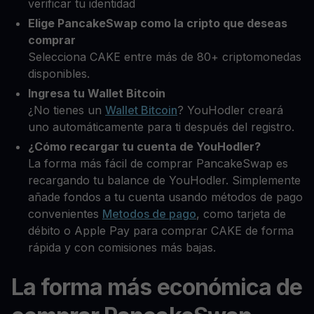
verificar tu identidad
Elige PancakeSwap como la cripto que deseas
comprar
Selecciona CAKE entre más de 80+ criptomonedas
disponibles.
Ingresa tu Wallet Bitcoin
¿No tienes un
Wallet Bitcoin
? YouHodler creará
uno automáticamente para ti después del registro.
¿Cómo recargar tu cuenta de YouHodler?
La forma más fácil de comprar PancakeSwap es
recargando tu balance de YouHodler. Simplemente
añade fondos a tu cuenta usando métodos de pago
convenientes
Metodos de pago
, como tarjeta de
débito o Apple Pay para comprar CAKE de forma
rápida y con comisiones más bajas.
La forma más económica de