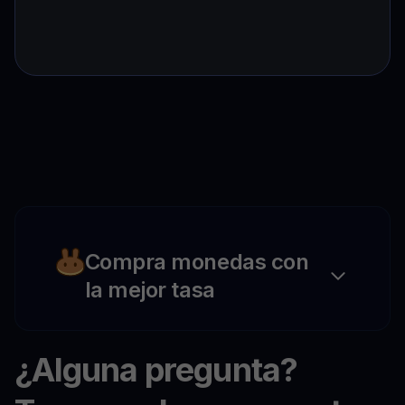
Compra monedas con
la mejor tasa
¿Alguna pregunta?