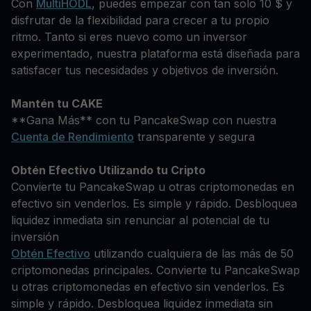
Con
MultiHODL
, puedes empezar con tan solo 10 $ y
disfrutar de la flexibilidad para crecer a tu propio
ritmo. Tanto si eres nuevo como un inversor
experimentado, nuestra plataforma está diseñada para
satisfacer tus necesidades y objetivos de inversión.
Mantén tu CAKE
**Gana Más** con tu PancakeSwap con nuestra
Cuenta de Rendimiento
transparente y segura
Obtén Efectivo Utilizando tu Cripto
Convierte tu PancakeSwap u otras criptomonedas en
efectivo sin venderlos. Es simple y rápido. Desbloquea
liquidez inmediata sin renunciar al potencial de tu
inversión
Obtén Efectivo
utilizando cualquiera de las más de 50
criptomonedas principales. Convierte tu PancakeSwap
u otras criptomonedas en efectivo sin venderlos. Es
simple y rápido. Desbloquea liquidez inmediata sin