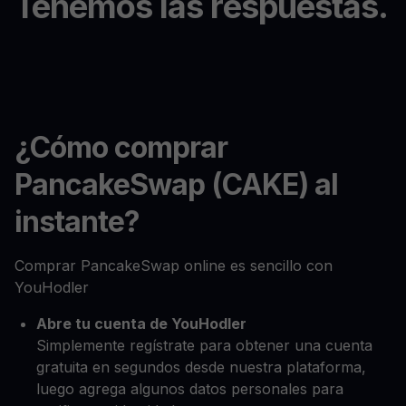
Tenemos las respuestas.
¿Cómo comprar
PancakeSwap (CAKE) al
instante?
Comprar PancakeSwap online es sencillo con
YouHodler
Abre tu cuenta de YouHodler
Simplemente regístrate para obtener una cuenta
gratuita en segundos desde nuestra plataforma,
luego agrega algunos datos personales para