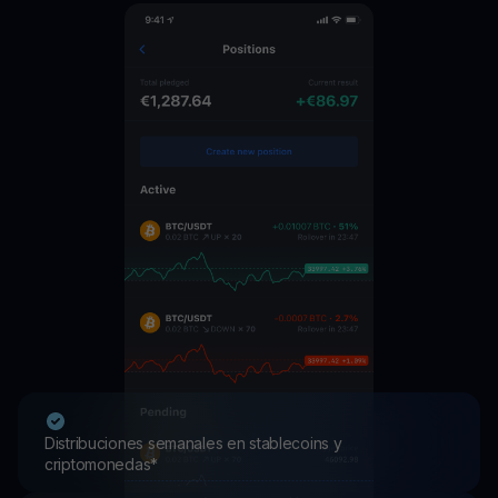
Distribuciones semanales en stablecoins y
criptomonedas*