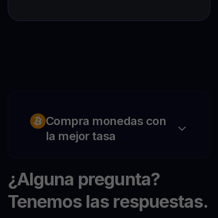
Compra monedas con
la mejor tasa
¿Alguna pregunta?
Tenemos las respuestas.