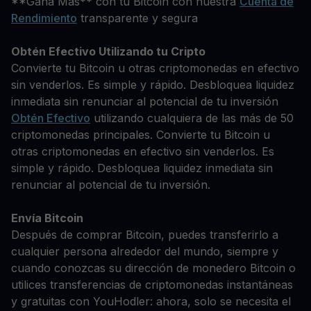
**Gana Más** con tu Bitcoin con nuestra
Cuenta de
Rendimiento
transparente y segura
Obtén Efectivo Utilizando tu Cripto
Convierte tu Bitcoin u otras criptomonedas en efectivo
sin venderlos. Es simple y rápido. Desbloquea liquidez
inmediata sin renunciar al potencial de tu inversión
Obtén Efectivo
utilizando cualquiera de las más de 50
criptomonedas principales. Convierte tu Bitcoin u
otras criptomonedas en efectivo sin venderlos. Es
simple y rápido. Desbloquea liquidez inmediata sin
renunciar al potencial de tu inversión.
Envía Bitcoin
Después de comprar Bitcoin, puedes transferirlo a
cualquier persona alrededor del mundo, siempre y
cuando conozcas su dirección de monedero Bitcoin o
utilices transferencias de criptomonedas instantáneas
y gratuitas con YouHodler: ahora, solo se necesita el