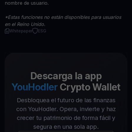
nombre de usuario.
*Estas funciones no están disponibles para usuarios
en el Reino Unido.
Whitepaper
ESG
Descarga la app
YouHodler
Crypto Wallet
Desbloquea el futuro de las finanzas
con YouHodler. Opera, invierte y haz
crecer tu patrimonio de forma fácil y
segura en una sola app.