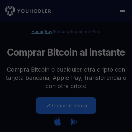
Home
/
Buy
/
Bitcoin
/
Bitcoin en Perú
Comprar Bitcoin al instante
Compra Bitcoin o cualquier otra cripto con
tarjeta bancaria, Apple Pay, transferencia o
con otra cripto
Comprar ahora