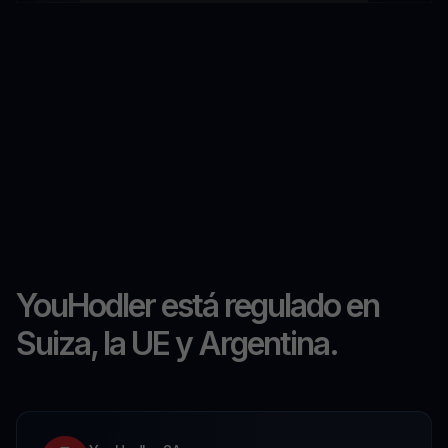
YouHodler está regulado en
Suiza, la UE y Argentina.