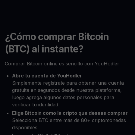
¿Cómo comprar Bitcoin
(BTC) al instante?
Comprar Bitcoin online es sencillo con YouHodler
Abre tu cuenta de YouHodler
Simplemente regístrate para obtener una cuenta
gratuita en segundos desde nuestra plataforma,
luego agrega algunos datos personales para
verificar tu identidad
Elige Bitcoin como la cripto que deseas comprar
Selecciona BTC entre más de 80+ criptomonedas
disponibles.