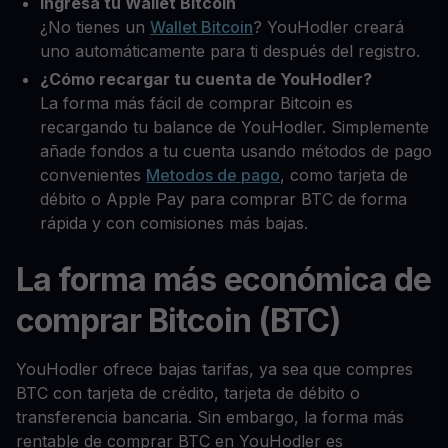
Ingresa tu Wallet Bitcoin
¿No tienes un
Wallet Bitcoin
? YouHodler creará
uno automáticamente para ti después del registro.
¿Cómo recargar tu cuenta de YouHodler?
La forma más fácil de comprar Bitcoin es
recargando tu balance de YouHodler. Simplemente
añade fondos a tu cuenta usando métodos de pago
convenientes
Metodos de pago
, como tarjeta de
débito o Apple Pay para comprar BTC de forma
rápida y con comisiones más bajas.
La forma más económica de
comprar Bitcoin (BTC)
YouHodler ofrece bajas tarifas, ya sea que compres
BTC con tarjeta de crédito, tarjeta de débito o
transferencia bancaria. Sin embargo, la forma más
rentable de comprar BTC en YouHodler es