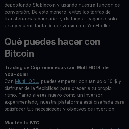
depositando Stablecoin y usando nuestra función de
conversión. De esta manera, evitas las tarifas de
transferencias bancarias y de tarjeta, pagando solo
una pequeña tarifa de conversión en YouHodler.
Qué puedes hacer con
Bitcoin
Trading de Criptomonedas con MultiHODL de
YouHodler
Con
MultiHODL
, puedes empezar con tan solo 10 $ y
disfrutar de la flexibilidad para crecer a tu propio
ritmo. Tanto si eres nuevo como un inversor
experimentado, nuestra plataforma está diseñada para
satisfacer tus necesidades y objetivos de inversión.
Mantén tu BTC