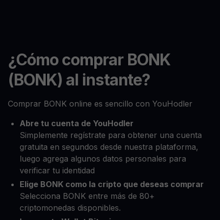
¿Cómo comprar BONK
(BONK) al instante?
Comprar BONK online es sencillo con YouHodler
Abre tu cuenta de YouHodler
Simplemente regístrate para obtener una cuenta
gratuita en segundos desde nuestra plataforma,
luego agrega algunos datos personales para
verificar tu identidad
Elige BONK como la cripto que deseas comprar
Selecciona BONK entre más de 80+
criptomonedas disponibles.