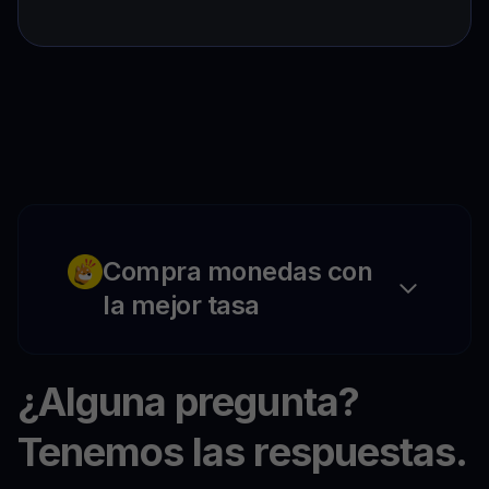
Compra monedas con
la mejor tasa
¿Alguna pregunta?
Tenemos las respuestas.