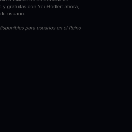
 y gratuitas con YouHodler: ahora,
 de usuario.
isponibles para usuarios en el Reino