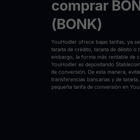
comprar BO
(BONK)
YouHodler ofrece bajas tarifas, ya
tarjeta de crédito, tarjeta de débito o
embargo, la forma más rentable de
YouHodler es depositando Stablecoi
de conversión. De esta manera, evitas
transferencias bancarias y de tarjet
pequeña tarifa de conversión en You