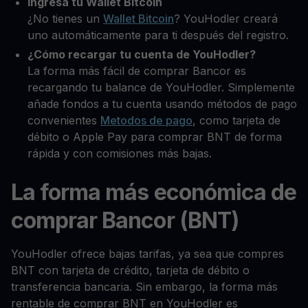
Ingresa tu Wallet Bitcoin
¿No tienes un
Wallet Bitcoin
? YouHodler creará
uno automáticamente para ti después del registro.
¿Cómo recargar tu cuenta de YouHodler?
La forma más fácil de comprar Bancor es
recargando tu balance de YouHodler. Simplemente
añade fondos a tu cuenta usando métodos de pago
convenientes
Metodos de pago
, como tarjeta de
débito o Apple Pay para comprar BNT de forma
rápida y con comisiones más bajas.
La forma más económica de
comprar Bancor (BNT)
YouHodler ofrece bajas tarifas, ya sea que compres
BNT con tarjeta de crédito, tarjeta de débito o
transferencia bancaria. Sin embargo, la forma más
rentable de comprar BNT en YouHodler es