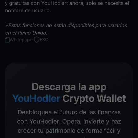
y gratuitas con YouHodler: ahora, solo se necesita el
nombre de usuario.
*Estas funciones no están disponibles para usuarios
en el Reino Unido.
Whitepaper
ESG
Descarga la app
YouHodler
Crypto Wallet
Desbloquea el futuro de las finanzas
con YouHodler. Opera, invierte y haz
crecer tu patrimonio de forma fácil y