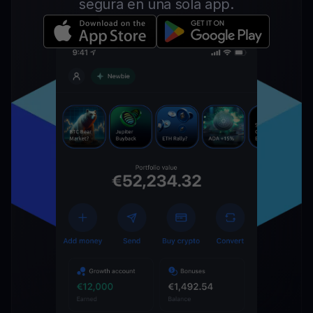
segura en una sola app.