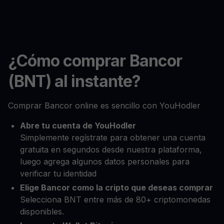
¿Cómo comprar Bancor
(BNT) al instante?
Comprar Bancor online es sencillo con YouHodler
Abre tu cuenta de YouHodler
Simplemente regístrate para obtener una cuenta
gratuita en segundos desde nuestra plataforma,
luego agrega algunos datos personales para
verificar tu identidad
Elige Bancor como la cripto que deseas comprar
Selecciona BNT entre más de 80+ criptomonedas
disponibles.