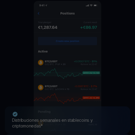
Distribuciones semanales en stablecoins y
criptomonedas*