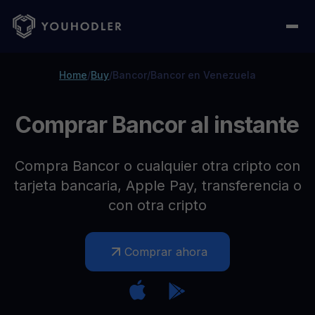
Home
/
Buy
/
Bancor
/
Bancor en Venezuela
Comprar Bancor al instante
Compra Bancor o cualquier otra cripto con
tarjeta bancaria, Apple Pay, transferencia o
con otra cripto
Comprar ahora