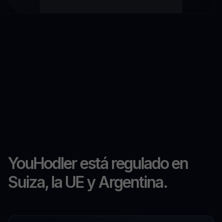
YouHodler está regulado en
Suiza, la UE y Argentina.