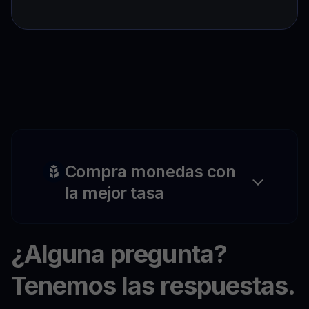
Compra monedas con
la mejor tasa
¿Alguna pregunta?
Tenemos las respuestas.