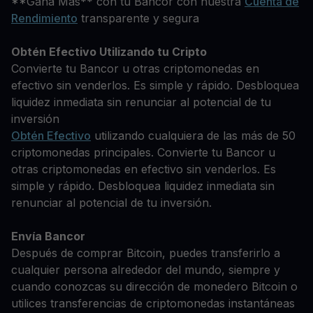
**Gana Más** con tu Bancor con nuestra
Cuenta de
Rendimiento
transparente y segura
Obtén Efectivo Utilizando tu Cripto
Convierte tu Bancor u otras criptomonedas en
efectivo sin venderlos. Es simple y rápido. Desbloquea
liquidez inmediata sin renunciar al potencial de tu
inversión
Obtén Efectivo
utilizando cualquiera de las más de 50
criptomonedas principales. Convierte tu Bancor u
otras criptomonedas en efectivo sin venderlos. Es
simple y rápido. Desbloquea liquidez inmediata sin
renunciar al potencial de tu inversión.
Envía Bancor
Después de comprar Bitcoin, puedes transferirlo a
cualquier persona alrededor del mundo, siempre y
cuando conozcas su dirección de monedero Bitcoin o
utilices transferencias de criptomonedas instantáneas