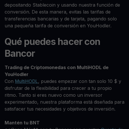
depositando Stablecoin y usando nuestra función de
conversión. De esta manera, evitas las tarifas de
transferencias bancarias y de tarjeta, pagando solo
una pequeña tarifa de conversión en YouHodler.
Qué puedes hacer con
Bancor
Trading de Criptomonedas con MultiHODL de
YouHodler
Con
MultiHODL
, puedes empezar con tan solo 10 $ y
disfrutar de la flexibilidad para crecer a tu propio
ritmo. Tanto si eres nuevo como un inversor
experimentado, nuestra plataforma está diseñada para
satisfacer tus necesidades y objetivos de inversión.
Mantén tu BNT