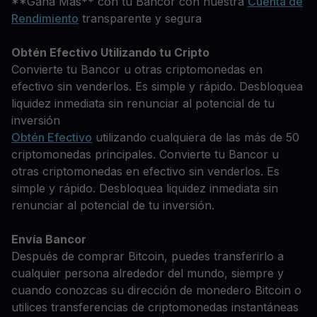
**Gana Más** con tu Bancor con nuestra
Cuenta de
Rendimiento
transparente y segura
Obtén Efectivo Utilizando tu Cripto
Convierte tu Bancor u otras criptomonedas en
efectivo sin venderlos. Es simple y rápido. Desbloquea
liquidez inmediata sin renunciar al potencial de tu
inversión
Obtén Efectivo
utilizando cualquiera de las más de 50
criptomonedas principales. Convierte tu Bancor u
otras criptomonedas en efectivo sin venderlos. Es
simple y rápido. Desbloquea liquidez inmediata sin
renunciar al potencial de tu inversión.
Envía Bancor
Después de comprar Bitcoin, puedes transferirlo a
cualquier persona alrededor del mundo, siempre y
cuando conozcas su dirección de monedero Bitcoin o
utilices transferencias de criptomonedas instantáneas