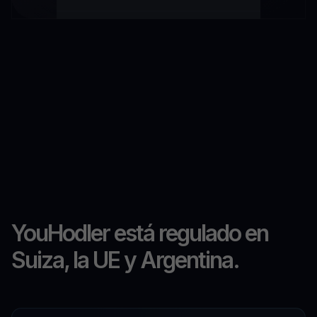
YouHodler está regulado en
Suiza, la UE y Argentina.