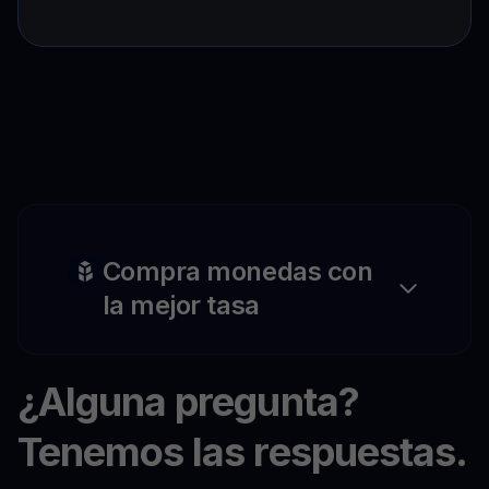
Compra monedas con
la mejor tasa
¿Alguna pregunta?
Tenemos las respuestas.