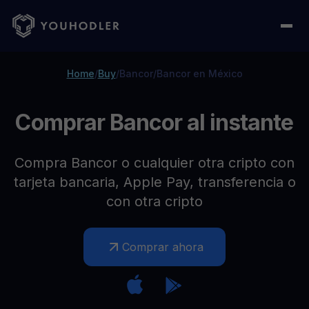
Home
/
Buy
/
Bancor
/
Bancor en México
Comprar Bancor al instante
Compra Bancor o cualquier otra cripto con
tarjeta bancaria, Apple Pay, transferencia o
con otra cripto
Comprar ahora