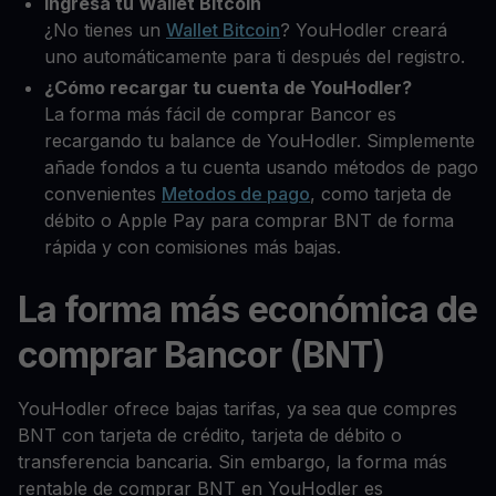
Ingresa tu Wallet Bitcoin
¿No tienes un
Wallet Bitcoin
? YouHodler creará
uno automáticamente para ti después del registro.
¿Cómo recargar tu cuenta de YouHodler?
La forma más fácil de comprar Bancor es
recargando tu balance de YouHodler. Simplemente
añade fondos a tu cuenta usando métodos de pago
convenientes
Metodos de pago
, como tarjeta de
débito o Apple Pay para comprar BNT de forma
rápida y con comisiones más bajas.
La forma más económica de
comprar Bancor (BNT)
YouHodler ofrece bajas tarifas, ya sea que compres
BNT con tarjeta de crédito, tarjeta de débito o
transferencia bancaria. Sin embargo, la forma más
rentable de comprar BNT en YouHodler es