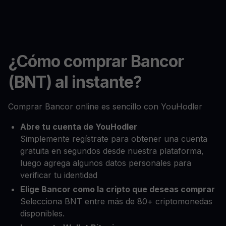
¿Cómo comprar Bancor
(BNT) al instante?
Comprar Bancor online es sencillo con YouHodler
Abre tu cuenta de YouHodler
Simplemente regístrate para obtener una cuenta
gratuita en segundos desde nuestra plataforma,
luego agrega algunos datos personales para
verificar tu identidad
Elige Bancor como la cripto que deseas comprar
Selecciona BNT entre más de 80+ criptomonedas
disponibles.