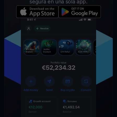
segura en una sola app.