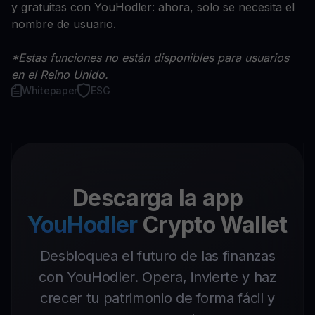
y gratuitas con YouHodler: ahora, solo se necesita el
nombre de usuario.
*Estas funciones no están disponibles para usuarios
en el Reino Unido.
Whitepaper
ESG
Descarga la app
YouHodler
Crypto Wallet
Desbloquea el futuro de las finanzas
con YouHodler. Opera, invierte y haz
crecer tu patrimonio de forma fácil y