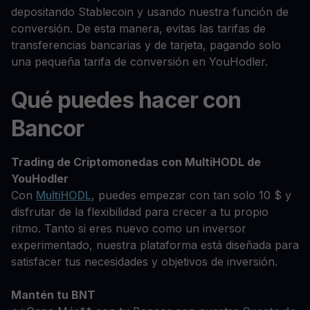
depositando Stablecoin y usando nuestra función de
conversión. De esta manera, evitas las tarifas de
transferencias bancarias y de tarjeta, pagando solo
una pequeña tarifa de conversión en YouHodler.
Qué puedes hacer con
Bancor
Trading de Criptomonedas con MultiHODL de
YouHodler
Con
MultiHODL
, puedes empezar con tan solo 10 $ y
disfrutar de la flexibilidad para crecer a tu propio
ritmo. Tanto si eres nuevo como un inversor
experimentado, nuestra plataforma está diseñada para
satisfacer tus necesidades y objetivos de inversión.
Mantén tu BNT