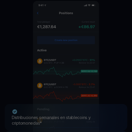
Distribuciones semanales en stablecoins y
criptomonedas*