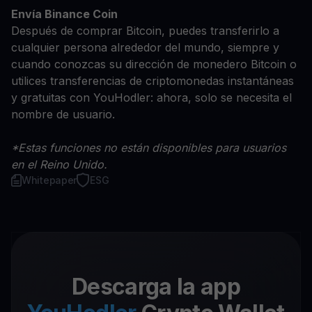
Envía Binance Coin
Después de comprar Bitcoin, puedes transferirlo a
cualquier persona alrededor del mundo, siempre y
cuando conozcas su dirección de monedero Bitcoin o
utilices transferencias de criptomonedas instantáneas
y gratuitas con YouHodler: ahora, solo se necesita el
nombre de usuario.
*Estas funciones no están disponibles para usuarios
en el Reino Unido.
Whitepaper
ESG
Descarga la app