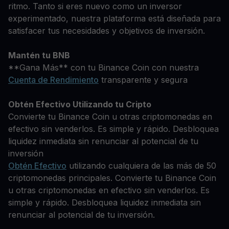
ritmo. Tanto si eres nuevo como un inversor
experimentado, nuestra plataforma está diseñada para
satisfacer tus necesidades y objetivos de inversión.
Mantén tu BNB
**Gana Más** con tu Binance Coin con nuestra
Cuenta de Rendimiento
transparente y segura
Obtén Efectivo Utilizando tu Cripto
Convierte tu Binance Coin u otras criptomonedas en
efectivo sin venderlos. Es simple y rápido. Desbloquea
liquidez inmediata sin renunciar al potencial de tu
inversión
Obtén Efectivo
utilizando cualquiera de las más de 50
criptomonedas principales. Convierte tu Binance Coin
u otras criptomonedas en efectivo sin venderlos. Es
simple y rápido. Desbloquea liquidez inmediata sin
renunciar al potencial de tu inversión.