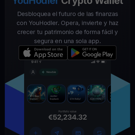
YouHodler
Crypto Wallet
Desbloquea el futuro de las finanzas
con YouHodler. Opera, invierte y haz
crecer tu patrimonio de forma fácil y
segura en una sola app.