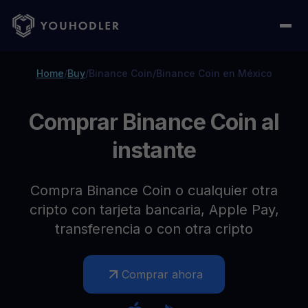
Home
/
Buy
/
Binance Coin
/
Binance Coin en México
Comprar Binance Coin al
instante
Compra Binance Coin o cualquier otra
cripto con tarjeta bancaria, Apple Pay,
transferencia o con otra cripto
Comprar ahora