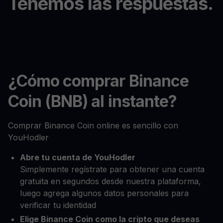
Tenemos las respuestas.
¿Cómo comprar Binance
Coin (BNB) al instante?
Comprar Binance Coin online es sencillo con
YouHodler
Abre tu cuenta de YouHodler
Simplemente regístrate para obtener una cuenta
gratuita en segundos desde nuestra plataforma,
luego agrega algunos datos personales para
verificar tu identidad
Elige Binance Coin como la cripto que deseas