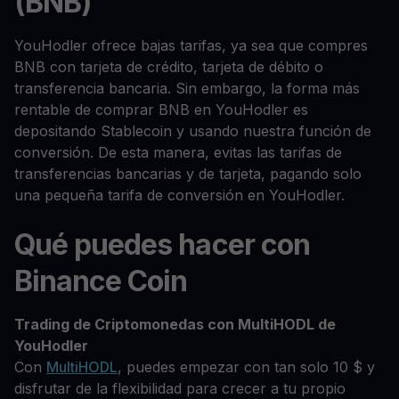
(BNB)
YouHodler ofrece bajas tarifas, ya sea que compres
BNB con tarjeta de crédito, tarjeta de débito o
transferencia bancaria. Sin embargo, la forma más
rentable de comprar BNB en YouHodler es
depositando Stablecoin y usando nuestra función de
conversión. De esta manera, evitas las tarifas de
transferencias bancarias y de tarjeta, pagando solo
una pequeña tarifa de conversión en YouHodler.
Qué puedes hacer con
Binance Coin
Trading de Criptomonedas con MultiHODL de
YouHodler
Con
MultiHODL
, puedes empezar con tan solo 10 $ y
disfrutar de la flexibilidad para crecer a tu propio