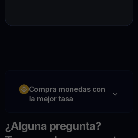
Compra monedas con
la mejor tasa
¿Alguna pregunta?