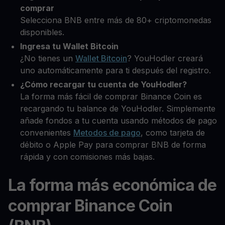
comprar
Selecciona BNB entre más de 80+ criptomonedas
disponibles.
Ingresa tu Wallet Bitcoin
¿No tienes un
Wallet Bitcoin
? YouHodler creará
uno automáticamente para ti después del registro.
¿Cómo recargar tu cuenta de YouHodler?
La forma más fácil de comprar Binance Coin es
recargando tu balance de YouHodler. Simplemente
añade fondos a tu cuenta usando métodos de pago
convenientes
Metodos de pago
, como tarjeta de
débito o Apple Pay para comprar BNB de forma
rápida y con comisiones más bajas.
La forma más económica de
comprar Binance Coin