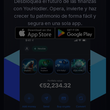
Desbloquea el futuro de las finanzas
con YouHodler. Opera, invierte y haz
crecer tu patrimonio de forma fácil y
segura en una sola app.