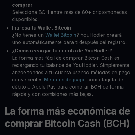
comprar
Selecciona BCH entre más de 80+ criptomonedas
disponibles.
Ingresa tu Wallet Bitcoin
¿No tienes un
Wallet Bitcoin
? YouHodler creará
uno automáticamente para ti después del registro.
¿Cómo recargar tu cuenta de YouHodler?
La forma más fácil de comprar Bitcoin Cash es
recargando tu balance de YouHodler. Simplemente
añade fondos a tu cuenta usando métodos de pago
convenientes
Metodos de pago
, como tarjeta de
débito o Apple Pay para comprar BCH de forma
rápida y con comisiones más bajas.
La forma más económica de
comprar Bitcoin Cash (BCH)