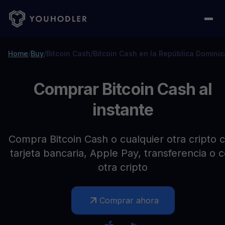
Home
/
Buy
/
Bitcoin Cash
/
Bitcoin Cash en la República Domini
Comprar Bitcoin Cash al
instante
Compra Bitcoin Cash o cualquier otra cripto 
tarjeta bancaria, Apple Pay, transferencia o 
otra cripto
Comprar ahora