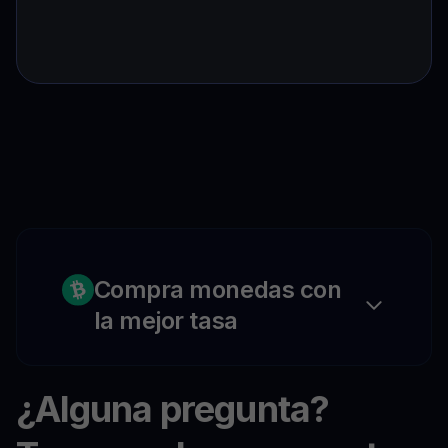
Compra monedas con
la mejor tasa
¿Alguna pregunta?