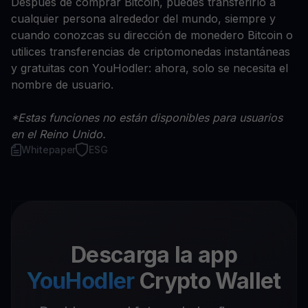
Después de comprar Bitcoin, puedes transferirlo a
cualquier persona alrededor del mundo, siempre y
cuando conozcas su dirección de monedero Bitcoin o
utilices transferencias de criptomonedas instantáneas
y gratuitas con YouHodler: ahora, solo se necesita el
nombre de usuario.
*Estas funciones no están disponibles para usuarios
en el Reino Unido.
Whitepaper
ESG
Descarga la app
YouHodler
Crypto Wallet