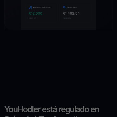
YouHodler está regulado en