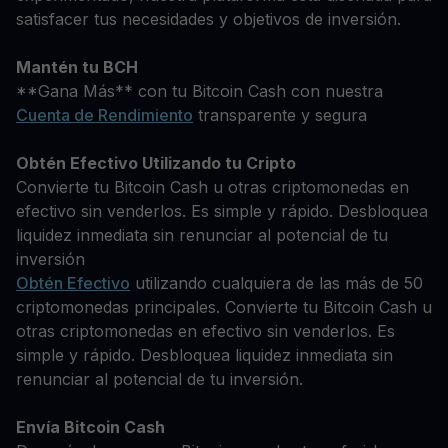
satisfacer tus necesidades y objetivos de inversión.
Mantén tu BCH
**Gana Más** con tu Bitcoin Cash con nuestra
Cuenta de Rendimiento
transparente y segura
Obtén Efectivo Utilizando tu Cripto
Convierte tu Bitcoin Cash u otras criptomonedas en
efectivo sin venderlos. Es simple y rápido. Desbloquea
liquidez inmediata sin renunciar al potencial de tu
inversión
Obtén Efectivo
utilizando cualquiera de las más de 50
criptomonedas principales. Convierte tu Bitcoin Cash u
otras criptomonedas en efectivo sin venderlos. Es
simple y rápido. Desbloquea liquidez inmediata sin
renunciar al potencial de tu inversión.
Envía Bitcoin Cash