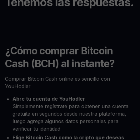
Tenemos las respuestas.
¿Cómo comprar Bitcoin
Cash (BCH) al instante?
Comprar Bitcoin Cash online es sencillo con
YouHodler
Abre tu cuenta de YouHodler
Simplemente regístrate para obtener una cuenta
gratuita en segundos desde nuestra plataforma,
luego agrega algunos datos personales para
verificar tu identidad
Elige Bitcoin Cash como la cripto que deseas