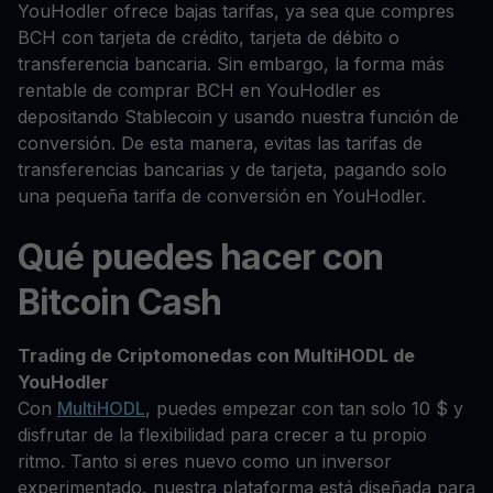
YouHodler ofrece bajas tarifas, ya sea que compres
BCH con tarjeta de crédito, tarjeta de débito o
transferencia bancaria. Sin embargo, la forma más
rentable de comprar BCH en YouHodler es
depositando Stablecoin y usando nuestra función de
conversión. De esta manera, evitas las tarifas de
transferencias bancarias y de tarjeta, pagando solo
una pequeña tarifa de conversión en YouHodler.
Qué puedes hacer con
Bitcoin Cash
Trading de Criptomonedas con MultiHODL de
YouHodler
Con
MultiHODL
, puedes empezar con tan solo 10 $ y
disfrutar de la flexibilidad para crecer a tu propio
ritmo. Tanto si eres nuevo como un inversor
experimentado, nuestra plataforma está diseñada para