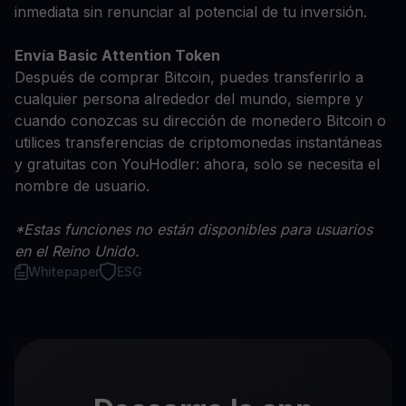
inmediata sin renunciar al potencial de tu inversión.
Envía Basic Attention Token
Después de comprar Bitcoin, puedes transferirlo a
cualquier persona alrededor del mundo, siempre y
cuando conozcas su dirección de monedero Bitcoin o
utilices transferencias de criptomonedas instantáneas
y gratuitas con YouHodler: ahora, solo se necesita el
nombre de usuario.
*Estas funciones no están disponibles para usuarios
en el Reino Unido.
Whitepaper
ESG