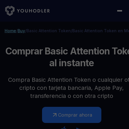
Home
/
Buy
/
Basic Attention Token
/
Basic Attention Token en M
Comprar Basic Attention Tok
al instante
Compra Basic Attention Token o cualquier o
cripto con tarjeta bancaria, Apple Pay,
transferencia o con otra cripto
Comprar ahora