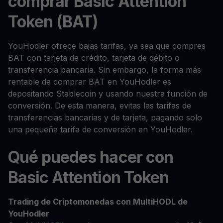
comprar Basic Attention
Token (BAT)
YouHodler ofrece bajas tarifas, ya sea que compres
BAT con tarjeta de crédito, tarjeta de débito o
transferencia bancaria. Sin embargo, la forma más
rentable de comprar BAT en YouHodler es
depositando Stablecoin y usando nuestra función de
conversión. De esta manera, evitas las tarifas de
transferencias bancarias y de tarjeta, pagando solo
una pequeña tarifa de conversión en YouHodler.
Qué puedes hacer con
Basic Attention Token
Trading de Criptomonedas con MultiHODL de
YouHodler