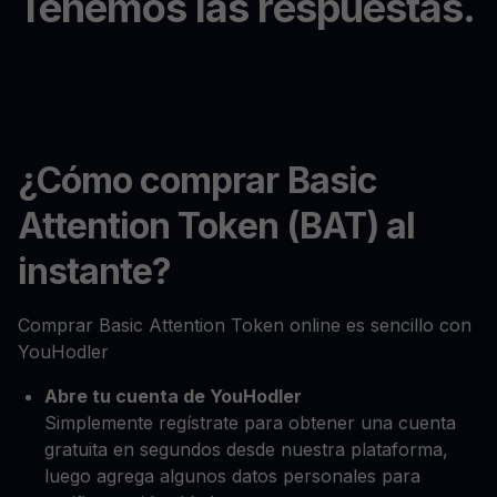
Tenemos las respuestas.
¿Cómo comprar Basic
Attention Token (BAT) al
instante?
Comprar Basic Attention Token online es sencillo con
YouHodler
Abre tu cuenta de YouHodler
Simplemente regístrate para obtener una cuenta
gratuita en segundos desde nuestra plataforma,
luego agrega algunos datos personales para