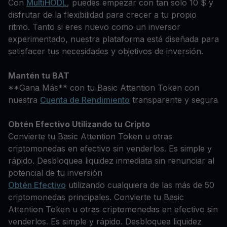
Con
MultiHODL
, puedes empezar con tan solo 10 $ y
disfrutar de la flexibilidad para crecer a tu propio
ritmo. Tanto si eres nuevo como un inversor
experimentado, nuestra plataforma está diseñada para
satisfacer tus necesidades y objetivos de inversión.
Mantén tu BAT
**Gana Más** con tu Basic Attention Token con
nuestra
Cuenta de Rendimiento
transparente y segura
Obtén Efectivo Utilizando tu Cripto
Convierte tu Basic Attention Token u otras
criptomonedas en efectivo sin venderlos. Es simple y
rápido. Desbloquea liquidez inmediata sin renunciar al
potencial de tu inversión
Obtén Efectivo
utilizando cualquiera de las más de 50
criptomonedas principales. Convierte tu Basic
Attention Token u otras criptomonedas en efectivo sin
venderlos. Es simple y rápido. Desbloquea liquidez