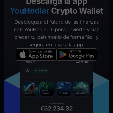
Descarga la app
YouHodler
Crypto Wallet
Desbloquea el futuro de las finanzas
con YouHodler. Opera, invierte y haz
crecer tu patrimonio de forma fácil y
segura en una sola app.