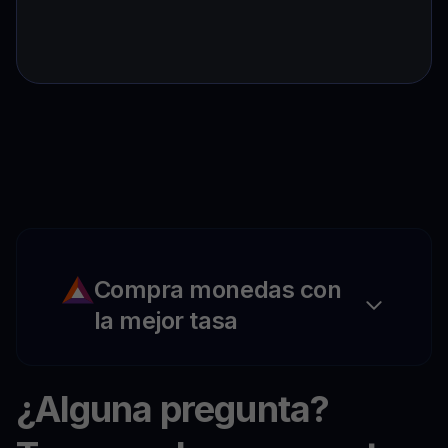
Compra monedas con
la mejor tasa
¿Alguna pregunta?