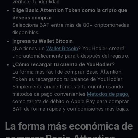
verificar tu identidad
Elige Basic Attention Token como la cripto que
deseas comprar
Selecciona BAT entre más de 80+ criptomonedas
disponibles.
Ingresa tu Wallet Bitcoin
¿No tienes un
Wallet Bitcoin
? YouHodler creará
uno automáticamente para ti después del registro.
¿Cómo recargar tu cuenta de YouHodler?
La forma más fácil de comprar Basic Attention
Token es recargando tu balance de YouHodler.
Simplemente añade fondos a tu cuenta usando
métodos de pago convenientes
Metodos de pago
,
como tarjeta de débito o Apple Pay para comprar
BAT de forma rápida y con comisiones más bajas.
La forma más económica de