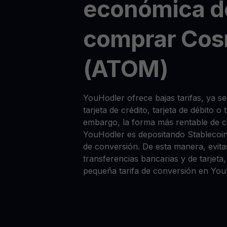
económica d
comprar Co
(ATOM)
YouHodler ofrece bajas tarifas, ya
tarjeta de crédito, tarjeta de débito o
embargo, la forma más rentable de
YouHodler es depositando Stablecoi
de conversión. De esta manera, evitas
transferencias bancarias y de tarjet
pequeña tarifa de conversión en You