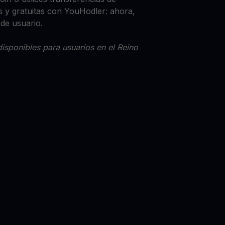
 y gratuitas con YouHodler: ahora,
 de usuario.
isponibles para usuarios en el Reino