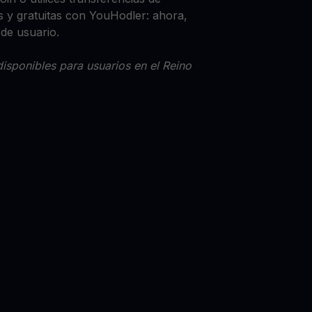
 y gratuitas con YouHodler: ahora,
 de usuario.
isponibles para usuarios en el Reino