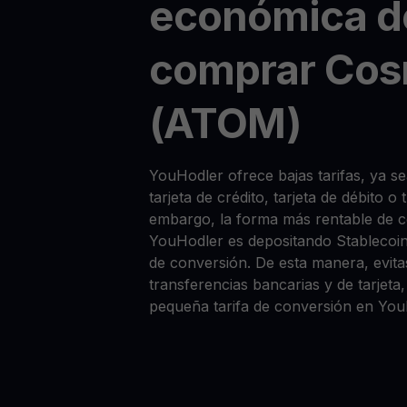
económica d
comprar Co
(ATOM)
YouHodler ofrece bajas tarifas, ya
tarjeta de crédito, tarjeta de débito o
embargo, la forma más rentable de
YouHodler es depositando Stablecoi
de conversión. De esta manera, evitas
transferencias bancarias y de tarjet
pequeña tarifa de conversión en You